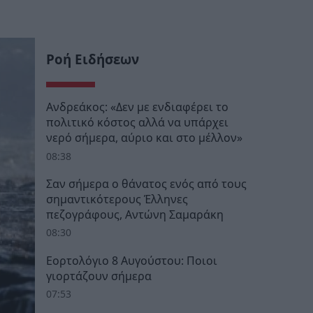
Ροή Ειδήσεων
Ανδρεάκος: «Δεν με ενδιαφέρει το
πολιτικό κόστος αλλά να υπάρχει
νερό σήμερα, αύριο και στο μέλλον»
08:38
Σαν σήμερα ο θάνατος ενός από τους
σημαντικότερους Έλληνες
πεζογράφους, Αντώνη Σαμαράκη
08:30
Εορτολόγιο 8 Αυγούστου: Ποιοι
γιορτάζουν σήμερα
07:53