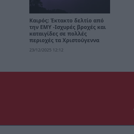
Καιρός: Έκτακτο δελτίο από
την ΕΜΥ -Ισχυρές βροχές και
καταιγίδες σε πολλές
περιοχές τα Χριστούγεννα
23/12/2025 12:12