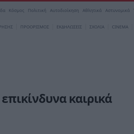
άδα
Κόσμος
Πολιτική
Αυτοδιοίκηση
Αθλητικά
Αστυνομικά
ΡΗΣΗΣ
ΠΡΟΟΡΙΣΜΟΣ
ΕΚΔΗΛΩΣΕΙΣ
ΣΧΟΛΙΑ
CINEMA
 επικίνδυνα καιρικά