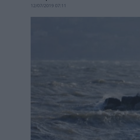
12/07/2019 07:11