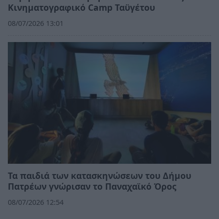
Κινηματογραφικό Camp Ταϋγέτου
08/07/2026 13:01
Τα παιδιά των κατασκηνώσεων του Δήμου
Πατρέων γνώρισαν το Παναχαϊκό Όρος
08/07/2026 12:54