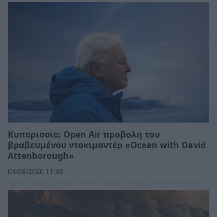
Κυπαρισσία: Open Air προβολή του
βραβευμένου ντοκιμαντέρ «Ocean with David
Attenborough»
04/08/2026 11:36