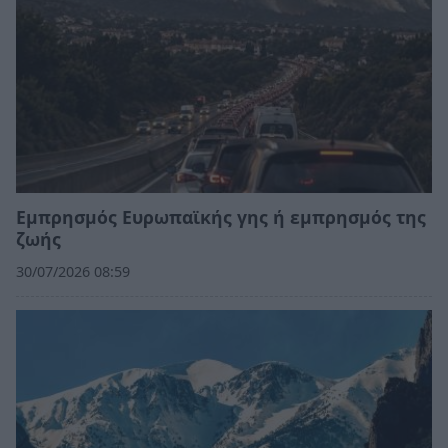
Εμπρησμός Ευρωπαϊκής γης ή εμπρησμός της
ζωής
30/07/2026 08:59