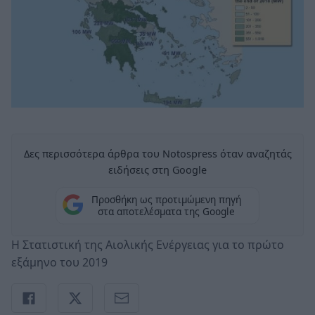
Δες περισσότερα άρθρα του Notospress όταν αναζητάς
ειδήσεις στη Google
Προσθήκη ως προτιμώμενη πηγή
στα αποτελέσματα της Google
Η Στατιστική της Αιολικής Ενέργειας για το πρώτο
εξάμηνο του 2019