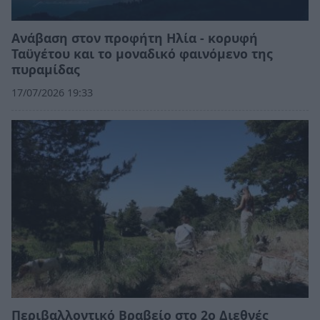
Ανάβαση στον προφήτη Ηλία - κορυφή
Ταϋγέτου και το μοναδικό φαινόμενο της
πυραμίδας
17/07/2026 19:33
Περιβαλλοντικό Βραβείο στο 2ο Διεθνές