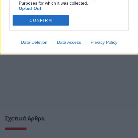
Purposes for which it was collected.
Opted Out
CONFIRM
Data Deletion
Data Access
Privacy Policy
Σχετικά Άρθρα