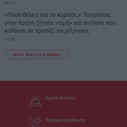
20:17
«Πόσα θέλεις για το κορίτσι;»: Τουρίστας
στην Κρήτη ζήτησε «τιμή» για ανήλικη που
καθόταν σε τραπέζι επιχείρησης
19:56
Δείτε όλες τις ειδήσεις
Άμεση Ανάγκη
Χρήσιμα τηλέφωνα