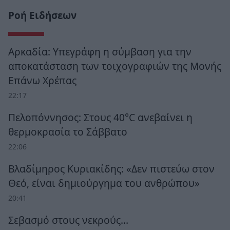
Ροή Ειδήσεων
Αρκαδία: Υπεγράφη η σύμβαση για την
αποκατάσταση των τοιχογραφιών της Μονής
Επάνω Χρέπας
22:17
Πελοπόννησος: Στους 40°C ανεβαίνει η
θερμοκρασία το Σάββατο
22:06
Βλαδίμηρος Κυριακίδης: «Δεν πιστεύω στον
Θεό, είναι δημιούργημα του ανθρώπου»
20:41
Σεβασμό στους νεκρούς…