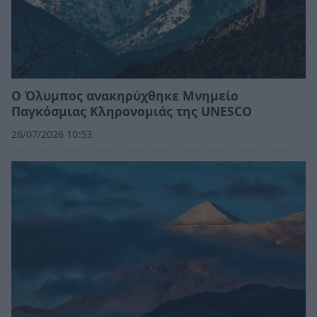
Ο Όλυμπος ανακηρύχθηκε Μνημείο
Παγκόσμιας Κληρονομιάς της UNESCO
26/07/2026 10:53