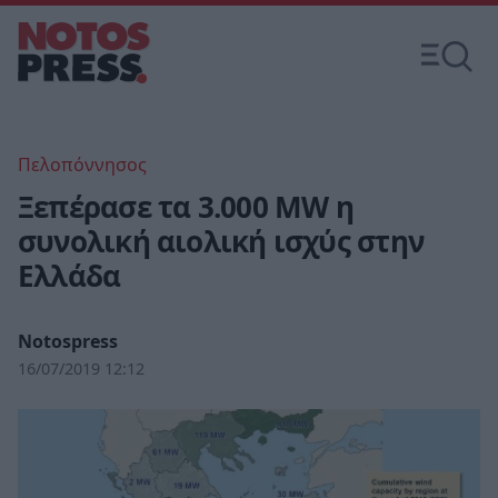
Πελοπόννησος
Ξεπέρασε τα 3.000 MW η
συνολική αιολική ισχύς στην
Ελλάδα
Notospress
16/07/2019 12:12