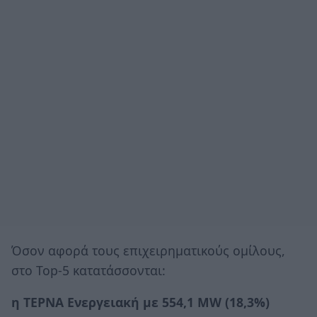
Όσον αφορά τους επιχειρηματικούς ομίλους,
στο Top-5 κατατάσσονται:
η ΤΕΡΝΑ Ενεργειακή με 554,1 MW (18,3%)