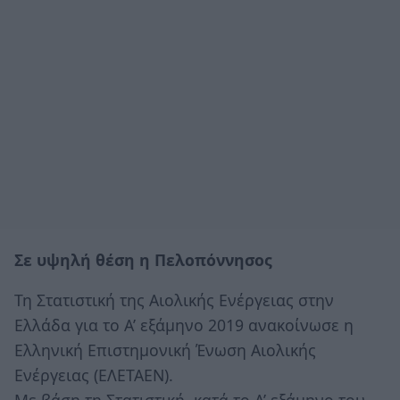
Σε υψηλή θέση η Πελοπόννησος
Τη Στατιστική της Αιολικής Ενέργειας στην
Ελλάδα για το A’ εξάμηνο 2019 ανακοίνωσε η
Ελληνική Επιστημονική Ένωση Αιολικής
Ενέργειας (ΕΛΕΤΑΕΝ).