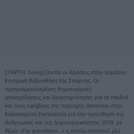
ΣΠΑΡΤΗ. Συνεχίζονται οι δράσεις στην Δημόσια
Κεντρική Βιβλιοθήκη της Σπάρτης. Οι
προγραμματισμένες δημιουργικές
απασχολήσεις και δραστηριότητες για τα παιδιά
και τους εφήβους της περιοχής άπτονται στην
Καλοκαιρινή Εκστρατεία για την προώθηση της
Ανάγνωσης και της Δημιουργικότητας 2019, με
θέμα: «Για φαντάσου…» η οποία αποτελεί μία