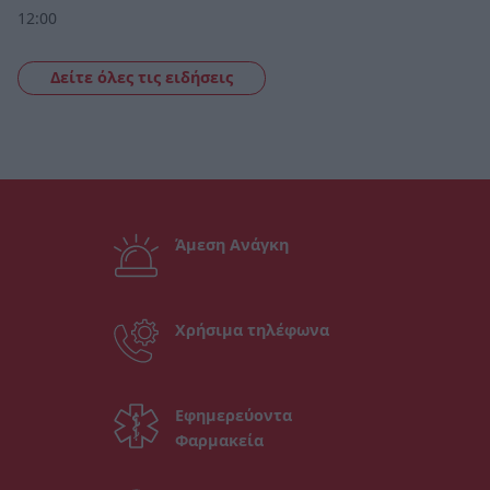
12:00
Δείτε όλες τις ειδήσεις
Άμεση Ανάγκη
Χρήσιμα τηλέφωνα
Εφημερεύοντα
Φαρμακεία