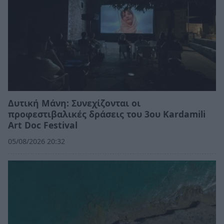
Δυτική Μάνη: Συνεχίζονται οι
προφεστιβαλικές δράσεις του 3ου Kardamili
Art Doc Festival
05/08/2026 20:32