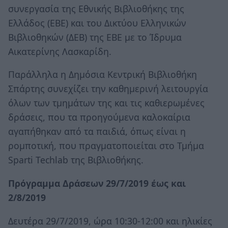
συνεργασία της Εθνικής Βιβλιοθήκης της
Ελλάδος (ΕΒΕ) και του Δικτύου Ελληνικών
Βιβλιοθηκών (ΔΕΒ) της ΕΒΕ με το Ίδρυμα
Αικατερίνης Λασκαρίδη.
Παράλληλα η Δημόσια Κεντρική Βιβλιοθήκη
Σπάρτης συνεχίζει την καθημερινή λειτουργία
όλων των τμημάτων της και τις καθιερωμένες
δράσεις, που τα προηγούμενα καλοκαίρια
αγαπήθηκαν από τα παιδιά, όπως είναι η
ρομποτική, που πραγματοποιείται στο Τμήμα
Sparti Techlab της Βιβλιοθήκης.
Πρόγραμμα Δράσεων 29/7/2019 έως και
2/8/2019
Δευτέρα 29/7/2019, ώρα 10:30-12:00 και ηλικίες