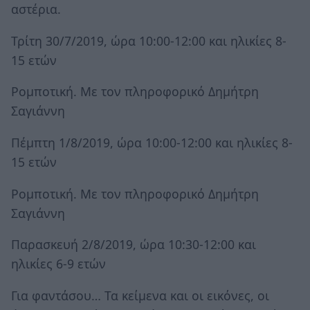
αστέρια.
Τρίτη 30/7/2019, ώρα 10:00-12:00 και ηλικίες 8-
15 ετών
Ρομποτική. Με τον πληροφορικό Δημήτρη
Σαγιάννη
Πέμπτη 1/8/2019, ώρα 10:00-12:00 και ηλικίες 8-
15 ετών
Ρομποτική. Με τον πληροφορικό Δημήτρη
Σαγιάννη
Παρασκευή 2/8/2019, ώρα 10:30-12:00 και
ηλικίες 6-9 ετών
Για φαντάσου… Τα κείμενα και οι εικόνες, οι