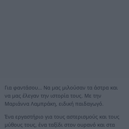
Για φαντάσου… Να μας μιλούσαν τα άστρα και
να μας έλεγαν την ιστορία τους. Με την
Μαριάννα Λαμπράκη, ειδική παιδαγωγό.
Ένα εργαστήριο για τους αστερισμούς και τους
μύθους τους, ένα ταξίδι στον ουρανό και στα