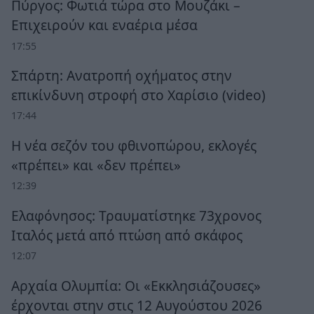
Πύργος: Φωτιά τώρα στο Μουζάκι –
Επιχειρούν και εναέρια μέσα
17:55
Σπάρτη: Ανατροπή οχήματος στην
επικίνδυνη στροφή στο Χαρίσιο (video)
17:44
Η νέα σεζόν του φθινοπώρου, εκλογές
«πρέπει» και «δεν πρέπει»
12:39
Ελαφόνησος: Τραυματίστηκε 73χρονος
Ιταλός μετά από πτώση από σκάφος
12:07
Αρχαία Ολυμπία: Οι «Εκκλησιάζουσες»
έρχονται στην στις 12 Αυγούστου 2026