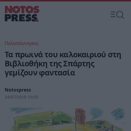
Πελοπόννησος
Τα πρωινά του καλοκαιριού στη
Βιβλιοθήκη της Σπάρτης
γεμίζουν φαντασία
Notospress
24/07/2019 10:03