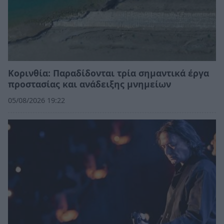
Κορινθία: Παραδίδονται τρία σημαντικά έργα
προστασίας και ανάδειξης μνημείων
05/08/2026 19:22