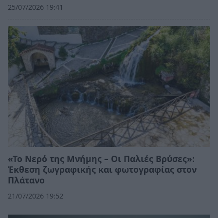
25/07/2026 19:41
«Το Νερό της Μνήμης – Οι Παλιές Βρύσες»:
Έκθεση ζωγραφικής και φωτογραφίας στον
Πλάτανο
21/07/2026 19:52