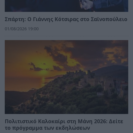
Σπάρτη: Ο Γιάννης Κότσιρας στο Σαϊνοπούλειο
01/08/2026 19:00
Πολιτιστικό Καλοκαίρι στη Μάνη 2026: Δείτε
το πρόγραμμα των εκδηλώσεων