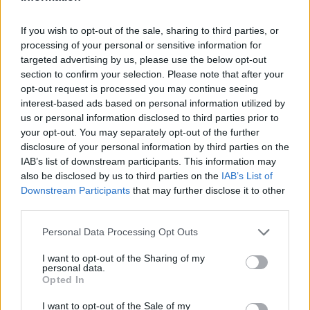
TAGS:
ΠΟΛΙΤΙΣΜΟΣ
If you wish to opt-out of the sale, sharing to third parties, or
processing of your personal or sensitive information for
targeted advertising by us, please use the below opt-out
section to confirm your selection. Please note that after your
opt-out request is processed you may continue seeing
interest-based ads based on personal information utilized by
us or personal information disclosed to third parties prior to
your opt-out. You may separately opt-out of the further
disclosure of your personal information by third parties on the
IAB’s list of downstream participants. This information may
also be disclosed by us to third parties on the
IAB’s List of
Downstream Participants
that may further disclose it to other
third parties.
Personal Data Processing Opt Outs
I want to opt-out of the Sharing of my
personal data.
Opted In
I want to opt-out of the Sale of my