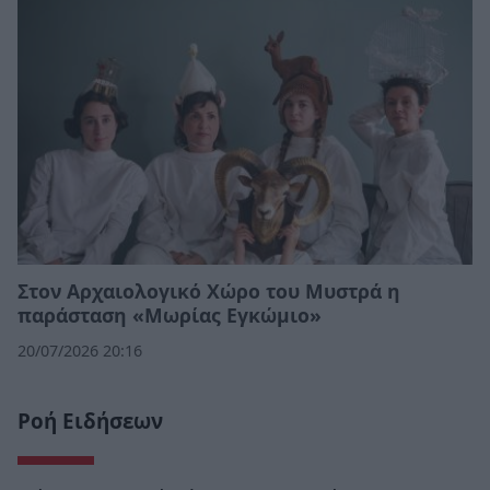
Στον Αρχαιολογικό Χώρο του Μυστρά η
παράσταση «Μωρίας Εγκώμιο»
20/07/2026 20:16
Ροή Ειδήσεων