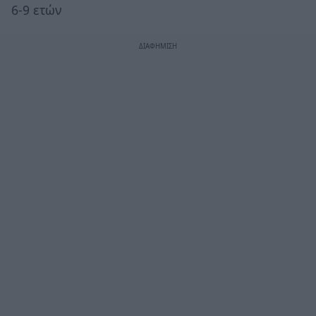
6-9 ετών