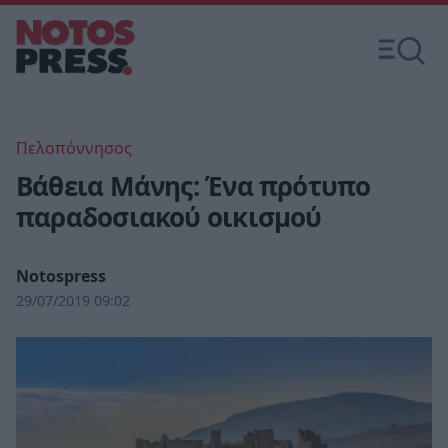
Πελοπόννησος
Βάθεια Μάνης: Ένα πρότυπο
παραδοσιακού οικισμού
Notospress
29/07/2019 09:02