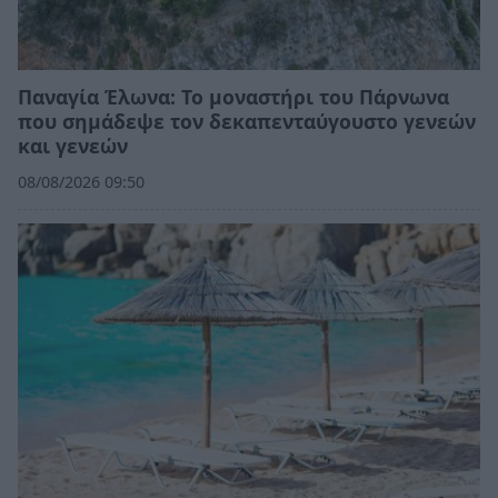
Παναγία Έλωνα: Το μοναστήρι του Πάρνωνα
που σημάδεψε τον δεκαπενταύγουστο γενεών
και γενεών
08/08/2026 09:50