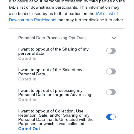
disclosure of your personal information by third parties on the
IAB’s list of downstream participants. This information may
also be disclosed by us to third parties on the
IAB’s List of
Downstream Participants
that may further disclose it to other
third parties.
Personal Data Processing Opt Outs
I want to opt-out of the Sharing of my
personal data.
Opted In
I want to opt-out of the Sale of my
Personal Data.
Opted In
I want to opt-out of processing my
Personal Data for Targeted Advertising.
Opted In
I want to opt-out of Collection, Use,
Retention, Sale, and/or Sharing of my
Personal Data that Is Unrelated with the
Purposes for which it was collected.
Opted Out