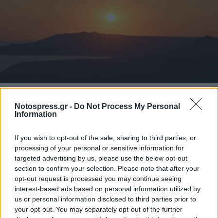
Notospress.gr -
Do Not Process My Personal
Information
If you wish to opt-out of the sale, sharing to third parties, or
processing of your personal or sensitive information for
targeted advertising by us, please use the below opt-out
section to confirm your selection. Please note that after your
opt-out request is processed you may continue seeing
interest-based ads based on personal information utilized by
us or personal information disclosed to third parties prior to
your opt-out. You may separately opt-out of the further