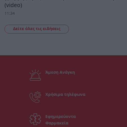
(video)
11:34
Δείτε όλες τις ειδήσεις
Άμεση Ανάγκη
Χρήσιμα τηλέφωνα
Εφημερεύοντα
Φαρμακεία