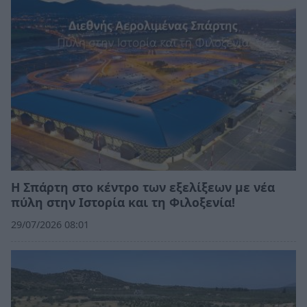
Η Σπάρτη στο κέντρο των εξελίξεων με νέα
πύλη στην Ιστορία και τη Φιλοξενία!
29/07/2026 08:01