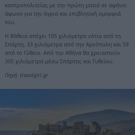
καστροπολιτείας με την πρώτη ματιά σε αφήνει
άφωνο για την άγρια και επιβλητική ομορφιά
του.
Η Βάθεια απέχει 105 χιλιόμετρα νότια από τη
Σπάρτη, 33 χιλιόμετρα από την Αρεόπολη και 59
από το Γύθειο. Από την Αθήνα θα χρειαστούν
305 χιλιόμετρα μέσω Σπάρτης και Γυθείου.
Πηγή: travelgirl.gr