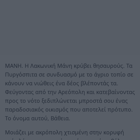
MANH. Η
Λακωνική Μάνη κρύβει θησαυρούς. Τα
Πυργόσπιτα σε συνδυασμό με το άγριο τοπίο σε
κάνουν να νιώθεις ένα δέος βλέποντάς τα.
Φεύγοντας από την Αρεόπολη και κατεβαίνοντας
προς το νότο ξεδιπλώνεται μπροστά σου ένας
παραδοσιακός οικισμός που αποτελεί πρότυπο.
Το όνομα αυτού, Βάθεια.
Μοιάζει με ακρόπολη χτισμένη στην κορυφή