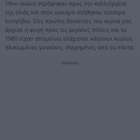
19ου αιώνα στράφηκαν προς την καλλιέργεια
της ελιάς και στον οικισμό στήθηκαν τέσσερα
λιοτρίβια. Στις πρώτες δεκαετίες του αιώνα μας
άρχισε η φυγή προς τις μεγάλες πόλεις και το
1980 είχαν απομείνει ελάχιστοι κάτοικοι κυρίως
ηλικιωμένες γυναίκες, στερημένες από τα πάντα.