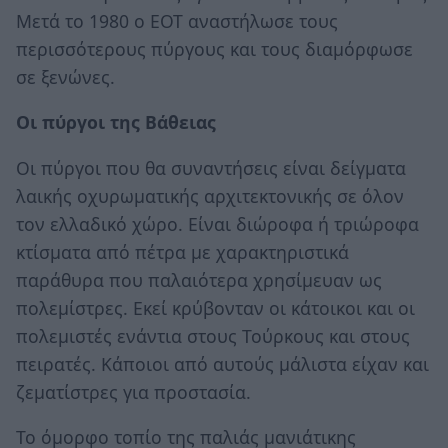
Μετά το 1980 ο ΕΟΤ αναστήλωσε τους
περισσότερους πύργους και τους διαμόρφωσε
σε ξενώνες.
Οι πύργοι της Βάθειας
Οι πύργοι που θα συναντήσεις είναι δείγματα
λαικής οχυρωματικής αρχιτεκτονικής σε όλον
τον ελλαδικό χώρο. Είναι διώροφα ή τριώροφα
κτίσματα από πέτρα με χαρακτηριστικά
παράθυρα που παλαιότερα χρησίμευαν ως
πολεμίστρες. Εκεί κρύβονταν οι κάτοικοι και οι
πολεμιστές ενάντια στους Τούρκους και στους
πειρατές. Κάποιοι από αυτούς μάλιστα είχαν και
ζεματίστρες για προστασία.
Το όμορφο τοπίο της παλιάς μανιάτικης