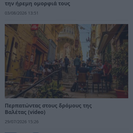
την ήρεμη ομορφιά τους
03/08/2026 13:51
Περπατώντας στους δρόμους της
Βαλέτας (video)
29/07/2026 15:26