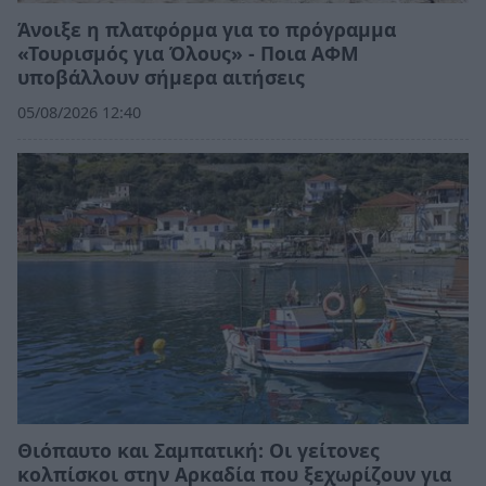
Άνοιξε η πλατφόρμα για το πρόγραμμα
«Τουρισμός για Όλους» - Ποια ΑΦΜ
υποβάλλουν σήμερα αιτήσεις
05/08/2026 12:40
Θιόπαυτο και Σαμπατική: Οι γείτονες
κολπίσκοι στην Αρκαδία που ξεχωρίζουν για