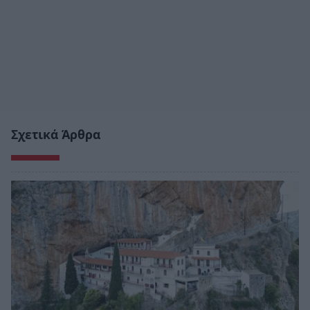
Σχετικά Άρθρα