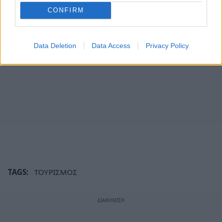
CONFIRM
Data Deletion
Data Access
Privacy Policy
TAGS:
ΤΟΥΡΙΣΜΟΣ