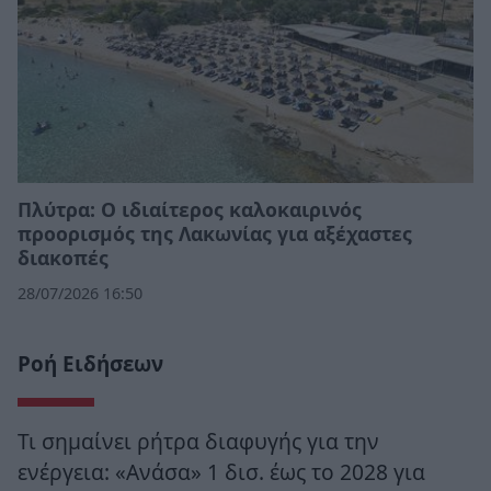
Πλύτρα: Ο ιδιαίτερος καλοκαιρινός
προορισμός της Λακωνίας για αξέχαστες
διακοπές
28/07/2026 16:50
Ροή Ειδήσεων
Τι σημαίνει ρήτρα διαφυγής για την
ενέργεια: «Ανάσα» 1 δισ. έως το 2028 για