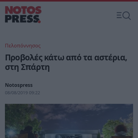
Πελοπόννησος
Προβολές κάτω από τα αστέρια,
στη Σπάρτη
Notospress
08/08/2019 09:22