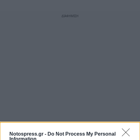
Notospress.gr -
Do Not Process My Personal
Information