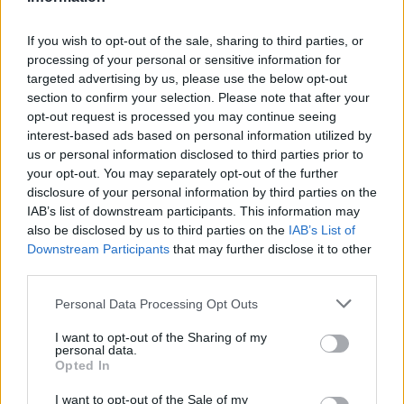
If you wish to opt-out of the sale, sharing to third parties, or
processing of your personal or sensitive information for
targeted advertising by us, please use the below opt-out
section to confirm your selection. Please note that after your
opt-out request is processed you may continue seeing
interest-based ads based on personal information utilized by
us or personal information disclosed to third parties prior to
your opt-out. You may separately opt-out of the further
disclosure of your personal information by third parties on the
IAB’s list of downstream participants. This information may
also be disclosed by us to third parties on the
IAB’s List of
Downstream Participants
that may further disclose it to other
Σχετικά Άρθρα
third parties.
Personal Data Processing Opt Outs
I want to opt-out of the Sharing of my
personal data.
Opted In
I want to opt-out of the Sale of my