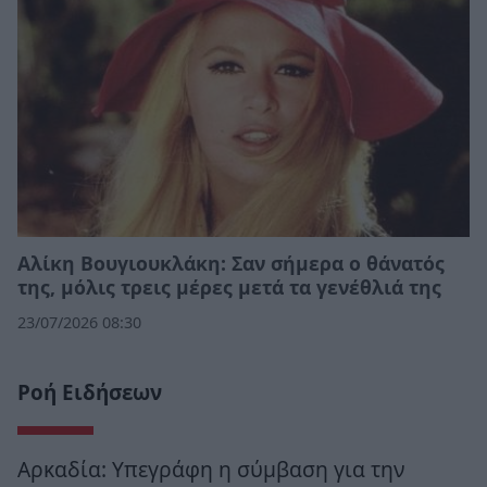
Αλίκη Βουγιουκλάκη: Σαν σήμερα ο θάνατός
της, μόλις τρεις μέρες μετά τα γενέθλιά της
23/07/2026 08:30
Ροή Ειδήσεων
Αρκαδία: Υπεγράφη η σύμβαση για την