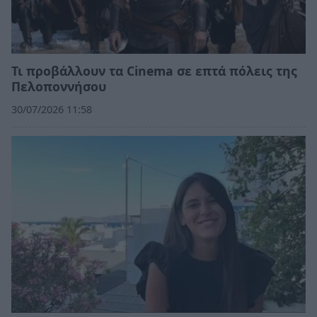
Τι προβάλλουν τα Cinema σε επτά πόλεις της
Πελοποννήσου
30/07/2026 11:58