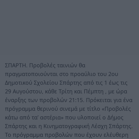
ΣΠΑΡΤΗ. Προβολές ταινιών θα
πραγματοποιούνται στο προαύλιο του 2ου
Δημοτικού Σχολείου Σπάρτης από τις 1 έως τις
29 Αυγούστου, κάθε Τρίτη και Πέμπτη , με ώρα
έναρξης των προβολών 21:15. Πρόκειται για ένα
πρόγραμμα θερινού σινεμά με τίτλο «Προβολές
κάτω από τα’ αστέρια» που υλοποιεί ο Δήμος
Σπάρτης και η Κινηματογραφική Λέσχη Σπάρτης.
Το πρόγραμμα προβολών που έχουν ελέυθερη