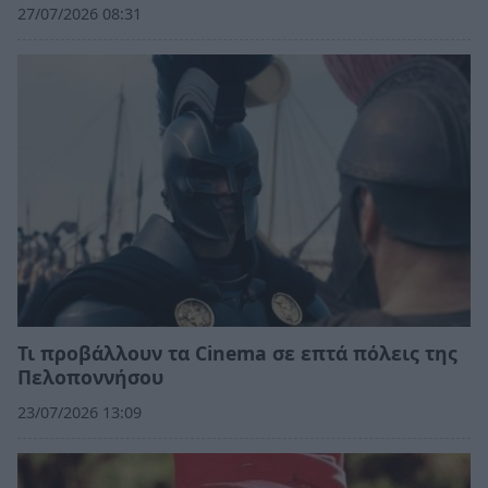
27/07/2026 08:31
Τι προβάλλουν τα Cinema σε επτά πόλεις της
Πελοποννήσου
23/07/2026 13:09