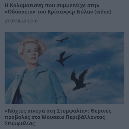
Η Καλαματιανή που συμμετείχε στην
«Οδύσσεια» του Κρίστοφερ Νόλαν (video)
27/07/2026 13:10
«Νύχτες σινεμά στη Στυμφαλία»: Θερινές
προβολές στο Μουσείο Περιβάλλοντος
Στυμφαλίας