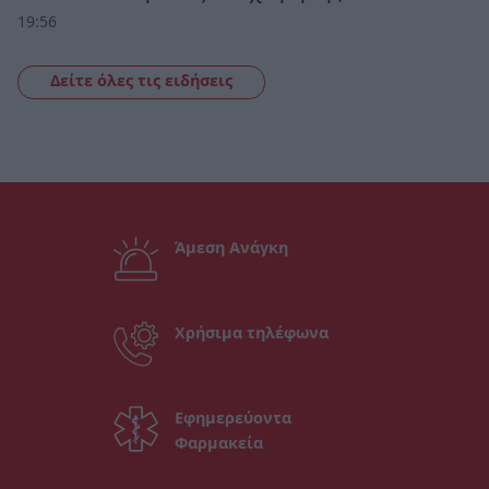
19:56
Δείτε όλες τις ειδήσεις
Άμεση Ανάγκη
Χρήσιμα τηλέφωνα
Εφημερεύοντα
Φαρμακεία