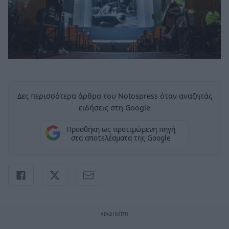
Δες περισσότερα άρθρα του Notospress όταν αναζητάς
ειδήσεις στη Google
Προσθήκη ως προτιμώμενη πηγή
στα αποτελέσματα της Google