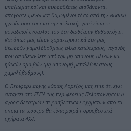
υπαξιωματικοί και πυροσβέστες αισθάνονται
απογοητευμένοι και θυμωμένοι τόσο από την φυσική
ηγεσία όσο και από την πολιτική, γιατί είναι οι
μοναδικοί ένστολοι που δεν διαθέτουν βαθμολόγιο.
Και όπως μας είπαν χαρακτηριστικά δεν μας
θεωρούν χαμηλόβαθμους αλλά κατώτερους, γεγονός
που αποδεικνύετε από την μη απονομή υλικών και
ηθικών αμοιβών (μη απονομή μεταλλίων στους
χαμηλόβαθμους).
Ο Περιφερειάρχης κύριος Λαρέζος μας είπε ότι έχει
ενταχτεί στο ΕΣΠΑ της περιφέρειας Πελοποννήσου η
αγορά δεκατριών πυροσβεστικών οχημάτων από τα
οποία τα τέσσερα θα είναι μικρά πυροσβεστικά
οχήματα 4Χ4.