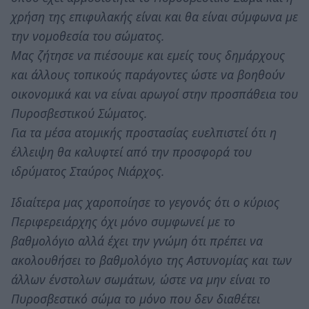
χρήση της επιφυλακής είναι και θα είναι σύμφωνα με
την νομοθεσία του σώματος.
Μας ζήτησε να πιέσουμε και εμείς τους δημάρχους
και άλλους τοπικούς παράγοντες ώστε να βοηθούν
οικονομικά και να είναι αρωγοί στην προσπάθεια του
Πυροσβεστικού Σώματος.
Για τα μέσα ατομικής προστασίας ευελπιστεί ότι η
έλλειψη θα καλυφτεί από την προσφορά του
ιδρύματος Σταύρος Νιάρχος.
Ιδιαίτερα μας χαροποίησε το γεγονός ότι ο κύριος
Περιφερειάρχης όχι μόνο συμφωνεί με το
βαθμολόγιο αλλά έχει την γνώμη ότι πρέπει να
ακολουθήσει το βαθμολόγιο της Αστυνομίας και των
άλλων ένστολων σωμάτων, ώστε να μην είναι το
Πυροσβεστικό σώμα το μόνο που δεν διαθέτει