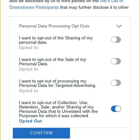
also be disclosed by us to third parties on the
IAB’s List of
Downstream Participants
that may further disclose it to other
third parties.
Personal Data Processing Opt Outs
I want to opt-out of the Sharing of my
personal data.
Opted In
I want to opt-out of the Sale of my
Personal Data.
Opted In
I want to opt-out of processing my
Personal Data for Targeted Advertising.
Opted In
I want to opt-out of Collection, Use,
Retention, Sale, and/or Sharing of my
Personal Data that Is Unrelated with the
Purposes for which it was collected.
Opted Out
CONFIRM