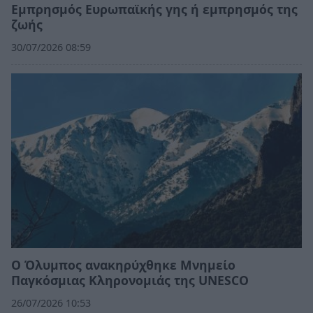
Εμπρησμός Ευρωπαϊκής γης ή εμπρησμός της
ζωής
30/07/2026 08:59
Ο Όλυμπος ανακηρύχθηκε Μνημείο
Παγκόσμιας Κληρονομιάς της UNESCO
26/07/2026 10:53