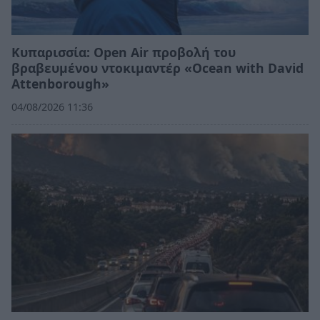
Κυπαρισσία: Open Air προβολή του
βραβευμένου ντοκιμαντέρ «Ocean with David
Attenborough»
04/08/2026 11:36