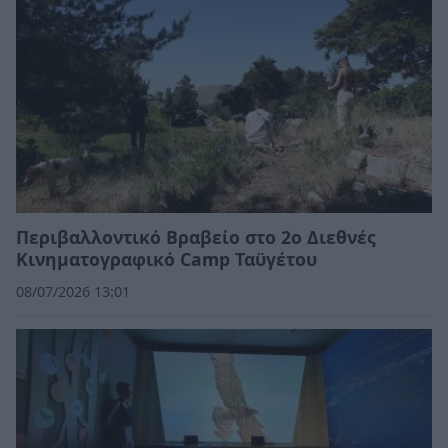
Περιβαλλοντικό Βραβείο στο 2ο Διεθνές
Κινηματογραφικό Camp Ταϋγέτου
08/07/2026 13:01