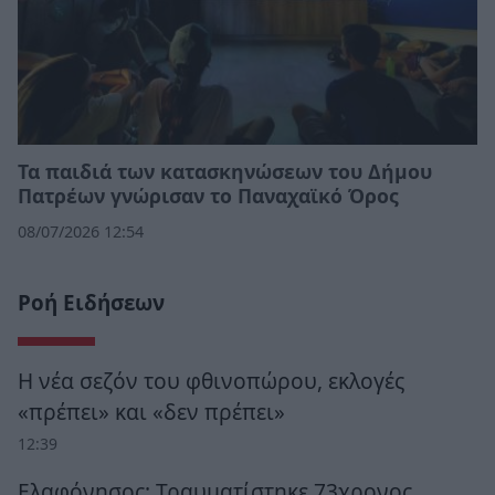
Τα παιδιά των κατασκηνώσεων του Δήμου
Πατρέων γνώρισαν το Παναχαϊκό Όρος
08/07/2026 12:54
Ροή Ειδήσεων
Η νέα σεζόν του φθινοπώρου, εκλογές
«πρέπει» και «δεν πρέπει»
12:39
Ελαφόνησος: Τραυματίστηκε 73χρονος