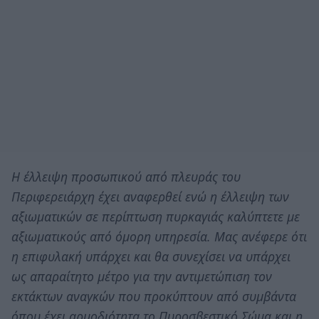
Η έλλειψη προσωπικού από πλευράς του
Περιφερειάρχη έχει αναφερθεί ενώ η έλλειψη των
αξιωματικών σε περίπτωση πυρκαγιάς καλύπτετε με
αξιωματικούς από όμορη υπηρεσία. Μας ανέφερε ότι
η επιφυλακή υπάρχει και θα συνεχίσει να υπάρχει
ως απαραίτητο μέτρο για την αντιμετώπιση τον
εκτάκτων αναγκών που προκύπτουν από συμβάντα
όπου έχει αρμοδιότητα το Πυροσβεστικό Σώμα και η