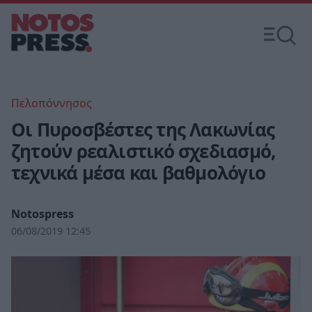
Πελοπόννησος
Οι Πυροσβέστες της Λακωνίας
ζητούν ρεαλιστικό σχεδιασμό,
τεχνικά μέσα και βαθμολόγιο
Notospress
06/08/2019 12:45