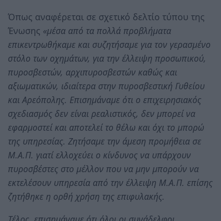
Όπως αναφέρεται σε σχετικό δελτίο τύπου της
Ένωσης
«μέσα από τα πολλά προβλήματα
επικεντρωθήκαμε και συζητήσαμε για τον γερασμένο
στόλο των οχημάτων, για την έλλειψη προσωπικού,
πυροσβεστών, αρχιπυροσβεστών καθώς και
αξιωματικών, ιδιαίτερα στην πυροσβεστική Γυθείου
και Αρεόπολης. Επισημάναμε ότι ο επιχειρησιακός
σχεδιασμός δεν είναι ρεαλιστικός, δεν μπορεί να
εφαρμοστεί και αποτελεί το θέλω και όχι το μπορώ
της υπηρεσίας. Ζητήσαμε την άμεση προμήθεια σε
Μ.Α.Π. γιατί ελλοχεύει ο κίνδυνος να υπάρχουν
πυροσβέστες στο μέλλον που να μην μπορούν να
εκτελέσουν υπηρεσία από την έλλειψη Μ.Α.Π. επίσης
ζητήθηκε η ορθή χρήση της επιφυλακής.
Τέλος, επισημάναμε ότι όλοι οι συνάδελφοι