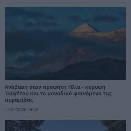
Ανάβαση στον προφήτη Ηλία - κορυφή
Ταϋγέτου και το μοναδικό φαινόμενο της
πυραμίδας
17/07/2026 19:33