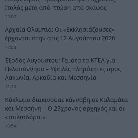
Ιταλός μετά από πτώση από σκάφος
12:07
Αρχαία Ολυμπία: Οι «Εκκλησιάζουσες»
έρχονται στην στις 12 Αυγούστου 2026
12:00
Έξοδος Αυγούστου: Γεμάτα τα ΚΤΕΛ για
Πελοπόννησο – Υψηλές πληρότητες προς
Λακωνία, Αρκαδία και Μεσσηνία
11:43
Κύκλωμα διακινούσε κάνναβη σε Καλαμάτα
και Μεσσήνη – Ο 23χρονος αρχηγός και οι
«τσιλιαδόροι»
10:54