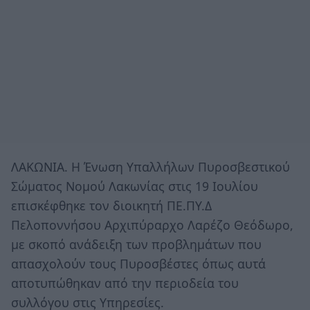
ΛΑΚΩΝΙΑ. H Ένωση Υπαλλήλων Πυροσβεστικού
Σώματος Νομού Λακωνίας στις 19 Ιουλίου
επισκέφθηκε τον διοικητή ΠΕ.ΠΥ.Δ
Πελοποννήσου Αρχιπύραρχο Λαρέζο Θεόδωρο,
με σκοπό ανάδειξη των προβλημάτων που
απασχολούν τους Πυροσβέστες όπως αυτά
αποτυπώθηκαν από την περιοδεία του
συλλόγου στις Υπηρεσίες.