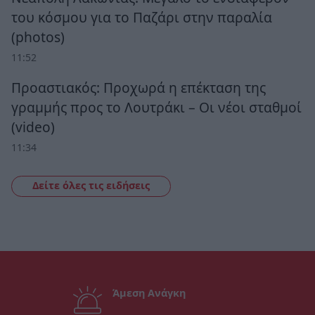
του κόσμου για το Παζάρι στην παραλία
(photos)
11:52
Προαστιακός: Προχωρά η επέκταση της
γραμμής προς το Λουτράκι – Οι νέοι σταθμοί
(video)
11:34
Δείτε όλες τις ειδήσεις
Άμεση Ανάγκη