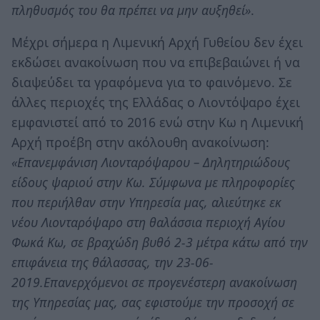
πληθυσμός του θα πρέπει να μην αυξηθεί»
.
Μέχρι σήμερα η Λιμενική Αρχή Γυθείου δεν έχει
εκδώσει ανακοίνωση που να επιβεβαιώνει ή να
διαψεύδει τα γραφόμενα για το φαινόμενο. Σε
άλλες περιοχές της Ελλάδας ο Λιοντόψαρο έχει
εμφανιστεί από το 2016 ενώ στην Κω η Λιμενική
Αρχή προέβη στην ακόλουθη ανακοίνωση:
«Επανεμφάνιση Λιονταρόψαρου – Δηλητηριώδους
είδους ψαριού στην Κω. Σύμφωνα με πληροφορίες
που περιήλθαν στην Υπηρεσία μας, αλιεύτηκε εκ
νέου Λιονταρόψαρο στη θαλάσσια περιοχή Αγίου
Φωκά Κω, σε βραχώδη βυθό 2-3 μέτρα κάτω από την
επιφάνεια της θάλασσας, την 23-06-
2019.Επανερχόμενοι σε προγενέστερη ανακοίνωση
της Υπηρεσίας μας, σας εφιστούμε την προσοχή σε