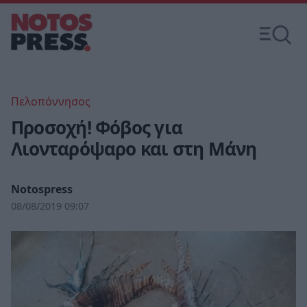
Πελοπόννησος
Προσοχή! Φόβος για
Λιονταρόψαρο και στη Μάνη
Notospress
08/08/2019 09:07