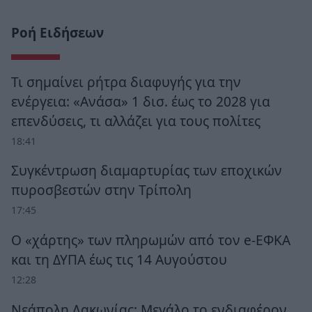
Ροή Ειδήσεων
Τι σημαίνει ρήτρα διαφυγής για την
ενέργεια: «Ανάσα» 1 δισ. έως το 2028 για
επενδύσεις, τι αλλάζει για τους πολίτες
18:41
Συγκέντρωση διαμαρτυρίας των εποχικών
πυροσβεστών στην Τρίπολη
17:45
Ο «χάρτης» των πληρωμών από τον e-ΕΦΚΑ
και τη ΔΥΠΑ έως τις 14 Αυγούστου
12:28
Νεάπολη Λακωνίας: Μεγάλο το ενδιαφέρον