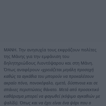
ΜΑΝΗ. Την ανησυχία τους εκφράζουν πολίτες
της Μάνης για την εμφάνιση του
δηλητηριώδους Λιοντόψαρου και στη Μάνη.
Όπως αναφέρουν
«χρειάζεται μεγάλη προσοχή
καθώς τα αγκάθια του μπορούν να προκαλέσουν
ακραίο πόνο, πονοκέφαλο, εμετό, δύσπνοια και σε
σπάνιες περιπτώσεις θάνατο. Μετά από προσεκτικό
καθάρισμα μπορεί να φαγωθεί (κόψιμο αγκαθιών με
ψαλίδι). Όπως και να έχει είναι ένα ψάρι που ο