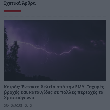
Σχετικά Άρθρα
Καιρός: Έκτακτο δελτίο από την ΕΜΥ -Ισχυρές
βροχές και καταιγίδες σε πολλές περιοχές τα
Χριστούγεννα
23/12/2025 12:12