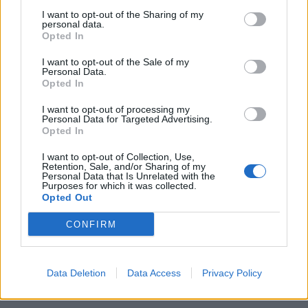
I want to opt-out of the Sharing of my
personal data.
Opted In
I want to opt-out of the Sale of my
Personal Data.
Opted In
I want to opt-out of processing my
Personal Data for Targeted Advertising.
Opted In
I want to opt-out of Collection, Use,
Retention, Sale, and/or Sharing of my
Personal Data that Is Unrelated with the
Purposes for which it was collected.
Opted Out
CONFIRM
Data Deletion
Data Access
Privacy Policy