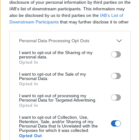
disclosure of your personal information by third parties on the
IAB’s list of downstream participants. This information may
also be disclosed by us to third parties on the
IAB’s List of
Downstream Participants
that may further disclose it to other
third parties.
Personal Data Processing Opt Outs
I want to opt-out of the Sharing of my
personal data.
Opted In
I want to opt-out of the Sale of my
Personal Data.
Opted In
Σχετικά Άρθρα
I want to opt-out of processing my
Personal Data for Targeted Advertising.
Opted In
I want to opt-out of Collection, Use,
Retention, Sale, and/or Sharing of my
Personal Data that Is Unrelated with the
Purposes for which it was collected.
Opted Out