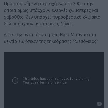
Προστατευόμενη περιοχή Νatura 2000 στην
οποία όμως υπάρχουν ενεργές χωματερές και
χαβούζες, δεν υπάρχει πυροσβεστικό κλιμάκιο,
δεν υπάρχουν αντιπυρικές ζώνες.
Δείτε την ανταπόκριση του Ηλία Μπόνου στο
δελτίο ειδήσεων της τηλεόρασης "Μεσόγειος"