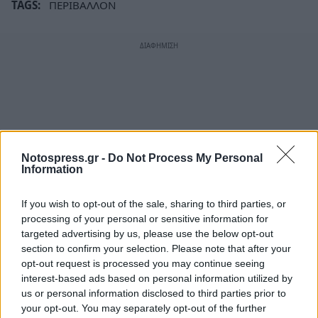
TAGS:
ΠΕΡΙΒΑΛΛΟΝ
Notospress.gr -
Do Not Process My Personal
Information
If you wish to opt-out of the sale, sharing to third parties, or
processing of your personal or sensitive information for
targeted advertising by us, please use the below opt-out
section to confirm your selection. Please note that after your
opt-out request is processed you may continue seeing
interest-based ads based on personal information utilized by
us or personal information disclosed to third parties prior to
your opt-out. You may separately opt-out of the further