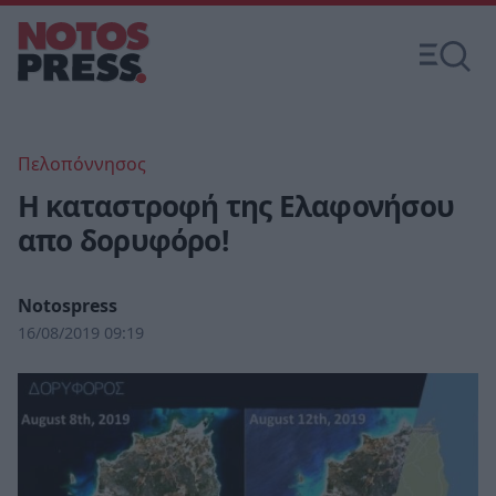
Πελοπόννησος
Η καταστροφή της Ελαφονήσου
απο δορυφόρο!
Notospress
16/08/2019 09:19