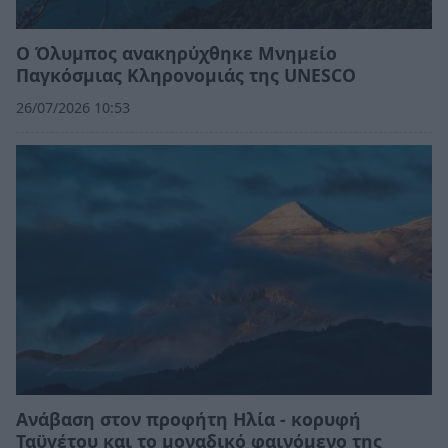
Ο Όλυμπος ανακηρύχθηκε Μνημείο
Παγκόσμιας Κληρονομιάς της UNESCO
26/07/2026 10:53
Ανάβαση στον προφήτη Ηλία - κορυφή
Ταϋγέτου και το μοναδικό φαινόμενο της