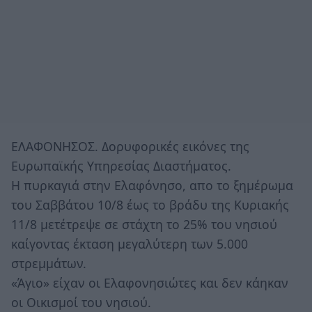
ΕΛΑΦΟΝΗΣΟΣ. Δορυφορικές εικόνες της
Ευρωπαϊκής Υπηρεσίας Διαστήματος.
Η πυρκαγιά στην Ελαφόνησο, απο το ξημέρωμα
του Σαββάτου 10/8 έως το βράδυ της Κυριακής
11/8 μετέτρεψε σε στάχτη το 25% του νησιού
καίγοντας έκταση μεγαλύτερη των 5.000
στρεμμάτων.
«Άγιο» είχαν οι Ελαφονησιώτες και δεν κάηκαν
οι Οικισμοί του νησιού.