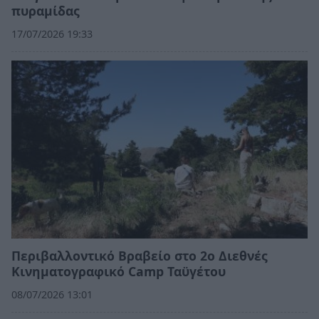
πυραμίδας
17/07/2026 19:33
Περιβαλλοντικό Βραβείο στο 2ο Διεθνές
Κινηματογραφικό Camp Ταϋγέτου
08/07/2026 13:01