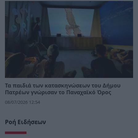
Τα παιδιά των κατασκηνώσεων του Δήμου
Πατρέων γνώρισαν το Παναχαϊκό Όρος
08/07/2026 12:54
Ροή Ειδήσεων