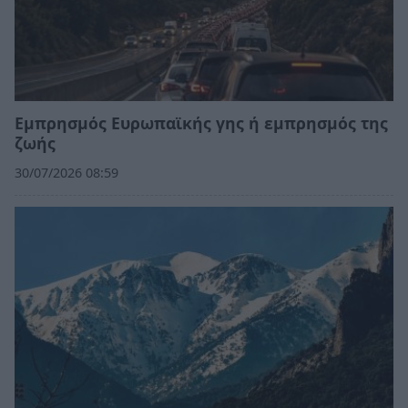
Εμπρησμός Ευρωπαϊκής γης ή εμπρησμός της
ζωής
30/07/2026 08:59