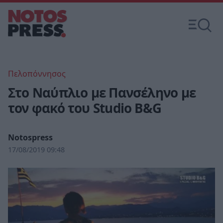
Πελοπόννησος
Στο Ναύπλιο με Πανσέληνο με
τον φακό του Studio B&G
Notospress
17/08/2019 09:48