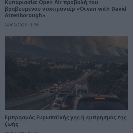
Κυπαρισσία: Open Air προβολή του
βραβευμένου ντοκιμαντέρ «Ocean with David
Attenborough»
04/08/2026 11:36
Εμπρησμός Ευρωπαϊκής γης ή εμπρησμός της
ζωής