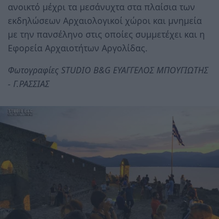
ανοικτό μέχρι τα μεσάνυχτα στα πλαίσια των
εκδηλώσεων Αρχαιολογικοί χώροι και μνημεία
με την πανσέληνο στις οποίες συμμετέχει και η
Εφορεία Αρχαιοτήτων Αργολίδας.
Φωτογραφίες STUDIO B&G ΕΥΑΓΓΕΛΟΣ ΜΠΟΥΓΙΩΤΗΣ
- Γ.ΡΑΣΣΙΑΣ