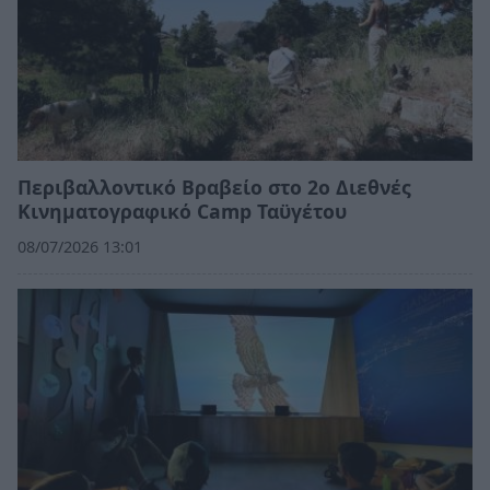
Περιβαλλοντικό Βραβείο στο 2ο Διεθνές
Κινηματογραφικό Camp Ταϋγέτου
08/07/2026 13:01