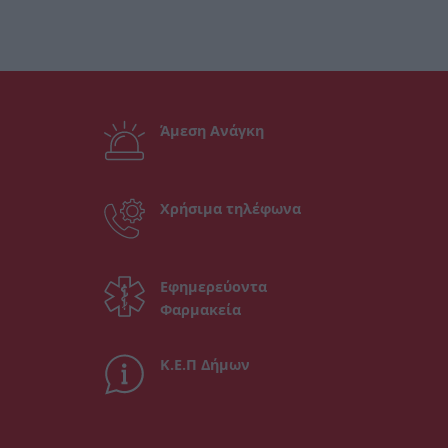
Άμεση Ανάγκη
Χρήσιμα τηλέφωνα
Εφημερεύοντα
Φαρμακεία
Κ.Ε.Π Δήμων