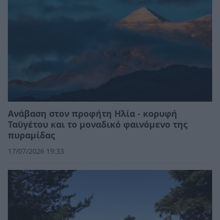
Ανάβαση στον προφήτη Ηλία - κορυφή
Ταϋγέτου και το μοναδικό φαινόμενο της
πυραμίδας
17/07/2026 19:33