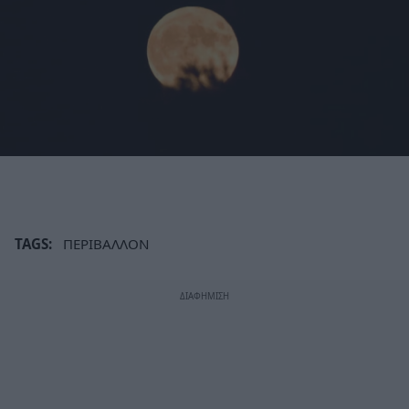
TAGS:
ΠΕΡΙΒΑΛΛΟΝ