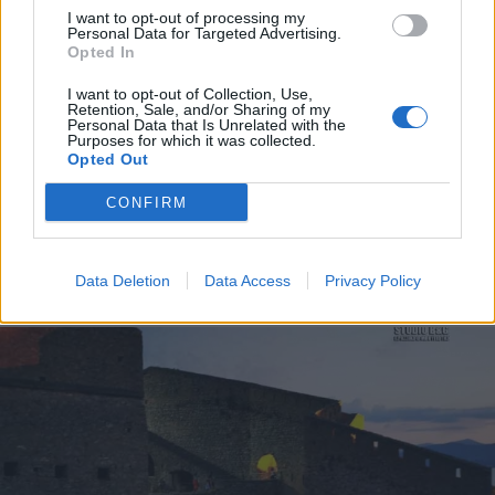
I want to opt-out of processing my
Personal Data for Targeted Advertising.
Opted In
I want to opt-out of Collection, Use,
Retention, Sale, and/or Sharing of my
Personal Data that Is Unrelated with the
Purposes for which it was collected.
Opted Out
CONFIRM
Data Deletion
Data Access
Privacy Policy