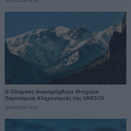
30/07/2026 08:59
Ο Όλυμπος ανακηρύχθηκε Μνημείο
Παγκόσμιας Κληρονομιάς της UNESCO
26/07/2026 10:53