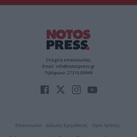
Στοιχεία επικοινωνίας:
Email. info@notospress.gr
Τηλέφωνο: 27310.89949
Επικοινωνία
Δήλωση Εχεμύθειας
Όροι Χρήσης