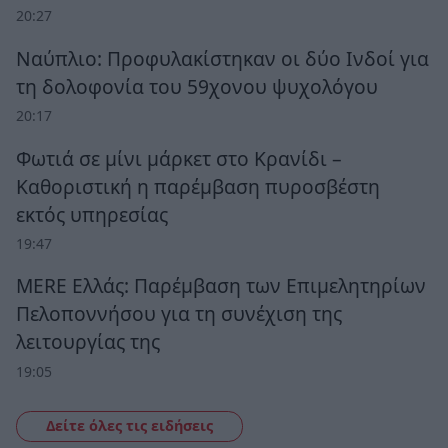
20:27
Ναύπλιο: Προφυλακίστηκαν οι δύο Ινδοί για
τη δολοφονία του 59χονου ψυχολόγου
20:17
Φωτιά σε μίνι μάρκετ στο Κρανίδι –
Καθοριστική η παρέμβαση πυροσβέστη
εκτός υπηρεσίας
19:47
MERE Ελλάς: Παρέμβαση των Επιμελητηρίων
Πελοποννήσου για τη συνέχιση της
λειτουργίας της
19:05
Δείτε όλες τις ειδήσεις