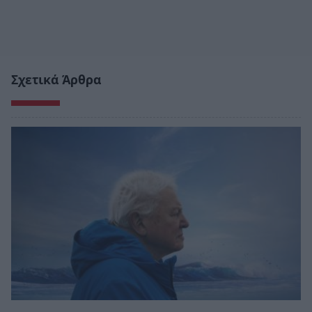
Σχετικά Άρθρα