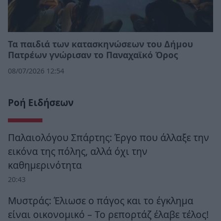
Τα παιδιά των κατασκηνώσεων του Δήμου
Πατρέων γνώρισαν το Παναχαϊκό Όρος
08/07/2026 12:54
Ροή Ειδήσεων
Παλαιολόγου Σπάρτης: Έργο που άλλαξε την
εικόνα της πόλης, αλλά όχι την
καθημερινότητα
20:43
Μυστράς: Έλιωσε ο πάγος και το έγκλημα
είναι οικονομικό – Το ρεπορτάζ έλαβε τέλος!