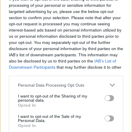
processing of your personal or sensitive information for
targeted advertising by us, please use the below opt-out
section to confirm your selection. Please note that after your
opt-out request is processed you may continue seeing
interest-based ads based on personal information utilized by
us or personal information disclosed to third parties prior to
your opt-out. You may separately opt-out of the further
disclosure of your personal information by third parties on the
IAB’s list of downstream participants. This information may
also be disclosed by us to third parties on the
IAB’s List of
Downstream Participants
that may further disclose it to other
third parties.
Personal Data Processing Opt Outs
I want to opt-out of the Sharing of my
personal data.
Opted In
I want to opt-out of the Sale of my
Personal Data.
Opted In