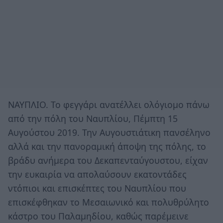
ΝΑΥΠΛΙΟ. Το φεγγάρι ανατέλλει ολόγιομο πάνω
από την πόλη του Ναυπλίου, Πέμπτη 15
Αυγούστου 2019. Την Αυγουστιάτικη πανσέληνο
αλλά και την πανοραμική άποψη της πόλης, το
βράδυ ανήμερα του Δεκαπενταύγουστου, είχαν
την ευκαιρία να απολαύσουν εκατοντάδες
ντόπιοι και επισκέπτες του Ναυπλίου που
επισκέφθηκαν το Μεσαιωνικό και πολυθρύλητο
κάστρο του Παλαμηδίου, καθώς παρέμεινε