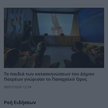
Τα παιδιά των κατασκηνώσεων του Δήμου
Πατρέων γνώρισαν το Παναχαϊκό Όρος
08/07/2026 12:54
Ροή Ειδήσεων