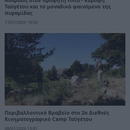
Ταϋγέτου και το μοναδικό φαινόμενο της
πυραμίδας
17/07/2026 19:33
Περιβαλλοντικό Βραβείο στο 2ο Διεθνές
Κινηματογραφικό Camp Ταϋγέτου
08/07/2026 13:01