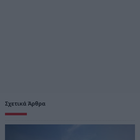
Σχετικά Άρθρα