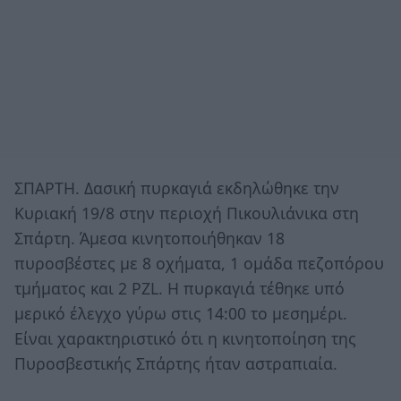
ΣΠΑΡΤΗ. Δασική πυρκαγιά εκδηλώθηκε την
Κυριακή 19/8 στην περιοχή Πικουλιάνικα στη
Σπάρτη. Άμεσα κινητοποιήθηκαν 18
πυροσβέστες με 8 οχήματα, 1 ομάδα πεζοπόρου
τμήματος και 2 PZL. Η πυρκαγιά τέθηκε υπό
μερικό έλεγχο γύρω στις 14:00 το μεσημέρι.
Είναι χαρακτηριστικό ότι η κινητοποίηση της
Πυροσβεστικής Σπάρτης ήταν αστραπιαία.