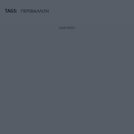
TAGS:
ΠΕΡΙΒΑΛΛΟΝ