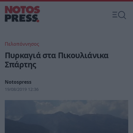
Πελοπόννησος
Πυρκαγιά στα Πικουλιάνικα
Σπάρτης
Notospress
19/08/2019 12:36