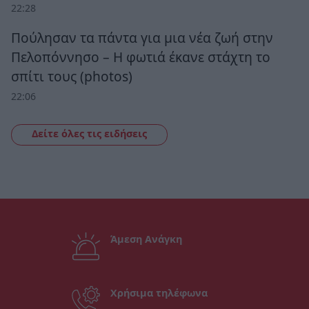
22:28
Πούλησαν τα πάντα για μια νέα ζωή στην
Πελοπόννησο – Η φωτιά έκανε στάχτη το
σπίτι τους (photos)
22:06
Δείτε όλες τις ειδήσεις
Άμεση Ανάγκη
Χρήσιμα τηλέφωνα