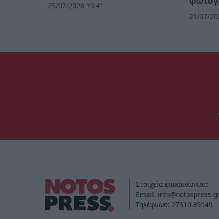
φωτογ
25/07/2026 19:41
21/07/20
Στοιχεία επικοινωνίας:
Email. info@notospress.g
Τηλέφωνο: 27310.89949