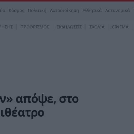
άδα
Κόσμος
Πολιτική
Αυτοδιοίκηση
Αθλητικά
Αστυνομικά
ΡΗΣΗΣ
ΠΡΟΟΡΙΣΜΟΣ
ΕΚΔΗΛΩΣΕΙΣ
ΣΧΟΛΙΑ
CINEMA
ν» απόψε, στο
ιθέατρο