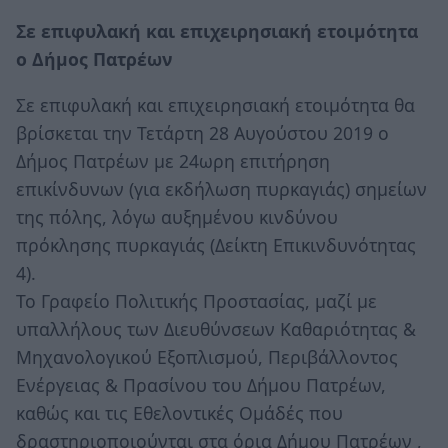
Σε επιφυλακή και επιχειρησιακή ετοιμότητα
ο Δήμος Πατρέων
Σε επιφυλακή και επιχειρησιακή ετοιμότητα θα
βρίσκεται την Τετάρτη 28 Αυγούστου 2019 ο
Δήμος Πατρέων με 24ωρη επιτήρηση
επικίνδυνων (για εκδήλωση πυρκαγιάς) σημείων
της πόλης, λόγω αυξημένου κινδύνου
πρόκλησης πυρκαγιάς (Δείκτη Επικινδυνότητας
4).
Το Γραφείο Πολιτικής Προστασίας, μαζί με
υπαλλήλους των Διευθύνσεων Καθαριότητας &
Μηχανολογικού Εξοπλισμού, Περιβάλλοντος
Ενέργειας & Πρασίνου του Δήμου Πατρέων,
καθώς και τις Εθελοντικές Ομάδές που
δραστηριοποιούνται στα όρια Δήμου Πατρέων ,