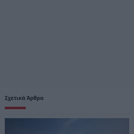
Σχετικά Άρθρα