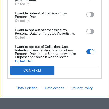
Opted In
TAGS:
ΠΕΡΙΒΑΛΛΟΝ
I want to opt-out of the Sale of my
Personal Data.
Opted In
I want to opt-out of processing my
Personal Data for Targeted Advertising.
Opted In
I want to opt-out of Collection, Use,
Retention, Sale, and/or Sharing of my
Personal Data that Is Unrelated with the
Purposes for which it was collected.
Opted Out
CONFIRM
Data Deletion
Data Access
Privacy Policy