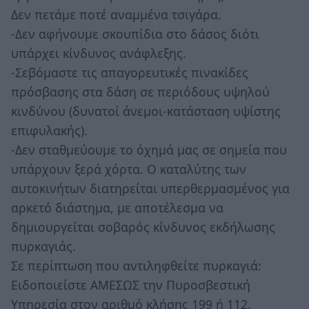
Δεν πετάμε ποτέ αναμμένα τσιγάρα.
-Δεν αφήνουμε σκουπίδια στο δάσος διότι
υπάρχει κίνδυνος ανάφλεξης.
-Σεβόμαστε τις απαγορευτικές πινακίδες
πρόσβασης στα δάση σε περιόδους υψηλού
κινδύνου (δυνατοί άνεμοι-κατάσταση υψίστης
επιφυλακής).
-Δεν σταθμεύουμε το όχημά μας σε σημεία που
υπάρχουν ξερά χόρτα. Ο καταλύτης των
αυτοκινήτων διατηρείται υπερθερμασμένος για
αρκετό διάστημα, με αποτέλεσμα να
δημιουργείται σοβαρός κίνδυνος εκδήλωσης
πυρκαγιάς.
Σε περίπτωση που αντιληφθείτε πυρκαγιά:
Ειδοποιείστε ΑΜΕΣΩΣ την Πυροσβεστική
Υπηρεσία στον αριθμό κλήσης 199 ή 112.