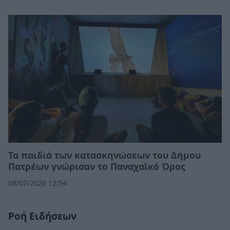
Τα παιδιά των κατασκηνώσεων του Δήμου
Πατρέων γνώρισαν το Παναχαϊκό Όρος
08/07/2026 12:54
Ροή Ειδήσεων