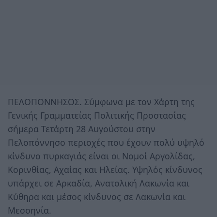
ΠΕΛΟΠΟΝΝΗΣΟΣ. Σύμφωνα με τον Χάρτη της
Γενικής Γραμματείας Πολιτικής Προστασίας
σήμερα Τετάρτη 28 Αυγούστου στην
Πελοπόννησο περιοχές που έχουν πολύ υψηλό
κίνδυνο πυρκαγιάς είναι οι Νομοί Αργολίδας,
Κορινθίας, Αχαίας και Ηλείας. Υψηλός κίνδυνος
υπάρχει σε Αρκαδία, Ανατολική Λακωνία και
Κύθηρα και μέσος κίνδυνος σε Λακωνία και
Μεσσηνία.