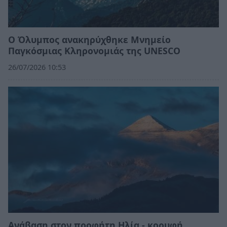
Ο Όλυμπος ανακηρύχθηκε Μνημείο
Παγκόσμιας Κληρονομιάς της UNESCO
26/07/2026 10:53
Ανάβαση στον προφήτη Ηλία - κορυφή