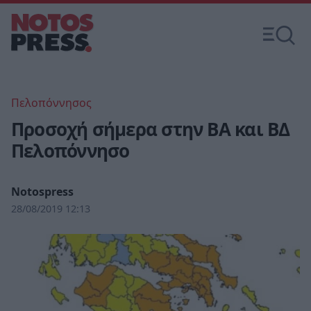
Πελοπόννησος
Προσοχή σήμερα στην ΒΑ και ΒΔ
Πελοπόννησο
Notospress
28/08/2019 12:13