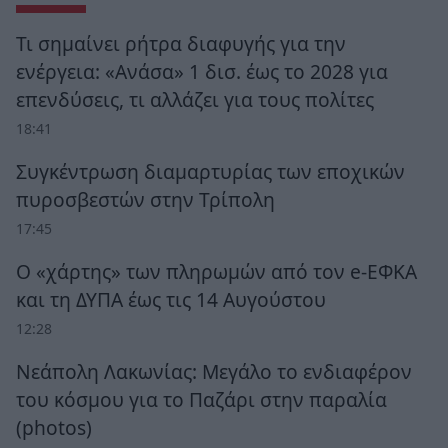
Τι σημαίνει ρήτρα διαφυγής για την
ενέργεια: «Ανάσα» 1 δισ. έως το 2028 για
επενδύσεις, τι αλλάζει για τους πολίτες
18:41
Συγκέντρωση διαμαρτυρίας των εποχικών
πυροσβεστών στην Τρίπολη
17:45
Ο «χάρτης» των πληρωμών από τον e-ΕΦΚΑ
και τη ΔΥΠΑ έως τις 14 Αυγούστου
12:28
Νεάπολη Λακωνίας: Μεγάλο το ενδιαφέρον
του κόσμου για το Παζάρι στην παραλία
(photos)