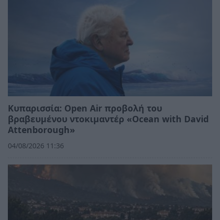
Κυπαρισσία: Open Air προβολή του
βραβευμένου ντοκιμαντέρ «Ocean with David
Attenborough»
04/08/2026 11:36