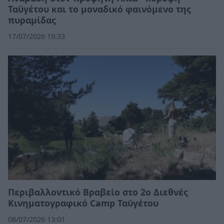
Ταϋγέτου και το μοναδικό φαινόμενο της
πυραμίδας
17/07/2026 19:33
Περιβαλλοντικό Βραβείο στο 2ο Διεθνές
Κινηματογραφικό Camp Ταϋγέτου
08/07/2026 13:01