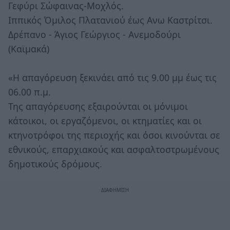
Γεφύρι Σώφαινας-Μοχλός.
Ιππικός Όμιλος Πλατανιού έως Ανω Καστρίτσι.
Δρέπανο - Άγιος Γεώργιος - Ανεμοδούρι
(Καϊμακά)
«Η απαγόρευση ξεκινάει από τις 9.00 μμ έως τις
06.00 π.μ.
Της απαγόρευσης εξαιρούνται οι μόνιμοι
κάτοικοι, οι εργαζόμενοι, οι κτηματίες και οι
κτηνοτρόφοι της περιοχής και όσοι κινούνται σε
εθνικούς, επαρχιακούς και ασφαλτοστρωμένους
δημοτικούς δρόμους.