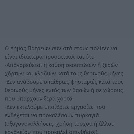
Ο Δήμος Πατρέων συνιστά στους πολίτες να
είναι ιδιαίτερα προσεκτικοί και ότι:
-Απαγορεύεται η καύση σκουπιδιών ή ξερών
χόρτων και κλαδιών κατά τους θερινούς μήνες.
-Δεν ανάβουμε υπαίθριες ψησταριές κατά τους
θερινούς μήνες εντός των δασών ή σε χώρους
που υπάρχουν ξερά χόρτα.
-Δεν εκτελούμε υπαίθριες εργασίες που
ενδέχεται να προκαλέσουν πυρκαγιά
(οξυγονοκολλήσεις, χρήση τροχού ή άλλου
εργαλείου που προκαλεί σπινθήρες).