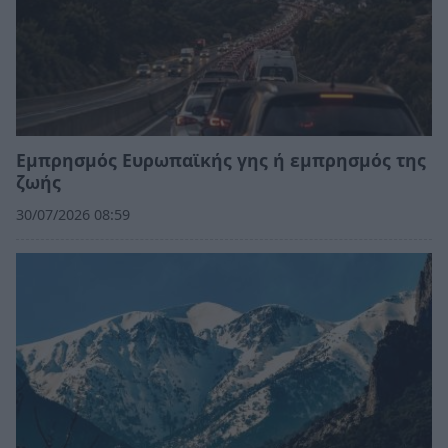
Εμπρησμός Ευρωπαϊκής γης ή εμπρησμός της
ζωής
30/07/2026 08:59