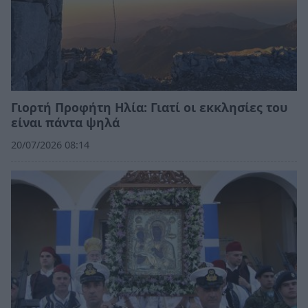
Γιορτή Προφήτη Ηλία: Γιατί οι εκκλησίες του
είναι πάντα ψηλά
20/07/2026 08:14