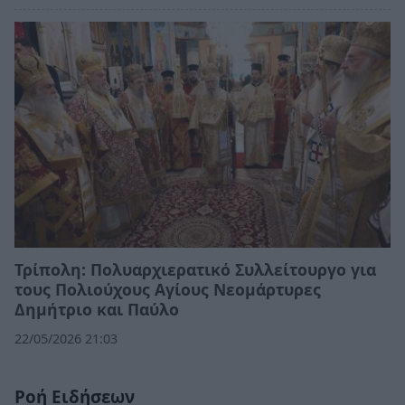
Τρίπολη: Πολυαρχιερατικό Συλλείτουργο για
τους Πολιούχους Αγίους Νεομάρτυρες
Δημήτριο και Παύλο
22/05/2026 21:03
Ροή Ειδήσεων