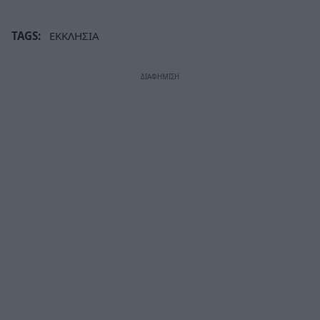
TAGS:
ΕΚΚΛΗΣΙΑ