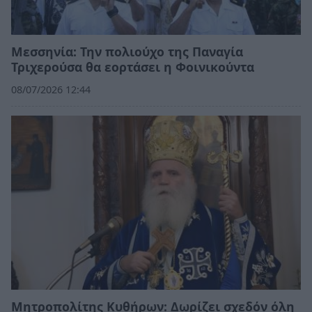
Μεσσηνία: Την πολιούχο της Παναγία
Τριχερούσα θα εορτάσει η Φοινικούντα
08/07/2026 12:44
Μητροπολίτης Κυθήρων: Δωρίζει σχεδόν όλη