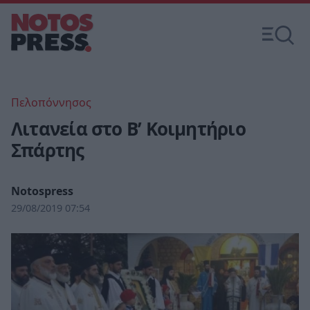
Πελοπόννησος
Λιτανεία στο Β’ Κοιμητήριο
Σπάρτης
Notospress
29/08/2019 07:54