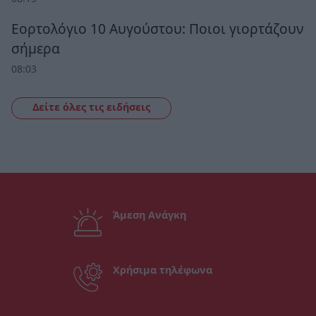
Εορτολόγιο 10 Αυγούστου: Ποιοι γιορτάζουν
σήμερα
08:03
Δείτε όλες τις ειδήσεις
Άμεση Ανάγκη
Χρήσιμα τηλέφωνα