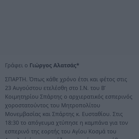
Γράφει ο
Γιώργος Αλατσάς*
ΣΠΑΡΤΗ. Όπως κάθε χρόνο έτσι και φέτος στις
23 Αυγούστου ετελέσθη στο Ι.Ν. του Β’
Κοιμητηρίου Σπάρτης ο αρχιερατικός εσπερινός
χοροστατούντος του Μητροπολίτου
Μονεμβασίας και Σπάρτης κ. Ευσταθίου. Στις
18:30 το απόγευμα χτύπησε η καμπάνα για τον
εσπερινό της εορτής του Αγίου Κοσμά του