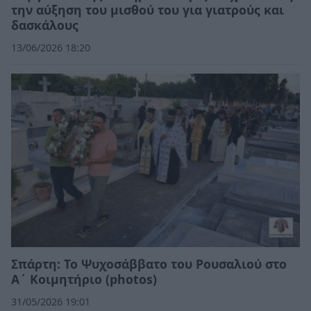
την αύξηση του μισθού του για γιατρούς και
δασκάλους
13/06/2026 18:20
Σπάρτη: Το Ψυχοσάββατο του Ρουσαλιού στο
Α΄ Κοιμητήριο (photos)
31/05/2026 19:01