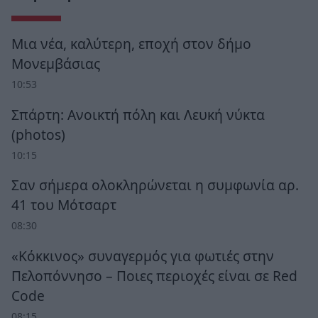
Μια νέα, καλύτερη, εποχή στον δήμο
Μονεμβάσιας
10:53
Σπάρτη: Ανοικτή πόλη και Λευκή νύκτα
(photos)
10:15
Σαν σήμερα ολοκληρώνεται η συμφωνία αρ.
41 του Μότσαρτ
08:30
«Κόκκινος» συναγερμός για φωτιές στην
Πελοπόννησο – Ποιες περιοχές είναι σε Red
Code
08:15