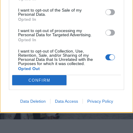
I want to opt-out of the Sale of my
Personal Data.
Opted In
I want to opt-out of processing my
Personal Data for Targeted Advertising.
Opted In
I want to opt-out of Collection, Use,
Retention, Sale, and/or Sharing of my
Personal Data that Is Unrelated with the
Purposes for which it was collected.
Opted Out
CONFIRM
Data Deletion
Data Access
Privacy Policy