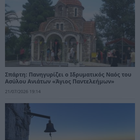
Σπάρτη: Πανηγυρίζει ο Ιδρυματικός Ναός του
Ασύλου Ανιάτων «Άγιος Παντελεήμων»
21/07/2026 19:14