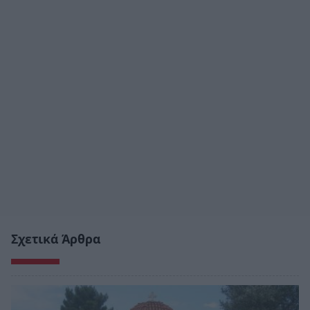
Σχετικά Άρθρα