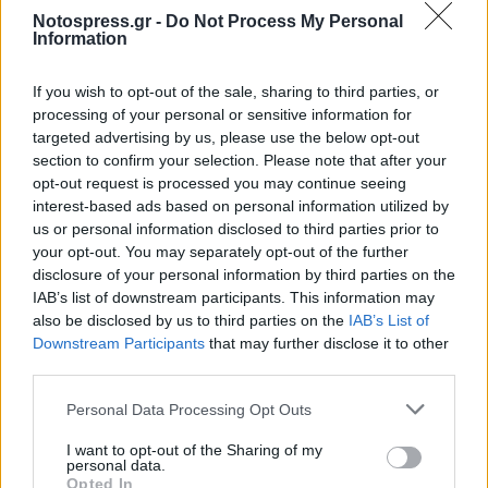
Notospress.gr -
Do Not Process My Personal
Information
If you wish to opt-out of the sale, sharing to third parties, or
processing of your personal or sensitive information for
targeted advertising by us, please use the below opt-out
section to confirm your selection. Please note that after your
opt-out request is processed you may continue seeing
interest-based ads based on personal information utilized by
us or personal information disclosed to third parties prior to
your opt-out. You may separately opt-out of the further
disclosure of your personal information by third parties on the
IAB’s list of downstream participants. This information may
also be disclosed by us to third parties on the
IAB’s List of
Downstream Participants
that may further disclose it to other
third parties.
Personal Data Processing Opt Outs
I want to opt-out of the Sharing of my
personal data.
Opted In