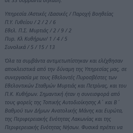
σε 33 συμβάντα δηλαδή:
Υπηρεσία /Αστικές /Δασικές / Παροχή Βοηθείας
Π.Υ. Γυθείου / 2 / 2 / 6
Εθελ. Π.Σ. Μυρτιάς / 2 / 9 / 2
Πυρ. Κλ Κυθήρων/ 1 / 4 / 5
Συνολικά / 5 / 15 / 13
Όλα τα συμβάντα αντιμετωπίστηκαν και ελέχθησαν
αποκλειστικά από την δύναμη της Υπηρεσίας μας, σε
συνεργασία με τους Εθελοντές Πυροσβέστες των
Εθελοντικών Σταθμών Μυρτιάς και Πετρίνας, και του
Π.Κ. Κυθήρων. Σημαντική ήταν η συνεισφορά από
τους φορείς της Τοπικής Αυτοδιοίκησης Α΄ και Β΄
Βαθμού των Δήμων Ανατολικής Μάνης και Ευρώτα,
της Περιφερειακής Ενότητας Λακωνίας και της
Περιφερειακής Ενότητας Νήσων. Φυσικά πρέπει να