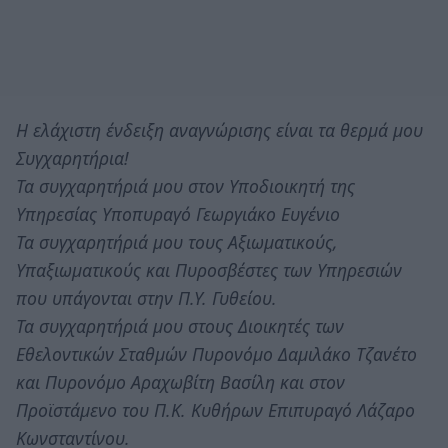
Η ελάχιστη ένδειξη αναγνώρισης είναι τα θερμά μου
Συγχαρητήρια!
Τα συγχαρητήριά μου στον Υποδιοικητή της
Υπηρεσίας Υποπυραγό Γεωργιάκο Ευγένιο
Τα συγχαρητήριά μου τους Αξιωματικούς,
Υπαξιωματικούς και Πυροσβέστες των Υπηρεσιών
που υπάγονται στην Π.Υ. Γυθείου.
Τα συγχαρητήριά μου στους Διοικητές των
Εθελοντικών Σταθμών Πυρονόμο Δαμιλάκο Τζανέτο
και Πυρονόμο Αραχωβίτη Βασίλη και στον
Προϊστάμενο του Π.Κ. Κυθήρων Επιπυραγό Λάζαρο
Κωνσταντίνου.