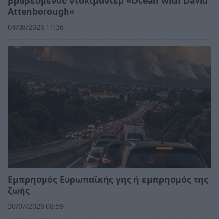
βραβευμένου ντοκιμαντέρ «Ocean with David
Attenborough»
04/08/2026 11:36
Εμπρησμός Ευρωπαϊκής γης ή εμπρησμός της
ζωής
30/07/2026 08:59