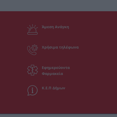
Άμεση Ανάγκη
Χρήσιμα τηλέφωνα
Εφημερεύοντα
Φαρμακεία
Κ.Ε.Π Δήμων