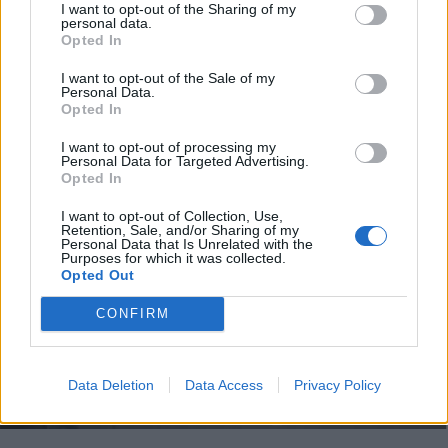
I want to opt-out of the Sharing of my
personal data.
Opted In
I want to opt-out of the Sale of my
Personal Data.
Opted In
I want to opt-out of processing my
Personal Data for Targeted Advertising.
Opted In
I want to opt-out of Collection, Use,
Retention, Sale, and/or Sharing of my
Personal Data that Is Unrelated with the
Purposes for which it was collected.
Opted Out
CONFIRM
Data Deletion
Data Access
Privacy Policy