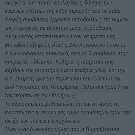
αναφέρω την πάντα υπολογίσιμη δύναμη των
ενεργών πολιτών της κάθε περιοχής που σε κάθε
έναρξη συμβάντος έρχονται αυτοβούλως στο σημείο
της πυρκαγιάς με ιδιόκτητα μέσα πυρόσβεσης
ενισχύοντας αποτελεσματικά την Υπηρεσία μας.
Μοναδική εξαίρεση ήταν η 24η Αυγούστου όπου σε
2 αγροτοδασικές πυρκαγιές από τα 5 συμβάντα στης
ημέρας σε Γύθειο και Κύθηρα, η υπηρεσία μας
δέχθηκε την υποστήριξη από εναέρια μέσα, και την
Π.Υ. Σπάρτης (για την περίπτωση του Γυθείου) και
από Υπηρεσίας της Περιφέρειας Πελοποννήσου ( για
την περίπτωση των Κυθήρων).
Το αξιοσημείωτο βέβαια είναι ότι και σε αυτές τις
περιπτώσεις οι πυρκαγιές είχαν οριοθετηθεί πριν την
άφιξη των επίγειων ενισχύσεων.
Ήταν ένας δύσκολος μήνας που η Πυροσβεστική