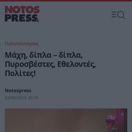
Πελοπόννησος
Μάχη, δίπλα – δίπλα,
Πυροσβέστες, Εθελοντές,
Πολίτες!
Notospress
02/09/2019 20:19