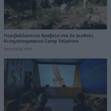
Περιβαλλοντικό Βραβείο στο 2ο Διεθνές
Κινηματογραφικό Camp Ταϋγέτου
08/07/2026 13:01