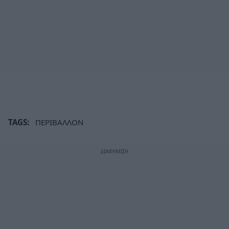
TAGS:
ΠΕΡΙΒΑΛΛΟΝ