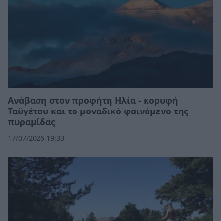
Ανάβαση στον προφήτη Ηλία - κορυφή
Ταϋγέτου και το μοναδικό φαινόμενο της
πυραμίδας
17/07/2026 19:33