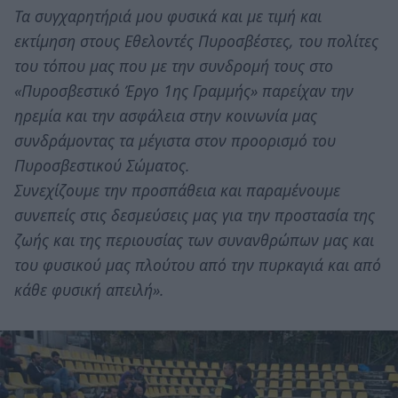
Τα συγχαρητήριά μου φυσικά και με τιμή και
εκτίμηση στους Εθελοντές Πυροσβέστες, του πολίτες
του τόπου μας που με την συνδρομή τους στο
«Πυροσβεστικό Έργο 1ης Γραμμής» παρείχαν την
ηρεμία και την ασφάλεια στην κοινωνία μας
συνδράμοντας τα μέγιστα στον προορισμό του
Πυροσβεστικού Σώματος.
Συνεχίζουμε την προσπάθεια και παραμένουμε
συνεπείς στις δεσμεύσεις μας για την προστασία της
ζωής και της περιουσίας των συνανθρώπων μας και
του φυσικού μας πλούτου από την πυρκαγιά και από
κάθε φυσική απειλή».