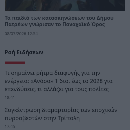
Τα παιδιά των κατασκηνώσεων του Δήμου
Πατρέων γνώρισαν το Παναχαϊκό Όρος
08/07/2026 12:54
Ροή Ειδήσεων
Τι σημαίνει ρήτρα διαφυγής για την
ενέργεια: «Ανάσα» 1 δισ. έως το 2028 για
επενδύσεις, τι αλλάζει για τους πολίτες
18:41
Συγκέντρωση διαμαρτυρίας των εποχικών
πυροσβεστών στην Τρίπολη
17:45