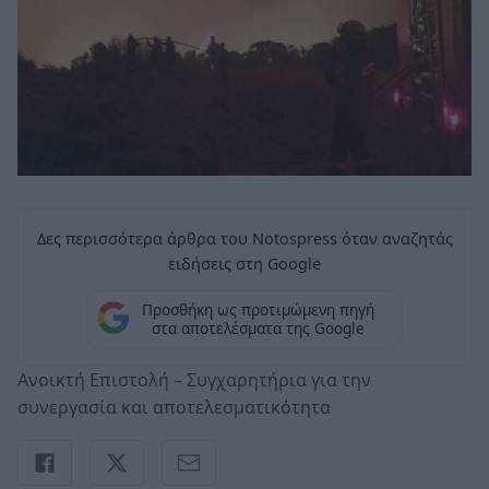
Δες περισσότερα άρθρα του Notospress όταν αναζητάς
ειδήσεις στη Google
Προσθήκη ως προτιμώμενη πηγή
στα αποτελέσματα της Google
Ανοικτή Επιστολή – Συγχαρητήρια για την
συνεργασία και αποτελεσματικότητα