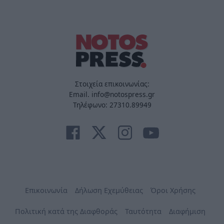
Στοιχεία επικοινωνίας:
Email. info@notospress.gr
Τηλέφωνο: 27310.89949
Επικοινωνία
Δήλωση Εχεμύθειας
Όροι Χρήσης
Πολιτική κατά της Διαφθοράς
Ταυτότητα
Διαφήμιση