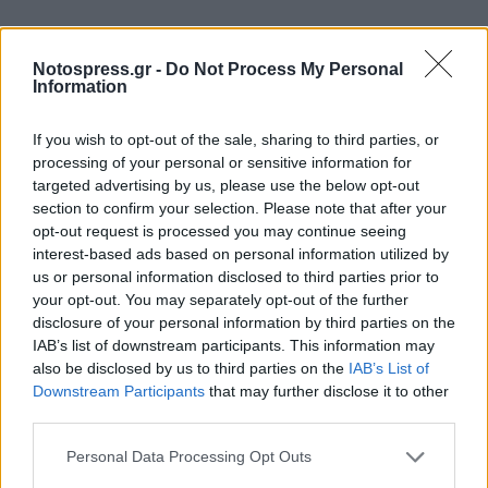
Notospress.gr -
Do Not Process My Personal
Information
If you wish to opt-out of the sale, sharing to third parties, or
processing of your personal or sensitive information for
targeted advertising by us, please use the below opt-out
section to confirm your selection. Please note that after your
opt-out request is processed you may continue seeing
interest-based ads based on personal information utilized by
us or personal information disclosed to third parties prior to
your opt-out. You may separately opt-out of the further
disclosure of your personal information by third parties on the
IAB’s list of downstream participants. This information may
also be disclosed by us to third parties on the
IAB’s List of
Downstream Participants
that may further disclose it to other
third parties.
Personal Data Processing Opt Outs