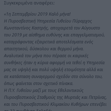
Συγκεκριμένα αναφέρει:
«1η Σεπτεμβρίου 2019 Καλό μήνα!
Η Πυροσβεστική Υπηρεσία Γυθείου Πύραρχος
Κωνσταντίνος Καστρής, αποχαιρετά τον Αύγουστο
του 2019 με αίσθημα ευθύνης και επαγγελματισμού,
καταγράφοντας εξαιρετικά αποτελέσματα ενός
απαιτητικού, δύσκολου και θερμού μήνα.
Αναλυτικά τον μήνα που πέρασε οι καιρικές
συνθήκες ήταν η κύρια αφορμή να τεθεί η Υπηρεσία
μας σε υψηλή και πολύ υψηλή ετοιμότητα αλλά και
σε κατάσταση συναγερμού σχεδόν στο σύνολο του,
όπως φαίνεται στον σχετικό πίνακα.
Η Π.Υ. Γυθείου μαζί με τους Εθελοντικούς
Πυροσβεστικούς Σταθμούς της Μυρτιάς και Πετρίνας,
και του Πυροσβεστικού Κλιμακίου Κυθήρων επενέβει