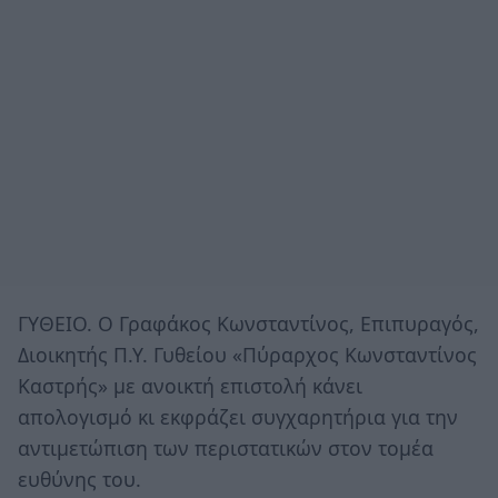
ΓΥΘΕΙΟ. Ο Γραφάκος Κωνσταντίνος, Επιπυραγός,
Διοικητής Π.Υ. Γυθείου «Πύραρχος Κωνσταντίνος
Καστρής» με ανοικτή επιστολή κάνει
απολογισμό κι εκφράζει συγχαρητήρια για την
αντιμετώπιση των περιστατικών στον τομέα
ευθύνης του.