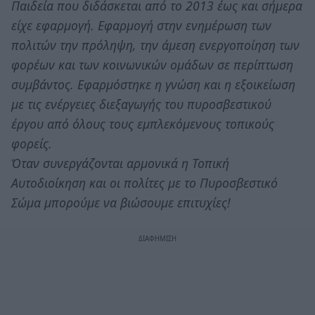
Παιδεία που διδάσκεται από το 2013 έως και σήμερα
είχε εφαρμογή. Εφαρμογή στην ενημέρωση των
πολιτών την πρόληψη, την άμεση ενεργοποίηση των
φορέων και των κοινωνικών ομάδων σε περίπτωση
συμβάντος. Εφαρμόστηκε η γνώση και η εξοικείωση
με τις ενέργειες διεξαγωγής του πυροσβεστικού
έργου από όλους τους εμπλεκόμενους τοπικούς
φορείς.
Όταν συνεργάζονται αρμονικά η Τοπική
Αυτοδιοίκηση και οι πολίτες με το Πυροσβεστικό
Σώμα μπορούμε να βιώσουμε επιτυχίες!