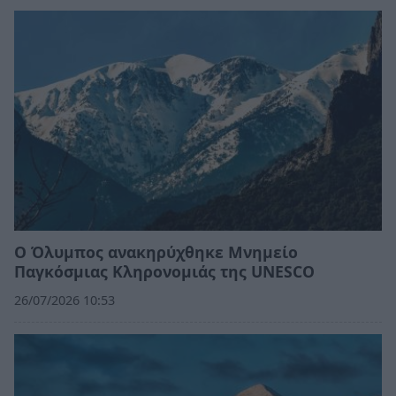
Ο Όλυμπος ανακηρύχθηκε Μνημείο
Παγκόσμιας Κληρονομιάς της UNESCO
26/07/2026 10:53