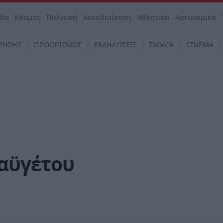
άδα
Κόσμος
Πολιτική
Αυτοδιοίκηση
Αθλητικά
Αστυνομικά
ΡΗΣΗΣ
ΠΡΟΟΡΙΣΜΟΣ
ΕΚΔΗΛΩΣΕΙΣ
ΣΧΟΛΙΑ
CINEMA
Ταϋγέτου