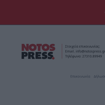
Στοιχεία επικοινωνίας:
Email. info@notospress.g
Τηλέφωνο: 27310.89949
Επικοινωνία
Δήλωσ