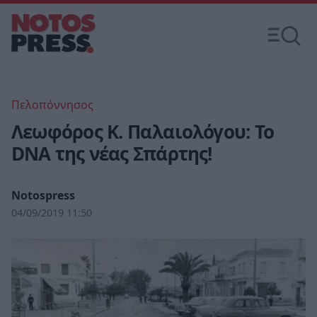
Πελοπόννησος
Λεωφόρος Κ. Παλαιολόγου: Το
DNA της νέας Σπάρτης!
Notospress
04/09/2019 11:50