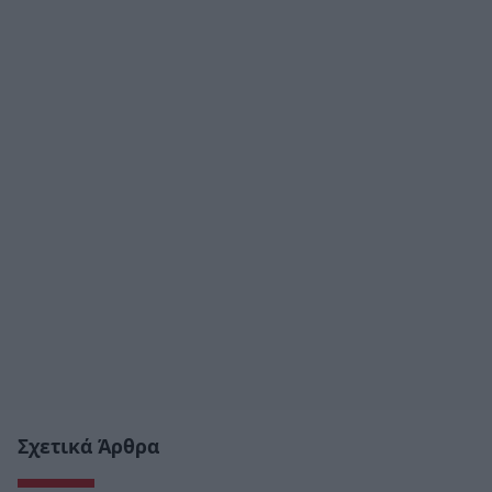
Σχετικά Άρθρα