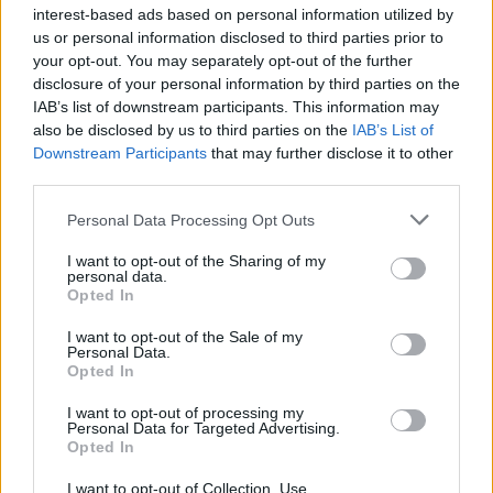
interest-based ads based on personal information utilized by
us or personal information disclosed to third parties prior to
your opt-out. You may separately opt-out of the further
disclosure of your personal information by third parties on the
IAB’s list of downstream participants. This information may
also be disclosed by us to third parties on the
IAB’s List of
Downstream Participants
that may further disclose it to other
third parties.
Personal Data Processing Opt Outs
I want to opt-out of the Sharing of my
personal data.
Opted In
I want to opt-out of the Sale of my
Personal Data.
Opted In
I want to opt-out of processing my
Personal Data for Targeted Advertising.
Opted In
I want to opt-out of Collection, Use,