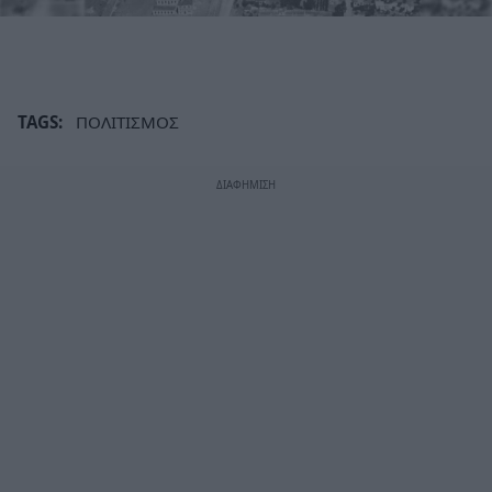
TAGS:
ΠΟΛΙΤΙΣΜΟΣ