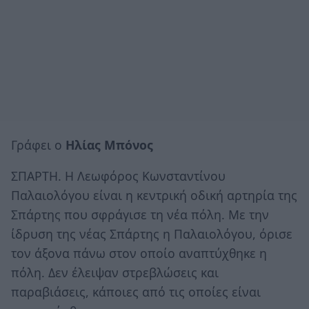
Γράφει ο
Ηλίας Μπόνος
ΣΠΑΡΤΗ. Η Λεωφόρος Κωνσταντίνου
Παλαιολόγου είναι η κεντρική οδική αρτηρία της
Σπάρτης που σφράγισε τη νέα πόλη. Με την
ίδρυση της νέας Σπάρτης η Παλαιολόγου, όρισε
τον άξονα πάνω στον οποίο αναπτύχθηκε η
πόλη. Δεν έλειψαν στρεβλώσεις και
παραβιάσεις, κάποιες από τις οποίες είναι