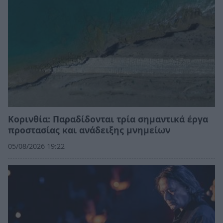
Κορινθία: Παραδίδονται τρία σημαντικά έργα
προστασίας και ανάδειξης μνημείων
05/08/2026 19:22