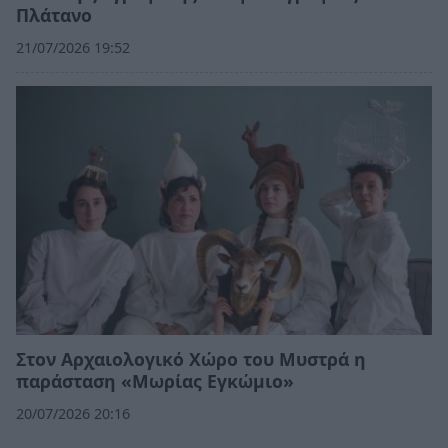
Πλάτανο
21/07/2026 19:52
Στον Αρχαιολογικό Χώρο του Μυστρά η
παράσταση «Μωρίας Εγκώμιο»
20/07/2026 20:16