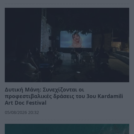
Δυτική Μάνη: Συνεχίζονται οι
προφεστιβαλικές δράσεις του 3ου Kardamili
Art Doc Festival
05/08/2026 20:32