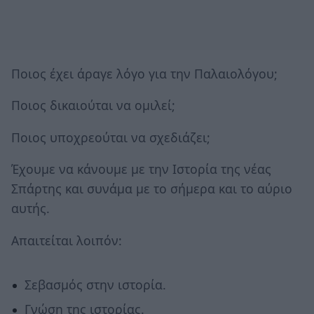
Ποιος έχει άραγε λόγο για την Παλαιολόγου;
Ποιος δικαιούται να ομιλεί;
Ποιος υποχρεούται να σχεδιάζει;
Έχουμε να κάνουμε με την Ιστορία της νέας
Σπάρτης και συνάμα με το σήμερα και το αύριο
αυτής.
Απαιτείται λοιπόν:
Σεβασμός στην ιστορία.
Γνώση της ιστορίας.