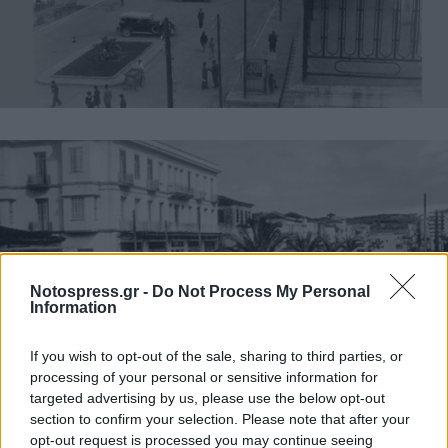
Notospress.gr -
Do Not Process My Personal
Information
If you wish to opt-out of the sale, sharing to third parties, or
processing of your personal or sensitive information for
targeted advertising by us, please use the below opt-out
section to confirm your selection. Please note that after your
opt-out request is processed you may continue seeing