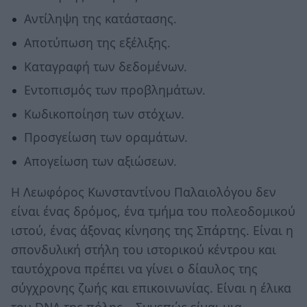
Αντίληψη της κατάστασης.
Αποτύπωση της εξέλιξης.
Καταγραφή των δεδομένων.
Εντοπισμός των προβλημάτων.
Κωδικοποίηση των στόχων.
Προσγείωση των οραμάτων.
Απογείωση των αξιώσεων.
Η Λεωφόρος Κωνσταντίνου Παλαιολόγου δεν
είναι ένας δρόμος, ένα τμήμα του πολεοδομικού
ιστού, ένας άξονας κίνησης της Σπάρτης. Είναι η
σπονδυλική στήλη του ιστορικού κέντρου και
ταυτόχρονα πρέπει να γίνει ο δίαυλος της
σύγχρονης ζωής και επικοινωνίας. Είναι η έλικα