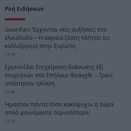
Ροή Ειδήσεων
Guardian: Έρχονται νέες αυξήσεις στο
ελαιόλαδο – Η ακραία ζέστη πλήττει τις
καλλιέργειες στην Ευρώπη
23:19
Ερμιονίδα: Επιχείρηση διάσωσης έξι
τουριστών στο Σπήλαιο Φράγχθι – Τρεις
υπέστησαν ηλίαση
22:46
Ήμασταν πάντα τόσο κακόψυχοι ή τώρα
απλά φαινόμαστε περισσότερο;
22:32