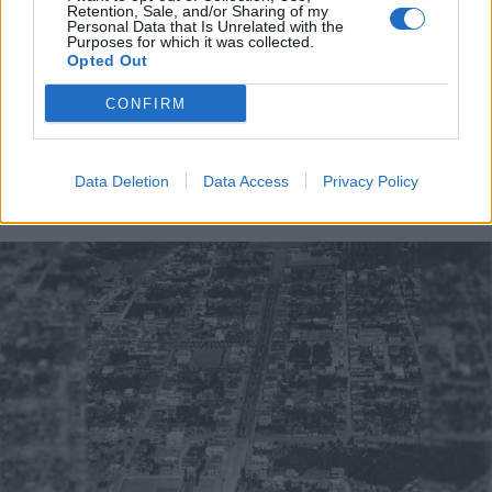
Retention, Sale, and/or Sharing of my
Personal Data that Is Unrelated with the
Purposes for which it was collected.
Opted Out
CONFIRM
Data Deletion
Data Access
Privacy Policy