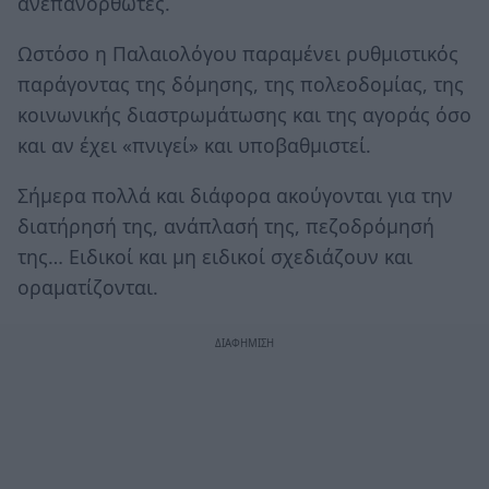
ανεπανόρθωτες.
Ωστόσο η Παλαιολόγου παραμένει ρυθμιστικός
παράγοντας της δόμησης, της πολεοδομίας, της
κοινωνικής διαστρωμάτωσης και της αγοράς όσο
και αν έχει «πνιγεί» και υποβαθμιστεί.
Σήμερα πολλά και διάφορα ακούγονται για την
διατήρησή της, ανάπλασή της, πεζοδρόμησή
της… Ειδικοί και μη ειδικοί σχεδιάζουν και
οραματίζονται.