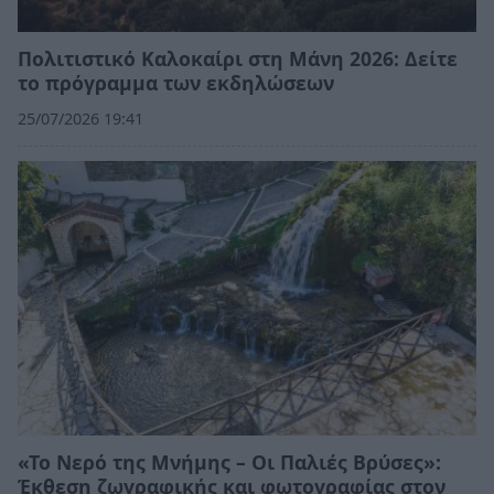
Πολιτιστικό Καλοκαίρι στη Μάνη 2026: Δείτε
το πρόγραμμα των εκδηλώσεων
25/07/2026 19:41
«Το Νερό της Μνήμης – Οι Παλιές Βρύσες»:
Έκθεση ζωγραφικής και φωτογραφίας στον