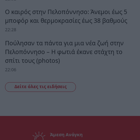
Ο καιρός στην Πελοπόννησο: Άνεμοι έως 5
μποφόρ και θερμοκρασίες έως 38 βαθμούς
22:28
Πούλησαν τα πάντα για μια νέα ζωή στην
Πελοπόννησο – Η φωτιά έκανε στάχτη το
σπίτι τους (photos)
22:06
Δείτε όλες τις ειδήσεις
Άμεση Ανάγκη