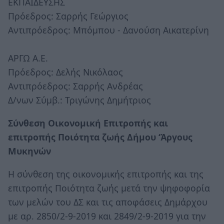
ΕΚΠΑΙΔΕΥΣΗΣ
Πρόεδρος: Σαρρής Γεώργιος
Αντιπρόεδρος: Μπόμπου - Δανούση Αικατερίνη
ΑΡΓΩ Α.Ε.
Πρόεδρος: Δελής Νικόλαος
Αντιπρόεδρος: Σαρρής Ανδρέας
Δ/νων Σύμβ.: Τριγώνης Δημήτριος
Σύνθεση Οικονομική Επιτροπής και
επιτροπής Ποιότητα ζωής Δήμου ‘Άργους
Μυκηνών
Η σύνθεση της οικονομικής επιτροπής και της
επιτροπής Ποιότητα ζωής μετά την ψηφοφορία
των μελών του ΔΣ και τις αποφάσεις Δημάρχου
με αρ. 2850/2-9-2019 και 2849/2-9-2019 για την