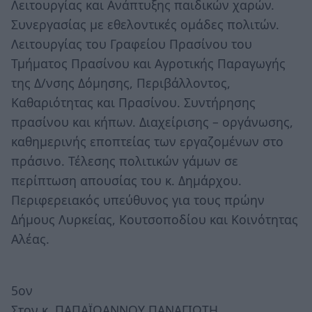
Λειτουργίας και Ανάπτυξης παιδικών χαρών.
Συνεργασίας με εθελοντικές ομάδες πολιτών.
Λειτουργίας του Γραφείου Πρασίνου του
Τμήματος Πρασίνου και Αγροτικής Παραγωγής
της Δ/νσης Δόμησης, Περιβάλλοντος,
Καθαριότητας και Πρασίνου. Συντήρησης
πρασίνου και κήπων. Διαχείρισης – οργάνωσης,
καθημερινής εποπτείας των εργαζομένων στο
πράσινο. Τέλεσης πολιτικών γάμων σε
περίπτωση απουσίας του κ. Δημάρχου.
Περιφερειακός υπεύθυνος για τους πρώην
Δήμους Λυρκείας, Κουτσοποδίου και Κοινότητας
Αλέας.
5ον
Στον κ. ΠΑΠΑΪΩΑΝΝΟΥ ΠΑΝΑΓΙΩΤΗ