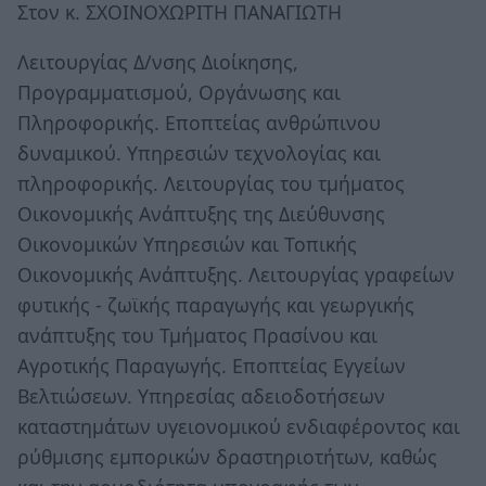
Στον κ. ΣΧΟΙΝΟΧΩΡΙΤΗ ΠΑΝΑΓΙΩΤΗ
Λειτουργίας Δ/νσης Διοίκησης,
Προγραμματισμού, Οργάνωσης και
Πληροφορικής. Εποπτείας ανθρώπινου
δυναμικού. Υπηρεσιών τεχνολογίας και
πληροφορικής. Λειτουργίας του τμήματος
Οικονομικής Ανάπτυξης της Διεύθυνσης
Οικονομικών Υπηρεσιών και Τοπικής
Οικονομικής Ανάπτυξης. Λειτουργίας γραφείων
φυτικής - ζωϊκής παραγωγής και γεωργικής
ανάπτυξης του Τμήματος Πρασίνου και
Αγροτικής Παραγωγής. Εποπτείας Εγγείων
Βελτιώσεων. Υπηρεσίας αδειοδοτήσεων
καταστημάτων υγειονομικού ενδιαφέροντος και
ρύθμισης εμπορικών δραστηριοτήτων, καθώς