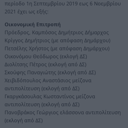
περίοδο 1η Σεπτεμβρίου 2019 εως 6 Νοεμβρίου
2021 έχει ως εξής:
Οικονομική Επιτροπή
Πρόεδρος, Καμπόσος Δημήτριος Δήμαρχος
Κρίγγος Δημήτριος (με απόφαση Δημάρχου)
Πετσέλης Χρήστος (με απόφαση Δημάρχου)
Οικονόμου Θεόδωρος (εκλογή ΔΣ)
Διολίτσης Πέτρος (εκλογή από ΔΣ)
Σκούφης Παναγιώτης (εκλογή από ΔΣ)
Χειβιδόπουλος Αναστάσιος μείζονα
αντιπολίτευση (εκλογή από ΔΣ)
Γκαργκάσουλας Κωσταντίνος μείζονα
αντιπολίτευση (εκλογή από ΔΣ)
Πανοβράκος Γεώργιος ελάσσονα αντιπολίτευση
(εκλογή από ΔΣ)