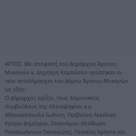
ΑΡΓΟΣ. Με απόφασή του Δημάρχου Άργους-
Μυκηνών κ. Δημήτρη Καμπόσου ορίστηκαν οι
νέοι αντιδήμαρχοι του Δήμου Άργους-Μυκηνών
ως εξής:
Ο Δήμαρχος ορίζει, τους δημοτικούς
συμβούλους της πλειοψηφίας κ.κ.
Αθανασόπουλο Ιωάννη, Γκαβούνο Νικόλαο,
Κρίγγο Δημήτριο, Οικονόμου Θεόδωρο,
Παπαϊωάννου Παναγιώτη, Πετσέλη Χρήστο και