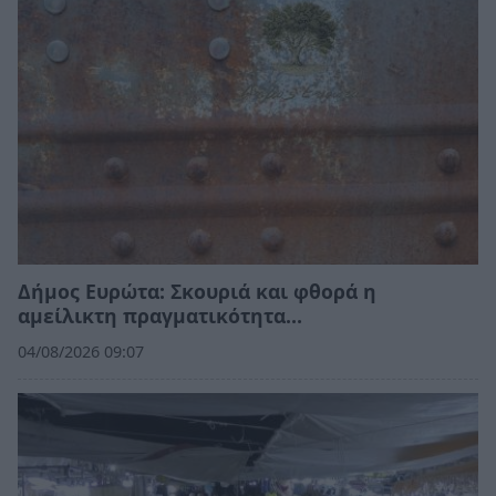
Δήμος Ευρώτα: Σκουριά και φθορά η
αμείλικτη πραγματικότητα…
04/08/2026 09:07