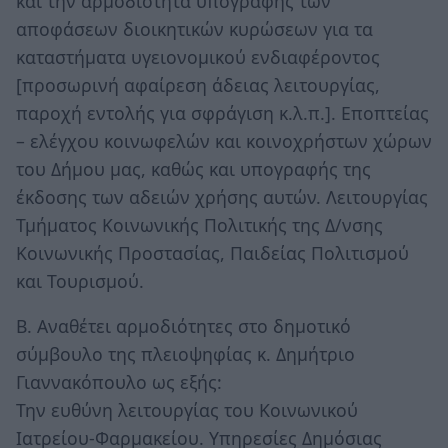
και την αρμοδιότητα υπογραφής των
αποφάσεων διοικητικών κυρώσεων για τα
καταστήματα υγειονομικού ενδιαφέροντος
[προσωρινή αφαίρεση άδειας λειτουργίας,
παροχή εντολής για σφράγιση κ.λ.π.]. Εποπτείας
– ελέγχου κοινωφελών και κοινοχρήστων χώρων
του Δήμου μας, καθώς και υπογραφής της
έκδοσης των αδειών χρήσης αυτών. Λειτουργίας
Τμήματος Κοινωνικής Πολιτικής της Δ/νσης
Κοινωνικής Προστασίας, Παιδείας Πολιτισμού
και Τουρισμού.
Β. Αναθέτει αρμοδιότητες στο δημοτικό
σύμβουλο της πλειοψηφίας κ. Δημήτριο
Γιαννακόπουλο ως εξής:
Την ευθύνη λειτουργίας του Κοινωνικού
Ιατρείου-Φαρμακείου. Υπηρεσίες Δημόσιας