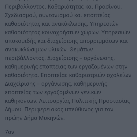
Περιβάλλοντος, Καθαριότητας και Πρασίνου.
Σχεδιασμού, συντονισμού και εποπτείας
καθαριότητας και ανακύκλωσης. Υπηρεσιών
καθαριότητας κοινοχρήστων χώρων. Υπηρεσιών
αποκομιδής και διαχείρισης απορριμμάτων και
ανακυκλώσιμων υλικών. Θεμάτων
περιβάλλοντος. Διαχείρισης – οργάνωσης,
καθημερινής εποπτείας των εργαζομένων στην
καθαριότητα. Εποπτείας καθαριστριών σχολείων
Διαχείρισης – οργάνωσης, καθημερινής
εποπτείας των εργαζομένων γενικών
καθηκόντων. Λειτουργίας Πολιτικής Προστασίας
Δήμου. Περιφερειακός υπεύθυνος για τον
πρώην Δήμο Μυκηνών.
7ον