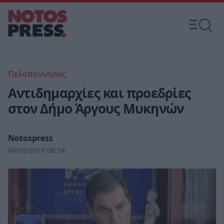
Πελοπόννησος
Αντιδημαρχίες και προεδρίες
στον Δήμο Άργους Μυκηνών
Notospress
04/09/2019 08:24