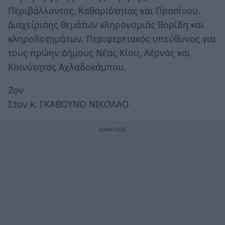
Περιβάλλοντος, Καθαριότητας και Πρασίνου.
Διαχείρισης θεμάτων κληρονομιάς Βορίδη και
κληροδοτημάτων. Περιφερειακός υπεύθυνος για
τους πρώην Δήμους Νέας Κίου, Λέρνας και
Κοινότητας Αχλαδοκάμπου.
2ον
Στον κ. ΓΚΑΒΟΥΝΟ ΝΙΚΟΛΑΟ