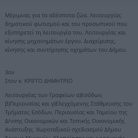
Μέριμνας για τα αδέσποτα ζώα. Λειτουργίας
δημοτικού φωτισμού και του προσωπικού που
εξυπηρετεί τη λειτουργία του. Λειτουργίας και
κίνησης μηχανημάτων έργου. Διαχείρισης,
κίνησης και συντήρησης οχημάτων του Δήμου.
3ον
Στον κ. ΚΡΙΓΓΟ ΔΗΜΗΤΡΙΟ
Λειτουργίας των Γραφείων α)Εσόδων,
β)Περιουσίας και γ)Ελεγχόμενης Στάθμευσης του
Τμήματος Εσόδων, Περιουσίας και Ταμείου της
Δ/νσης Οικονομικών και Τοπικής Οικονομικής
Ανάπτυξης. Χωροταξικού σχεδιασμού Δήμου
Άργους Μυκηνών. Υλοποίησης και εφαρμογής