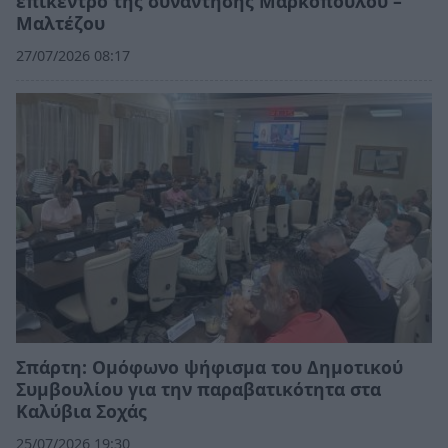
επίκεντρο της συνάντησης Μαρκόπουλου –
Μαλτέζου
27/07/2026 08:17
Σπάρτη: Ομόφωνο ψήφισμα του Δημοτικού
Συμβουλίου για την παραβατικότητα στα
Καλύβια Σοχάς
25/07/2026 19:30