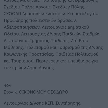
Σχεδίου Πόλης Άργους. Σχεδίων Πόλης –
ΣΧΟΟΑΠ Δημοτικών Ενοτήτων. Κτηματολογίου.
Προώθησης πολιτιστικών δράσεων.
Αδελφοποιήσεων. Λειτουργίας Δημοτικού
Ωδείου. Λειτουργίας Δ/νσης Παιδικών Σταθμών.
Λειτουργίας Τμήματος Παιδείας, Διά Βίου
Μάθησης, Πολιτισμού και Τουρισμού της Δ/νσης
Κοινωνικής Προστασίας, Παιδείας Πολιτισμού
και Τουρισμού. Περιφερειακός υπεύθυνος για
τον πρώην Δήμο Άργους.
4ον
Στον κ. ΟΙΚΟΝΟΜΟΥ ΘΕΟΔΩΡΟ
Λειτουργίας Δ/νσης ΚΕΠ. Συντήρησης,