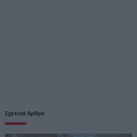
Σχετικά Άρθρα