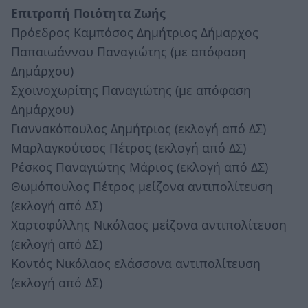
Επιτροπή Ποιότητα Ζωής
Πρόεδρος Καμπόσος Δημήτριος Δήμαρχος
Παπαιωάννου Παναγιώτης (με απόφαση
Δημάρχου)
Σχοινοχωρίτης Παναγιώτης (με απόφαση
Δημάρχου)
Γιαννακόπουλος Δημήτριος (εκλογή από ΔΣ)
Μαρλαγκούτσος Πέτρος (εκλογή από ΔΣ)
Ρέσκος Παναγιώτης Μάριος (εκλογή από ΔΣ)
Θωμόπουλος Πέτρος μείζονα αντιπολίτευση
(εκλογή από ΔΣ)
Χαρτοφύλλης Νικόλαος μείζονα αντιπολίτευση
(εκλογή από ΔΣ)
Κοντός Νικόλαος ελάσσονα αντιπολίτευση
(εκλογή από ΔΣ)