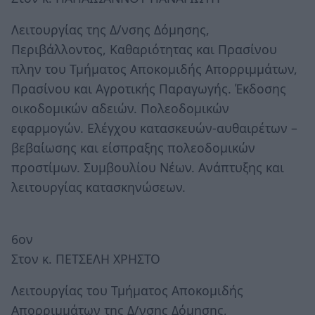
Λειτουργίας της Δ/νσης Δόμησης,
Περιβάλλοντος, Καθαριότητας και Πρασίνου
πλην του Τμήματος Αποκομιδής Απορριμμάτων,
Πρασίνου και Αγροτικής Παραγωγής. Έκδοσης
οικοδομικών αδειών. Πολεοδομικών
εφαρμογών. Ελέγχου κατασκευών-αυθαιρέτων –
βεβαίωσης και είσπραξης πολεοδομικών
προστίμων. Συμβουλίου Νέων. Ανάπτυξης και
λειτουργίας κατασκηνώσεων.
6ον
Στον κ. ΠΕΤΣΕΛΗ ΧΡΗΣΤΟ
Λειτουργίας του Τμήματος Αποκομιδής
Απορριμμάτων της Δ/νσης Δόμησης,