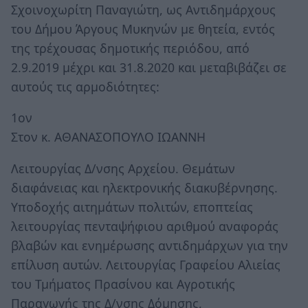
Σχοινοχωρίτη Παναγιώτη, ως Αντιδημάρχους
του Δήμου Άργους Μυκηνών με θητεία, εντός
της τρέχουσας δημοτικής περιόδου, από
2.9.2019 μέχρι και 31.8.2020 και μεταβιβάζει σε
αυτούς τις αρμοδιότητες:
1ον
Στον κ. ΑΘΑΝΑΣΟΠΟΥΛΟ ΙΩΑΝΝΗ
Λειτουργίας Δ/νσης Αρχείου. Θεμάτων
διαφάνειας και ηλεκτρονικής διακυβέρνησης.
Υποδοχής αιτημάτων πολιτών, εποπτείας
λειτουργίας πενταψήφιου αριθμού αναφοράς
βλαβών και ενημέρωσης αντιδημάρχων για την
επίλυση αυτών. Λειτουργίας Γραφείου Αλιείας
του Τμήματος Πρασίνου και Αγροτικής
Παραγωγής της Δ/νσης Δόμησης,