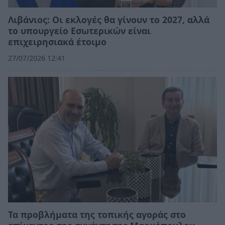
Λιβάνιος: Οι εκλογές θα γίνουν το 2027, αλλά
το υπουργείο Εσωτερικών είναι
επιχειρησιακά έτοιμο
27/07/2026 12:41
Τα προβλήματα της τοπικής αγοράς στο