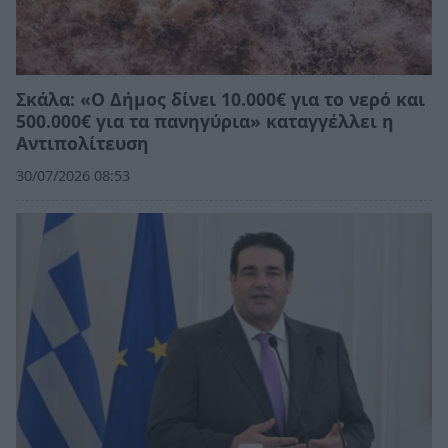
Σκάλα: «Ο Δήμος δίνει 10.000€ για το νερό και
500.000€ για τα πανηγύρια» καταγγέλλει η
Αντιπολίτευση
30/07/2026 08:53