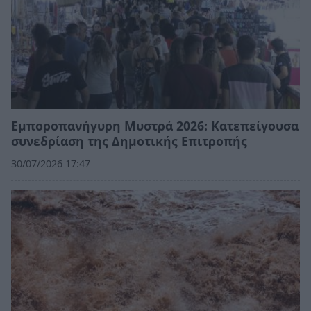
Εμποροπανήγυρη Μυστρά 2026: Κατεπείγουσα
συνεδρίαση της Δημοτικής Επιτροπής
30/07/2026 17:47