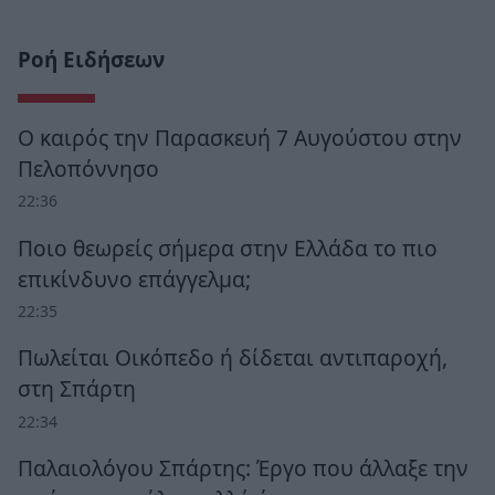
Ροή Ειδήσεων
Ο καιρός την Παρασκευή 7 Αυγούστου στην
Πελοπόννησο
22:36
Ποιο θεωρείς σήμερα στην Ελλάδα το πιο
επικίνδυνο επάγγελμα;
22:35
Πωλείται Οικόπεδο ή δίδεται αντιπαροχή,
στη Σπάρτη
22:34
Παλαιολόγου Σπάρτης: Έργο που άλλαξε την