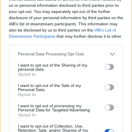
us or personal information disclosed to third parties prior to
your opt-out. You may separately opt-out of the further
disclosure of your personal information by third parties on the
IAB’s list of downstream participants. This information may
also be disclosed by us to third parties on the
IAB’s List of
Downstream Participants
that may further disclose it to other
third parties.
Personal Data Processing Opt Outs
I want to opt-out of the Sharing of my
personal data.
Opted In
I want to opt-out of the Sale of my
Personal Data.
Opted In
I want to opt-out of processing my
Personal Data for Targeted Advertising.
Opted In
I want to opt-out of Collection, Use,
Retention, Sale, and/or Sharing of my