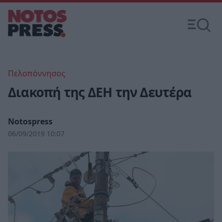
Πελοπόννησος
Διακοπή της ΔΕΗ την Δευτέρα
Notospress
06/09/2019 10:07