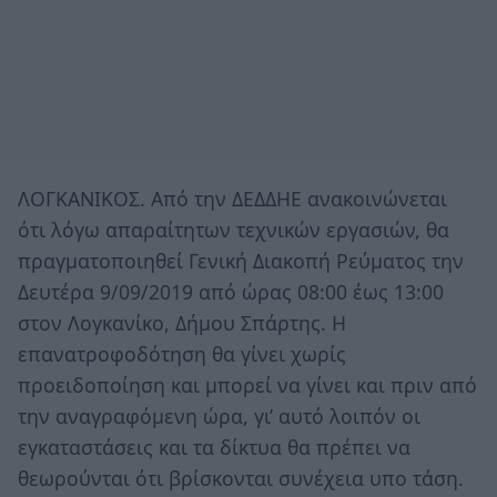
ΛΟΓΚΑΝΙΚΟΣ. Από την ΔΕΔΔΗΕ ανακοινώνεται
ότι λόγω απαραίτητων τεχνικών εργασιών, θα
πραγματοποιηθεί Γενική Διακοπή Ρεύματος την
Δευτέρα 9/09/2019 από ώρας 08:00 έως 13:00
στον Λογκανίκο, Δήμου Σπάρτης. Η
επανατροφοδότηση θα γίνει χωρίς
προειδοποίηση και μπορεί να γίνει και πριν από
την αναγραφόμενη ώρα, γι’ αυτό λοιπόν οι
εγκαταστάσεις και τα δίκτυα θα πρέπει να
θεωρούνται ότι βρίσκονται συνέχεια υπο τάση.