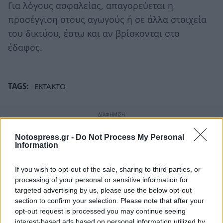
Για λόγους ασφαλείας, απαγορεύεται η
προσέγγιση στους αγωγούς ή σε άλλα στοιχεία
του δικτύου, έστω και αν βρίσκονται στο
έδαφος.
TAGS:
ΕΚΤΑΚΤΟ
Notospress.gr -
Do Not Process My Personal
Information
If you wish to opt-out of the sale, sharing to third parties, or
processing of your personal or sensitive information for
targeted advertising by us, please use the below opt-out
section to confirm your selection. Please note that after your
opt-out request is processed you may continue seeing
interest-based ads based on personal information utilized by