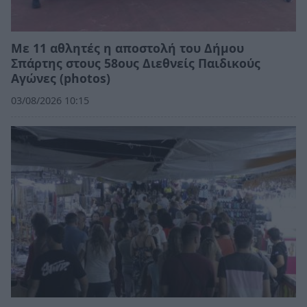
Με 11 αθλητές η αποστολή του Δήμου
Σπάρτης στους 58ους Διεθνείς Παιδικούς
Αγώνες (photos)
03/08/2026 10:15