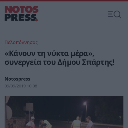
Πελοπόννησος
«Κάνουν τη νύκτα μέρα»,
συνεργεία του Δήμου Σπάρτης!
Notospress
09/09/2019 10:08