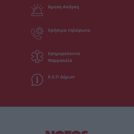
Άμεση Ανάγκη
Χρήσιμα τηλέφωνα
Εφημερεύοντα
Φαρμακεία
Κ.Ε.Π Δήμων