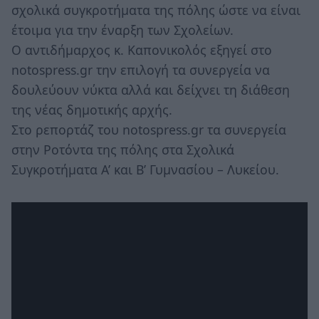
σχολικά συγκροτήματα της πόλης ώστε να είναι
έτοιμα για την έναρξη των Σχολείων.
Ο αντιδήμαρχος κ. Καπονικολός εξηγεί στο
notospress.gr την επιλογή τα συνεργεία να
δουλεύουν νύκτα αλλά και δείχνει τη διάθεση
της νέας δημοτικής αρχής.
Στο ρεπορτάζ του notospress.gr τα συνεργεία
στην Ροτόντα της πόλης στα Σχολικά
Συγκροτήματα Α’ και Β’ Γυμνασίου – Λυκείου.