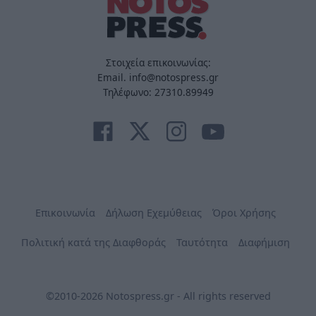
Στοιχεία επικοινωνίας:
Email. info@notospress.gr
Τηλέφωνο: 27310.89949
Επικοινωνία
Δήλωση Εχεμύθειας
Όροι Χρήσης
Πολιτική κατά της Διαφθοράς
Ταυτότητα
Διαφήμιση
©2010-2026 Notospress.gr - All rights reserved