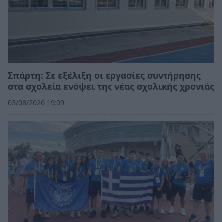
Σπάρτη: Σε εξέλιξη οι εργασίες συντήρησης
στα σχολεία ενόψει της νέας σχολικής χρονιάς
03/08/2026 19:09