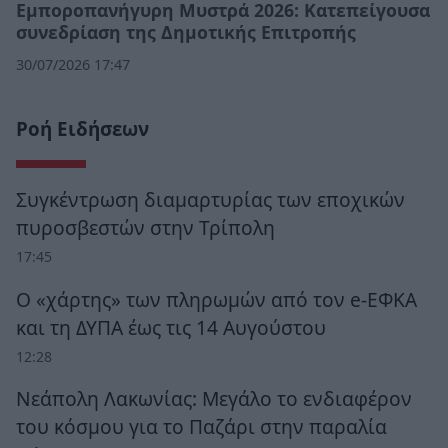
Εμποροπανήγυρη Μυστρά 2026: Κατεπείγουσα
συνεδρίαση της Δημοτικής Επιτροπής
30/07/2026 17:47
Ροή Ειδήσεων
Συγκέντρωση διαμαρτυρίας των εποχικών
πυροσβεστών στην Τρίπολη
17:45
Ο «χάρτης» των πληρωμών από τον e-ΕΦΚΑ
και τη ΔΥΠΑ έως τις 14 Αυγούστου
12:28
Νεάπολη Λακωνίας: Μεγάλο το ενδιαφέρον
του κόσμου για το Παζάρι στην παραλία