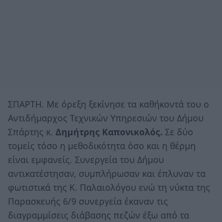
ΣΠΑΡΤΗ. Με όρεξη ξεκίνησε τα καθήκοντά του ο
Αντιδήμαρχος Τεχνικών Υπηρεσιών του Δήμου
Σπάρτης κ.
Δημήτρης Καπονικολός.
Σε δύο
τομείς τόσο η μεθοδικότητα όσο και η θέρμη
είναι εμφανείς. Συνεργεία του Δήμου
αντικατέστησαν, συμπλήρωσαν και έπλυναν τα
φωτιστικά της Κ. Παλαιολόγου ενώ τη νύκτα της
Παρασκευής 6/9 συνεργεία έκαναν τις
διαγραμμίσεις διάβασης πεζών έξω από τα