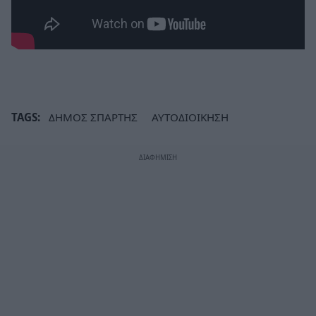
TAGS:
ΔΗΜΟΣ ΣΠΑΡΤΗΣ
ΑΥΤΟΔΙΟΙΚΗΣΗ