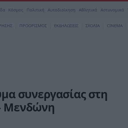
άδα
Κόσμος
Πολιτική
Αυτοδιοίκηση
Αθλητικά
Αστυνομικά
ΡΗΣΗΣ
ΠΡΟΟΡΙΣΜΟΣ
ΕΚΔΗΛΩΣΕΙΣ
ΣΧΟΛΙΑ
CINEMA
ύμα συνεργασίας στη
- Μενδώνη