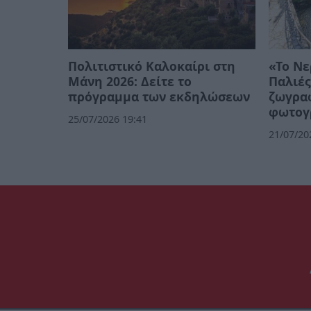
Πολιτιστικό Καλοκαίρι στη
«Το Νε
Μάνη 2026: Δείτε το
Παλιές
πρόγραμμα των εκδηλώσεων
ζωγρα
φωτογ
25/07/2026 19:41
21/07/20