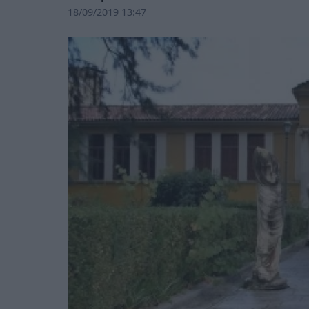
18/09/2019 13:47