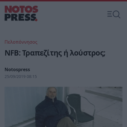
Πελοπόννησος
NFB: Τραπεζίτης ή λούστρος;
Notospress
25/09/2019 08:15