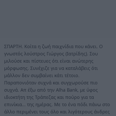
ΣΠΑΡΤΗ. Kοίτα η ζωή παιχνίδια που κάνει. Ο
γνωστός λούστρος Γιώργος (Ιατρίδης). Σου
μιλούσε και πίστευες ότι είναι ανώτερης
μόρφωσης. Συνέχιζε για να καταλάβεις ότι
μάλλον δεν συμβαίνει κάτι τέτοιο.
Παραπονιόταν συχνά και συγχωρούσε πιο
συχνά. Απ έξω από την Alha Bank, με ύφος
ιδιοκτήτη της Τράπεζας και πούρο για τα
επινίκια… της ημέρας. Με το ένα πόδι πάνω στο
άλλο περιμένει τους όλο και λιγότερους άνδρες