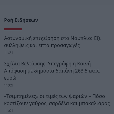
Ροή Ειδήσεων
Αστυνομική επιχείρηση στο Ναύπλιο: Έξι
συλλήψεις και επτά προσαγωγές
11:21
Σχέδια Βελτίωσης: Υπεγράφη η Κοινή
Απόφαση με δημόσια δαπάνη 263,5 εκατ.
ευρώ
11:09
«Τσιμπημένες» οι τιμές των ψαριών – Πόσο
κοστίζουν γαύρος, σαρδέλα και μπακαλιάρος
11:01