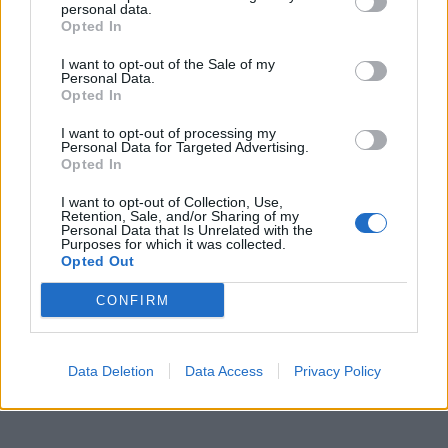
personal data.
Opted In
I want to opt-out of the Sale of my
Personal Data.
Opted In
I want to opt-out of processing my
Personal Data for Targeted Advertising.
Opted In
I want to opt-out of Collection, Use,
Retention, Sale, and/or Sharing of my
Personal Data that Is Unrelated with the
Purposes for which it was collected.
Opted Out
CONFIRM
Data Deletion
Data Access
Privacy Policy