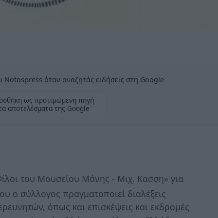
 Notospress όταν αναζητάς ειδήσεις στη Google
οσθήκη ως προτιμώμενη πηγή
τα αποτελέσματα της Google
ίλοι του Μουσείου Μάνης - Μιχ. Κασση» για
ου ο σύλλογος πραγματοποιεί διαλέξεις
ερευνητών, όπως και επισκέψεις και εκδρομές