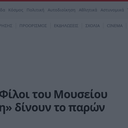
άδα
Κόσμος
Πολιτική
Αυτοδιοίκηση
Αθλητικά
Αστυνομικά
ΡΗΣΗΣ
ΠΡΟΟΡΙΣΜΟΣ
ΕΚΔΗΛΩΣΕΙΣ
ΣΧΟΛΙΑ
CINEMA
 «Φίλοι του Μουσείου
η» δίνουν το παρών