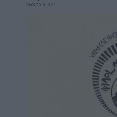
26/09/2019 13:24