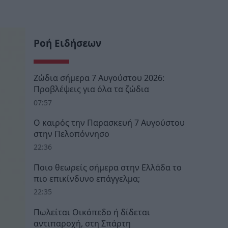
Ροή Ειδήσεων
Ζώδια σήμερα 7 Αυγούστου 2026:
Προβλέψεις για όλα τα ζώδια
07:57
Ο καιρός την Παρασκευή 7 Αυγούστου
στην Πελοπόννησο
22:36
Ποιο θεωρείς σήμερα στην Ελλάδα το
πιο επικίνδυνο επάγγελμα;
22:35
Πωλείται Οικόπεδο ή δίδεται
αντιπαροχή, στη Σπάρτη