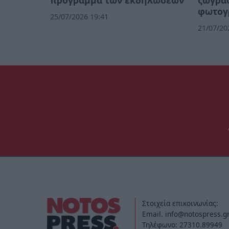
πρόγραμμα των εκδηλώσεων
ζωγρα
φωτογ
25/07/2026 19:41
21/07/20
Στοιχεία επικοινωνίας:
Email. info@notospress.g
Τηλέφωνο: 27310.89949