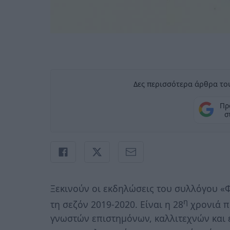
Δες περισσότερα άρθρα του
Πρ
σ
Ξεκινούν οι εκδηλώσεις του συλλόγου «Φ
η
τη σεζόν 2019-2020. Είναι η 28
χρονιά π
γνωστών επιστημόνων, καλλιτεχνών και 