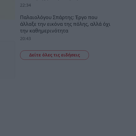
22:34
Παλαιολόγου Σπάρτης: Έργο που
άλλαξε την εικόνα της πόλης, αλλά όχι
την καθημερινότητα
20:43
Δείτε όλες τις ειδήσεις