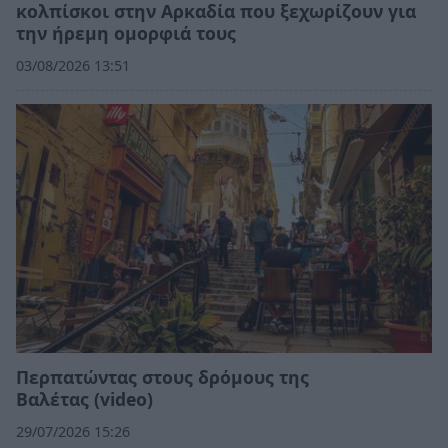
κολπίσκοι στην Αρκαδία που ξεχωρίζουν για
την ήρεμη ομορφιά τους
03/08/2026 13:51
Περπατώντας στους δρόμους της
Βαλέτας (video)
29/07/2026 15:26