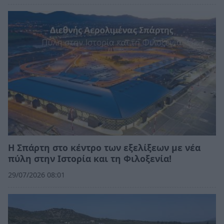
Η Σπάρτη στο κέντρο των εξελίξεων με νέα
πύλη στην Ιστορία και τη Φιλοξενία!
29/07/2026 08:01