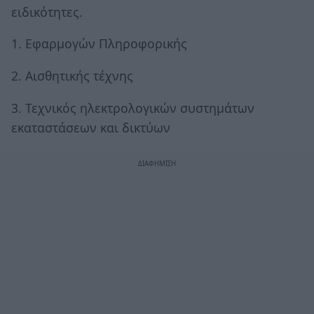
ειδικότητες.
1. Εφαρμογών Πληροφορικής
2. Αισθητικής τέχνης
3. Τεχνικός ηλεκτρολογικών συστημάτων
εκαταστάσεων και δικτύων