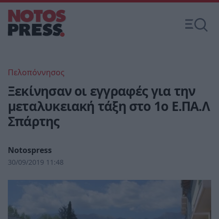
Πελοπόννησος
Ξεκίνησαν οι εγγραφές για την
μεταλυκειακή τάξη στο 1ο Ε.ΠΑ.Λ
Σπάρτης
Notospress
30/09/2019 11:48