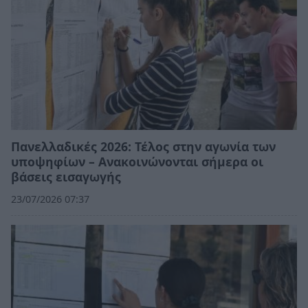
Πανελλαδικές 2026: Τέλος στην αγωνία των
υποψηφίων – Ανακοινώνονται σήμερα οι
βάσεις εισαγωγής
23/07/2026 07:37