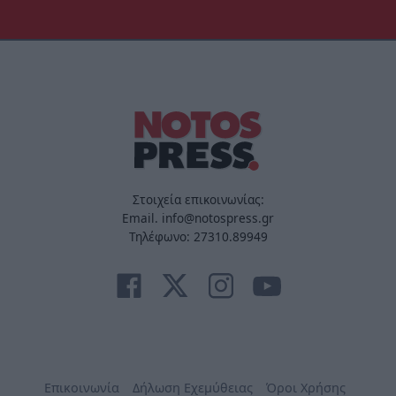
Στοιχεία επικοινωνίας:
Email. info@notospress.gr
Τηλέφωνο: 27310.89949
Επικοινωνία
Δήλωση Εχεμύθειας
Όροι Χρήσης