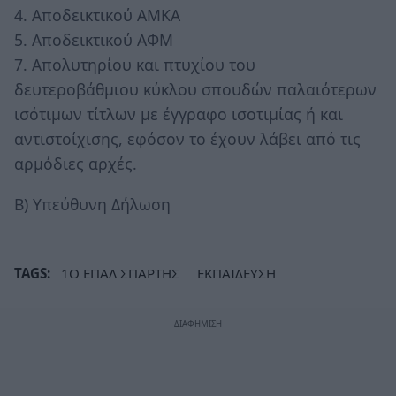
4. Αποδεικτικού ΑΜΚΑ
5. Αποδεικτικού ΑΦΜ
7. Απολυτηρίου και πτυχίου του
δευτεροβάθμιου κύκλου σπουδών παλαιότερων
ισότιμων τίτλων με έγγραφο ισοτιμίας ή και
αντιστοίχισης, εφόσον το έχουν λάβει από τις
αρμόδιες αρχές.
Β) Υπεύθυνη Δήλωση
TAGS:
1Ο ΕΠΑΛ ΣΠΑΡΤΗΣ
ΕΚΠΑΙΔΕΥΣΗ