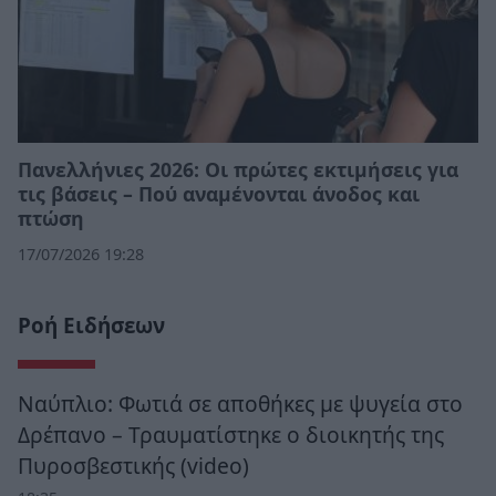
Πανελλήνιες 2026: Οι πρώτες εκτιμήσεις για
τις βάσεις – Πού αναμένονται άνοδος και
πτώση
17/07/2026 19:28
Ροή Ειδήσεων
Ναύπλιο: Φωτιά σε αποθήκες με ψυγεία στο
Δρέπανο – Τραυματίστηκε ο διοικητής της
Πυροσβεστικής (video)