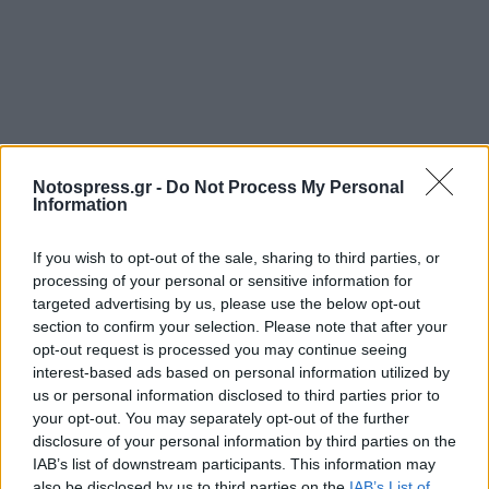
Notospress.gr -
Do Not Process My Personal
Information
If you wish to opt-out of the sale, sharing to third parties, or
processing of your personal or sensitive information for
targeted advertising by us, please use the below opt-out
section to confirm your selection. Please note that after your
opt-out request is processed you may continue seeing
interest-based ads based on personal information utilized by
us or personal information disclosed to third parties prior to
your opt-out. You may separately opt-out of the further
disclosure of your personal information by third parties on the
IAB’s list of downstream participants. This information may
also be disclosed by us to third parties on the
IAB’s List of