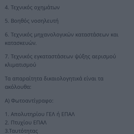
4. Τεχνικός οχημάτων
5. Βοηθός νοσηλευτή
6. Τεχνικός μηχανολογικών καταστάσεων και
κατασκευών.
7. Τεχνικός εγκαταστάσεων ψύξης αερισμού
κλιματισμού
Τα απαραίτητα δικαιολογητικά είναι τα
ακόλουθα:
Α) Φωτοαντίγραφο:
1. Απολυτηρίου ΓΕΛ ή ΕΠΑΛ
2. Πτυχίου ΕΠΑΛ
3.Ταυτότητας