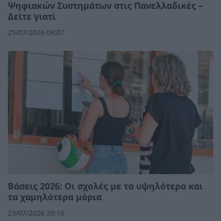
Ψηφιακών Συστημάτων στις Πανελλαδικές –
Δείτε γιατί
25/07/2026 09:07
Βάσεις 2026: Οι σχολές με τα υψηλότερα και
τα χαμηλότερα μόρια
23/07/2026 20:16