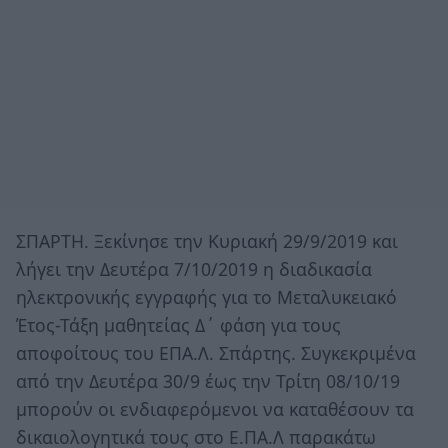
ΣΠΑΡΤΗ. Ξεκίνησε την Κυριακή 29/9/2019 και
λήγει την Δευτέρα 7/10/2019 η διαδικασία
ηλεκτρονικής εγγραφής για το Μεταλυκειακό
Έτος-Τάξη μαθητείας Δ΄ φάση για τους
αποφοίτους του ΕΠΑ.Λ. Σπάρτης. Συγκεκριμένα
από την Δευτέρα 30/9 έως την Τρίτη 08/10/19
μπορούν οι ενδιαφερόμενοι να καταθέσουν τα
δικαιολογητικά τους στο Ε.ΠΑ.Λ παρακάτω