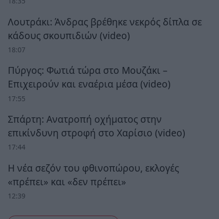
18:35
Λουτράκι: Άνδρας βρέθηκε νεκρός δίπλα σε
κάδους σκουπιδιών (video)
18:07
Πύργος: Φωτιά τώρα στο Μουζάκι –
Επιχειρούν και εναέρια μέσα (video)
17:55
Σπάρτη: Ανατροπή οχήματος στην
επικίνδυνη στροφή στο Χαρίσιο (video)
17:44
Η νέα σεζόν του φθινοπώρου, εκλογές
«πρέπει» και «δεν πρέπει»
12:39