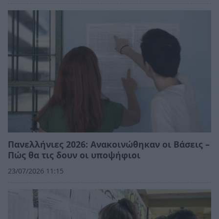
Πανελλήνιες 2026: Ανακοινώθηκαν οι Βάσεις –
Πώς θα τις δουν οι υποψήφιοι
23/07/2026 11:15