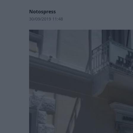
Notospress
30/09/2019 11:48