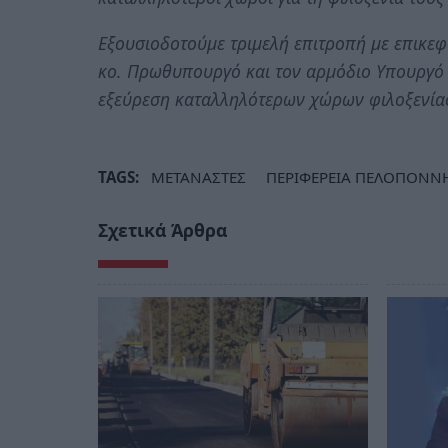
Εξουσιοδοτούμε τριμελή επιτροπή με επικε
κο.
Πρωθυπουργό και τον αρμόδιο Υπουργό κα
εξεύρεση καταλληλότερων χώρων φιλοξενία
TAGS:
ΜΕΤΑΝΑΣΤΕΣ
ΠΕΡΙΦΕΡΕΙΑ ΠΕΛΟΠΟΝΝ
Σχετικά Άρθρα