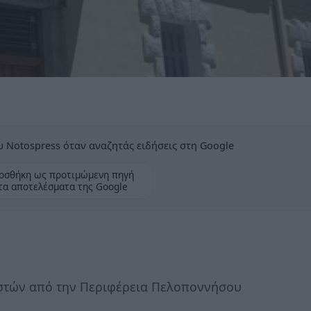
 Notospress όταν αναζητάς ειδήσεις στη Google
οσθήκη ως προτιμώμενη πηγή
τα αποτελέσματα της Google
αστών από την Περιφέρεια Πελοποννήσου