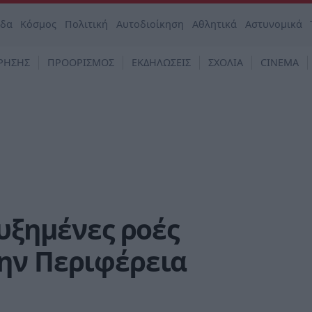
άδα
Κόσμος
Πολιτική
Αυτοδιοίκηση
Αθλητικά
Αστυνομικά
ΡΗΣΗΣ
ΠΡΟΟΡΙΣΜΟΣ
ΕΚΔΗΛΩΣΕΙΣ
ΣΧΟΛΙΑ
CINEMA
αυξημένες ροές
ην Περιφέρεια