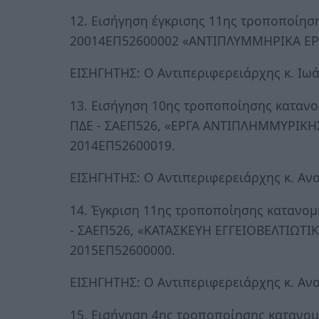
12. Εισήγηση έγκρισης 11ης τροποποίησ
20014ΕΠ52600002 «ΑΝΤΙΠΛΥΜΜΗΡΙΚΑ ΕΡ
ΕΙΣΗΓΗΤΗΣ: Ο Αντιπεριφερειάρχης κ. Ιω
13. Εισήγηση 10ης τροποποίησης καταν
ΠΔΕ - ΣΑΕΠ526, «ΕΡΓΑ ΑΝΤΙΠΛΗΜΜΥΡΙΚΗΣ
2014ΕΠ52600019.
ΕΙΣΗΓΗΤΗΣ: Ο Αντιπεριφερειάρχης κ. Ανα
14. Έγκριση 11ης τροποποίησης κατανομ
- ΣΑΕΠ526, «ΚΑΤΑΣΚΕΥΗ ΕΓΓΕΙΟΒΕΛΤΙΩΤ
2015ΕΠ52600000.
ΕΙΣΗΓΗΤΗΣ: Ο Αντιπεριφερειάρχης κ. Ανα
15. Εισήγηση 4ης τροποποίησης κατανομ