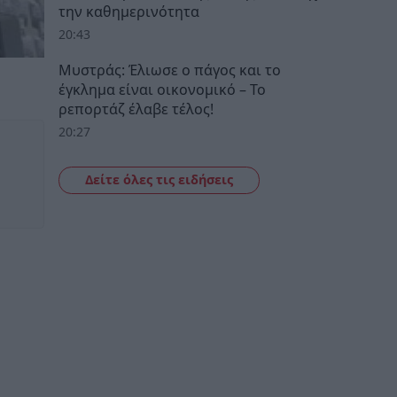
την καθημερινότητα
20:43
Μυστράς: Έλιωσε ο πάγος και το
έγκλημα είναι οικονομικό – Το
ρεπορτάζ έλαβε τέλος!
20:27
Δείτε όλες τις ειδήσεις