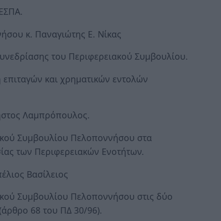
ΕΣΠΑ.
ήσου κ. Παναγιώτης Ε. Νίκας
συνεδρίασης του Περιφερειακού Συμβουλίου.
 επιταγών και χρηματικών εντολών
ρήστος Λαμπρόπουλος.
ακού Συμβουλίου Πελοποννήσου στα
ίας των Περιφερειακών Ενοτήτων.
έλιος Βασίλειος
κού Συμβουλίου Πελοποννήσου στις δύο
(άρθρο 68 του ΠΔ 30/96).