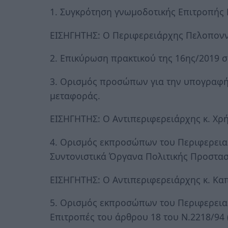
1. Συγκρότηση γνωμοδοτικής Επιτροπής 
ΕΙΣΗΓΗΤΗΣ: Ο Περιφερειάρχης Πελοπονν
2. Επικύρωση πρακτικού της 16ης/2019 
3. Ορισμός προσώπων για την υπογραφή
μεταφοράς.
ΕΙΣΗΓΗΤΗΣ: Ο Αντιπεριφερειάρχης κ. Χ
4. Ορισμός εκπροσώπων του Περιφερει
Συντονιστικά Όργανα Πολιτικής Προστασ
ΕΙΣΗΓΗΤΗΣ: Ο Αντιπεριφερειάρχης κ. Καπ
5. Ορισμός εκπροσώπων του Περιφερεια
Επιτροπές του άρθρου 18 του Ν.2218/94 