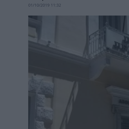
01/10/2019 11:32