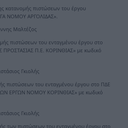
ης κατανομής πιστώσεων του έργου
ΓΑ ΝΟΜΟΥ ΑΡΓΟΛΙΔΑΣ».
άννης Μαλτέζος
ομής πιστώσεων του ενταγμένου έργου στο
 ΠΡΟΣΤΑΣΙΑΣ Π.Ε. ΚΟΡΙΝΘΙΑΣ» με κωδικό
στάσιος Γκιολής
ής πιστώσεων του ενταγμένου έργου στο ΠΔΕ
ΙΚΩΝ ΕΡΓΩΝ ΝΟΜΟΥ ΚΟΡΙΝΘΙΑΣ» με κωδικό
στάσιος Γκιολής
ής των πιστώσεων του ενταγμένου έργου στο