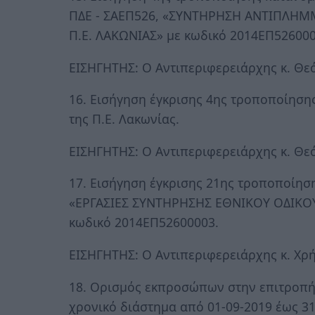
ΠΔΕ - ΣΑΕΠ526, «ΣΥΝΤΗΡΗΣΗ ΑΝΤΙΠΛΗ
Π.Ε. ΛΑΚΩΝΙΑΣ» με κωδικό 2014ΕΠ526000
ΕΙΣΗΓΗΤΗΣ: Ο Αντιπεριφερειάρχης κ. Θ
16. Εισήγηση έγκρισης 4ης τροποποίησης
της Π.Ε. Λακωνίας.
ΕΙΣΗΓΗΤΗΣ: Ο Αντιπεριφερειάρχης κ. Θ
17. Εισήγηση έγκρισης 21ης τροποποίησ
«ΕΡΓΑΣΙΕΣ ΣΥΝΤΗΡΗΣΗΣ ΕΘΝΙΚΟΥ ΟΔΙΚΟΥ
κωδικό 2014ΕΠ52600003.
ΕΙΣΗΓΗΤΗΣ: Ο Αντιπεριφερειάρχης κ. Χ
18. Ορισμός εκπροσώπων στην επιτροπή τ
χρονικό διάστημα από 01-09-2019 έως 31