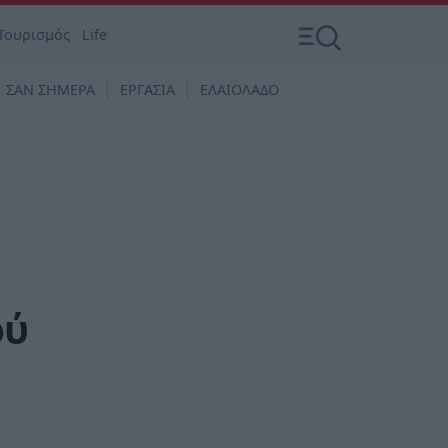
Τουρισμός
Life
ΣΑΝ ΣΗΜΕΡΑ
ΕΡΓΑΣΙΑ
ΕΛΑΙΟΛΑΔΟ
ού