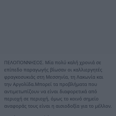
ΠΕΛΟΠΟΝΝΗΣΟΣ. Μία πολύ καλή χρονιά σε
επίπεδο παραγωγής βίωσαν οι καλλιεργητές
φραγκοσυκιάς στη Μεσσηνία, τη Λακωνία και
την Αργολίδα.Μπορεί τα προβλήματα που
αντιμετωπίζουν να είναι διαφορετικά από
περιοχή σε περιοχή, όμως το κοινό σημείο
αναφοράς τους είναι η αισιοδοξία για το μέλλον.