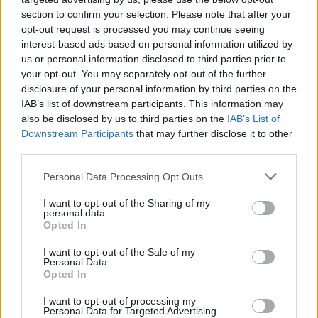
section to confirm your selection. Please note that after your
opt-out request is processed you may continue seeing
interest-based ads based on personal information utilized by
us or personal information disclosed to third parties prior to
your opt-out. You may separately opt-out of the further
disclosure of your personal information by third parties on the
IAB’s list of downstream participants. This information may
also be disclosed by us to third parties on the
IAB’s List of
Downstream Participants
that may further disclose it to other
third parties.
Personal Data Processing Opt Outs
I want to opt-out of the Sharing of my
personal data.
Opted In
I want to opt-out of the Sale of my
Personal Data.
Opted In
I want to opt-out of processing my
Personal Data for Targeted Advertising.