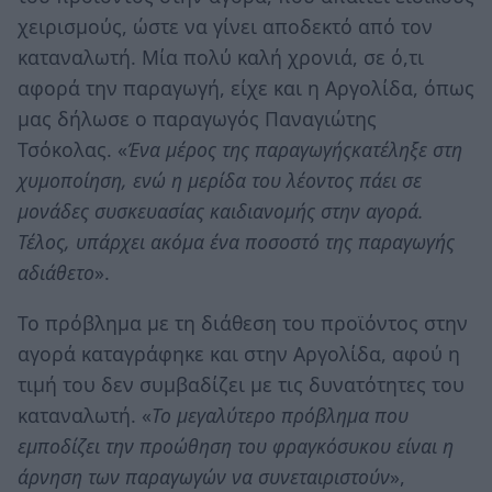
χειρισμούς, ώστε να γίνει αποδεκτό από τον
καταναλωτή. Μία πολύ καλή χρονιά, σε ό,τι
αφορά την παραγωγή, είχε και η Αργολίδα, όπως
μας δήλωσε ο παραγωγός Παναγιώτης
Τσόκολας. «
Ένα μέρος της παραγωγήςκατέληξε στη
χυμοποίηση, ενώ η μερίδα του λέοντος πάει σε
μονάδες συσκευασίας καιδιανομής στην αγορά.
Τέλος, υπάρχει ακόμα ένα ποσοστό της παραγωγής
αδιάθετο
».
Το πρόβλημα με τη διάθεση του προϊόντος στην
αγορά καταγράφηκε και στην Αργολίδα, αφού η
τιμή του δεν συμβαδίζει με τις δυνατότητες του
καταναλωτή. «
Το μεγαλύτερο πρόβλημα που
εμποδίζει την προώθηση του φραγκόσυκου είναι η
άρνηση των παραγωγών να συνεταιριστούν
»,