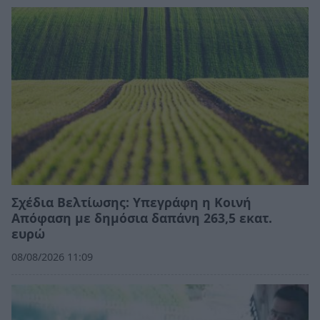
Σχέδια Βελτίωσης: Υπεγράφη η Κοινή
Απόφαση με δημόσια δαπάνη 263,5 εκατ.
ευρώ
08/08/2026 11:09