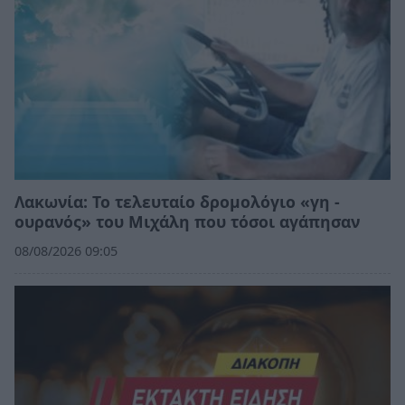
Λακωνία: Το τελευταίο δρομολόγιο «γη -
ουρανός» του Μιχάλη που τόσοι αγάπησαν
08/08/2026 09:05