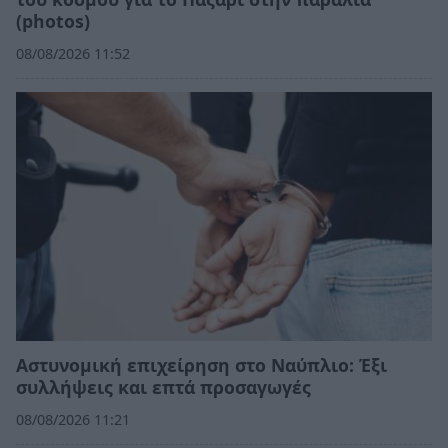
(photos)
08/08/2026 11:52
Αστυνομική επιχείρηση στο Ναύπλιο: Έξι
συλλήψεις και επτά προσαγωγές
08/08/2026 11:21