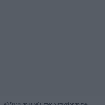
Αξίζει να σημειωθεί πως η επιχείρηση των