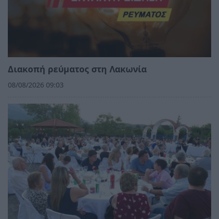
Διακοπή ρεύματος στη Λακωνία
08/08/2026 09:03