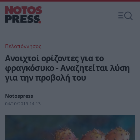
Πελοπόννησος
Ανοιχτοί ορίζοντες για το
φραγκόσυκο - Αναζητείται λύση
για την προβολή του
Notospress
04/10/2019 14:13