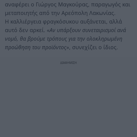
αναφέρει ο Γιώργος Μαγκούρας, παραγωγός και
μεταποιητής από την Αρεόπολη Λακωνίας.
Η καλλιέργεια φραγκόσυκου αυξάνεται, αλλά
αυτό δεν αρκεί. «
Αν υπάρξουν συνεταιρισμοί ανά
νομό, θα βρούμε τρόπους για την ολοκληρωμένη
προώθηση του προϊόντος
», συνεχίζει ο ίδιος.