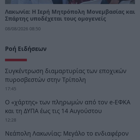
Λακωνία: Η Ιερή Μητρόπολη Μονεμβασίας και
Σπάρτης υποδέχεται τους ομογενείς
08/08/2026 08:50
Ροή Ειδήσεων
Συγκέντρωση διαμαρτυρίας των εποχικών
πυροσβεστών στην Τρίπολη
17:45
Ο «χάρτης» των πληρωμών από τον e-ΕΦΚΑ
και τη ΔΥΠΑ έως τις 14 Αυγούστου
12:28
Νεάπολη Λακωνίας: Μεγάλο το ενδιαφέρον