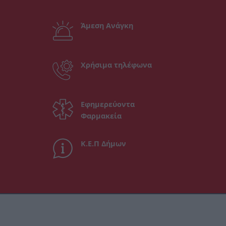
Άμεση Ανάγκη
Χρήσιμα τηλέφωνα
Εφημερεύοντα
Φαρμακεία
Κ.Ε.Π Δήμων