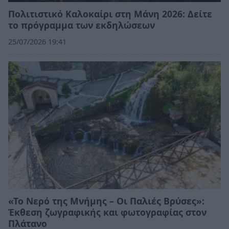
Πολιτιστικό Καλοκαίρι στη Μάνη 2026: Δείτε
το πρόγραμμα των εκδηλώσεων
25/07/2026 19:41
«Το Νερό της Μνήμης – Οι Παλιές Βρύσες»:
Έκθεση ζωγραφικής και φωτογραφίας στον
Πλάτανο