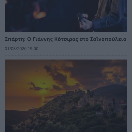
Σπάρτη: Ο Γιάννης Κότσιρας στο Σαϊνοπούλειο
01/08/2026 19:00