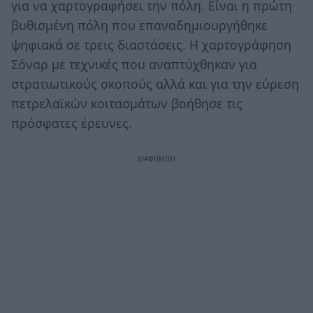
για να χαρτογραφήσει την πόλη. Είναι η πρώτη
βυθισμένη πόλη που επαναδημιουργήθηκε
ψηφιακά σε τρεις διαστάσεις. Η χαρτογράφηση
Σόναρ με τεχνικές που αναπτύχθηκαν για
στρατιωτικούς σκοπούς αλλά και για την εύρεση
πετρελαϊκών κοιτασμάτων βοήθησε τις
πρόσφατες έρευνες.