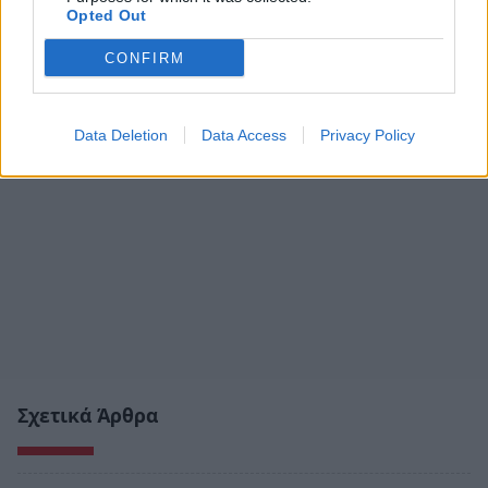
Opted Out
CONFIRM
Data Deletion
Data Access
Privacy Policy
Σχετικά Άρθρα