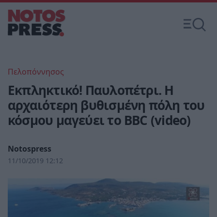
Πελοπόννησος
Eκπληκτικό! Παυλοπέτρι. Η
αρχαιότερη βυθισμένη πόλη του
κόσμου μαγεύει το BBC (video)
Notospress
11/10/2019 12:12