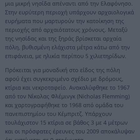
μια μικρή νησίδα απέναντι από την Ελαφόνησο.
Στην ευρύτερη περιοχή υπάρχουν αρχαιολογικά
ευρήματα που μαρτυρούν την κατοίκηση της
περιοχής από αρχαιότατους χρόνους. Μεταξύ
της νησίδας και της ξηράς βρίσκεται αρχαία
πόλη, βυθισμένη ελάχιστα μέτρα κάτω από την
επιφάνεια, με ηλικία περίπου 5 χιλιετηρίδων.
Πρόκειται για μοναδική στο είδος της πόλη
αφού έχει συγκεκριμένο σχέδιο με δρόμους,
κτίρια και νεκροταφείο. Ανακαλύφθηκε το 1967
από τον Νίκολας Φλέμινγκ (Nicholas Flemming)
και χαρτογραφήθηκε το 1968 από ομάδα του
πανεπιστημίου του Κέμπριτζ. Υπάρχουν
τουλάχιστον 15 κτίρια σε βάθος 3 με 4 μέτρων
και οι πρόσφατες έρευνες του 2009 αποκάλυψαν