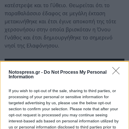
κατέστρεψε και το Γύθειο. Θεωρείται ότι το
παραθαλάσσιο έδαφος σε μεγάλη έκταση
μετακινήθηκε και έτσι έγινε αποκοπή της τότε
χερσονήσου στην οποία βρισκόταν η Όνου
Γνάθος και έτσι δημιουργήθηκε το σημερινό
νησί της Ελαφόνησου.
Notospress.gr -
Do Not Process My Personal
Information
If you wish to opt-out of the sale, sharing to third parties, or
processing of your personal or sensitive information for
targeted advertising by us, please use the below opt-out
section to confirm your selection. Please note that after your
opt-out request is processed you may continue seeing
interest-based ads based on personal information utilized by
us or personal information disclosed to third parties prior to