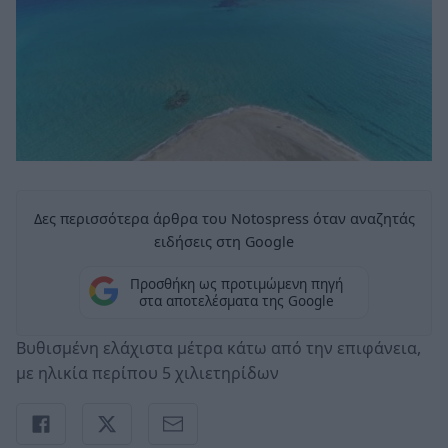
Δες περισσότερα άρθρα του Notospress όταν αναζητάς
ειδήσεις στη Google
Προσθήκη ως προτιμώμενη πηγή
στα αποτελέσματα της Google
Βυθισμένη ελάχιστα μέτρα κάτω από την επιφάνεια,
με ηλικία περίπου 5 χιλιετηρίδων