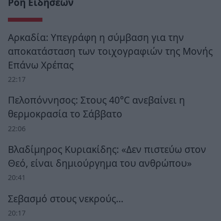
Ροή Ειδήσεων
Αρκαδία: Υπεγράφη η σύμβαση για την
αποκατάσταση των τοιχογραφιών της Μονής
Επάνω Χρέπας
22:17
Πελοπόννησος: Στους 40°C ανεβαίνει η
θερμοκρασία το Σάββατο
22:06
Βλαδίμηρος Κυριακίδης: «Δεν πιστεύω στον
Θεό, είναι δημιούργημα του ανθρώπου»
20:41
Σεβασμό στους νεκρούς…
20:17