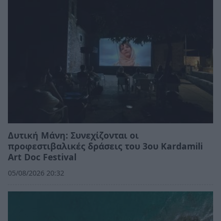
Δυτική Μάνη: Συνεχίζονται οι
προφεστιβαλικές δράσεις του 3ου Kardamili
Art Doc Festival
05/08/2026 20:32