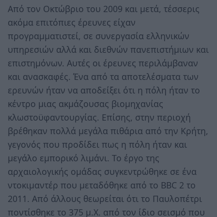
Από τον Οκτώβριο του 2009 και μετά, τέσσερις
ακόμα επιτόπιες έρευνες είχαν
προγραμματιστεί, σε συνεργασία ελληνικών
υπηρεσιών αλλά και διεθνών πανεπιστήμιων και
επιστημόνων. Αυτές οι έρευνες περιλάμβαναν
και ανασκαφές. Ένα από τα αποτελέσματα των
ερευνών ήταν να αποδείξει ότι η πόλη ήταν το
κέντρο μιας ακμάζουσας βιομηχανίας
κλωστοϋφαντουργίας. Επίσης, στην περιοχή
βρέθηκαν πολλά μεγάλα πιθάρια από την Κρήτη,
γεγονός που προδίδει πως η πόλη ήταν και
μεγάλο εμπορικό λιμάνι. Το έργο της
αρχαιολογικής ομάδας συγκεντρώθηκε σε ένα
ντοκιμαντέρ που μεταδόθηκε από το BBC 2 το
2011. Από άλλους θεωρείται ότι το Παυλοπέτρι
ποντίσθηκε το 375 μ.Χ. από τον ίδιο σεισμό που