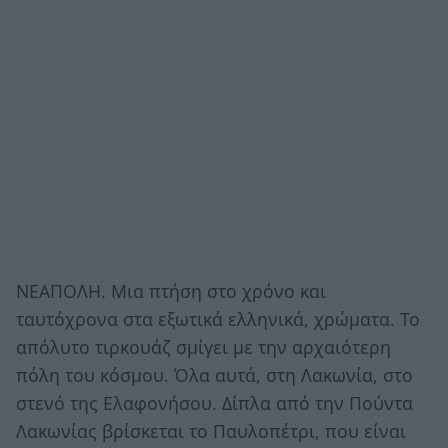
ΝΕΑΠΟΛΗ. Μια πτήση στο χρόνο και
ταυτόχρονα στα εξωτικά ελληνικά, χρώματα. Το
απόλυτο τιρκουάζ σμίγει με την αρχαιότερη
πόλη του κόσμου. Όλα αυτά, στη Λακωνία, στο
στενό της Ελαφονήσου. Δίπλα από την Πούντα
Λακωνίας βρίσκεται το Παυλοπέτρι, που είναι