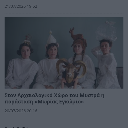
21/07/2026 19:52
Στον Αρχαιολογικό Χώρο του Μυστρά η
παράσταση «Μωρίας Εγκώμιο»
20/07/2026 20:16