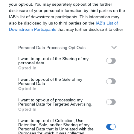
your opt-out. You may separately opt-out of the further
disclosure of your personal information by third parties on the
IAB’s list of downstream participants. This information may
also be disclosed by us to third parties on the
IAB’s List of
TAGS:
ΠΟΛΙΤΙΣΜΟΣ
Downstream Participants
that may further disclose it to other
third parties.
Personal Data Processing Opt Outs
I want to opt-out of the Sharing of my
personal data.
Opted In
I want to opt-out of the Sale of my
Personal Data.
Opted In
I want to opt-out of processing my
Personal Data for Targeted Advertising.
Opted In
I want to opt-out of Collection, Use,
Retention, Sale, and/or Sharing of my
Personal Data that Is Unrelated with the
Purposes for which it was collected.