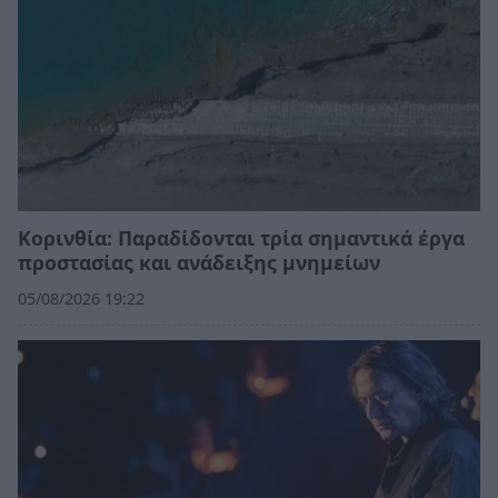
Κορινθία: Παραδίδονται τρία σημαντικά έργα
προστασίας και ανάδειξης μνημείων
05/08/2026 19:22