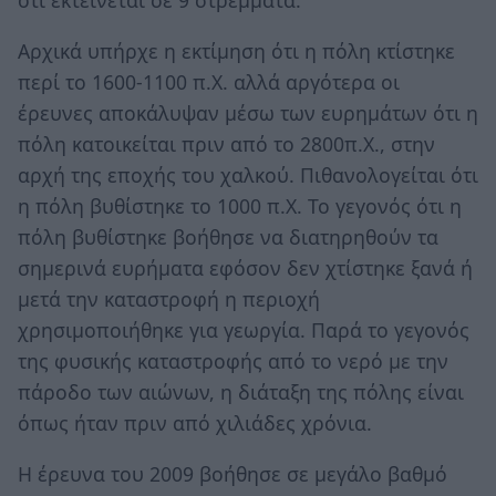
ότι εκτείνεται σε 9 στρέμματα.
Αρχικά υπήρχε η εκτίμηση ότι η πόλη κτίστηκε
περί το 1600-1100 π.Χ. αλλά αργότερα οι
έρευνες αποκάλυψαν μέσω των ευρημάτων ότι η
πόλη κατοικείται πριν από το 2800π.Χ., στην
αρχή της εποχής του χαλκού. Πιθανολογείται ότι
η πόλη βυθίστηκε το 1000 π.Χ. Το γεγονός ότι η
πόλη βυθίστηκε βοήθησε να διατηρηθούν τα
σημερινά ευρήματα εφόσον δεν χτίστηκε ξανά ή
μετά την καταστροφή η περιοχή
χρησιμοποιήθηκε για γεωργία. Παρά το γεγονός
της φυσικής καταστροφής από το νερό με την
πάροδο των αιώνων, η διάταξη της πόλης είναι
όπως ήταν πριν από χιλιάδες χρόνια.
Η έρευνα του 2009 βοήθησε σε μεγάλο βαθμό