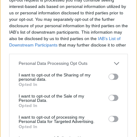
interest-based ads based on personal information utilized by
us or personal information disclosed to third parties prior to
your opt-out. You may separately opt-out of the further
disclosure of your personal information by third parties on the
IAB’s list of downstream participants. This information may
also be disclosed by us to third parties on the
IAB’s List of
Downstream Participants
that may further disclose it to other
third parties.
Personal Data Processing Opt Outs
I want to opt-out of the Sharing of my
personal data.
Opted In
I want to opt-out of the Sale of my
Personal Data.
Opted In
I want to opt-out of processing my
Personal Data for Targeted Advertising.
Opted In