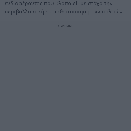
ενδιαφέροντος που υλοποιεί, με στόχο την
περιβαλλοντική ευαισθητοποίηση των πολιτών.