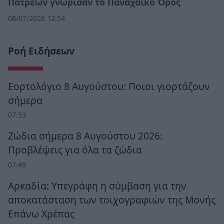
Πατρέων γνώρισαν το Παναχαϊκό Όρος
08/07/2026 12:54
Ροή Ειδήσεων
Εορτολόγιο 8 Αυγούστου: Ποιοι γιορτάζουν
σήμερα
07:53
Ζώδια σήμερα 8 Αυγούστου 2026:
Προβλέψεις για όλα τα ζώδια
07:49
Αρκαδία: Υπεγράφη η σύμβαση για την
αποκατάσταση των τοιχογραφιών της Μονής
Επάνω Χρέπας