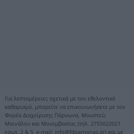
Για λεπτομέρειες σχετικά με τον εθελοντικό
καθαρισμό, μπορείτε να επικοινωνήσετε με τον
Φορέα Διαχείρισης Πάρνωνα, Μουστού,
Μαινάλου και Μονεμβασίας (τηλ. 2755022021
εσωτ. 2 & 5, e-mail: info@fdparnonas.gr) και με