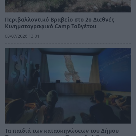
Περιβαλλοντικό Βραβείο στο 2ο Διεθνές
Κινηματογραφικό Camp Ταϋγέτου
08/07/2026 13:01
Τα παιδιά των κατασκηνώσεων του Δήμου