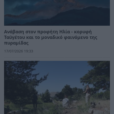
Ανάβαση στον προφήτη Ηλία - κορυφή
Ταϋγέτου και το μοναδικό φαινόμενο της
πυραμίδας
17/07/2026 19:33