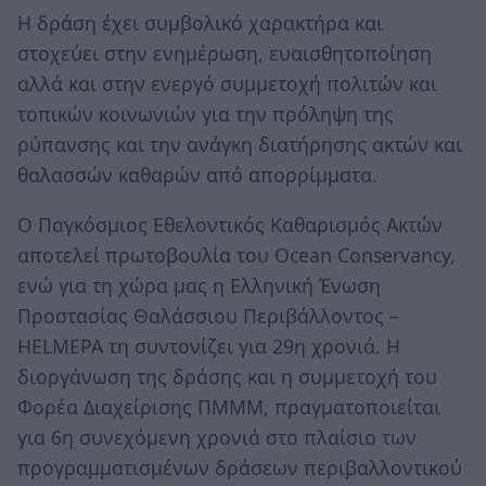
Η δράση έχει συμβολικό χαρακτήρα και
στοχεύει στην ενημέρωση, ευαισθητοποίηση
αλλά και στην ενεργό συμμετοχή πολιτών και
τοπικών κοινωνιών για την πρόληψη της
ρύπανσης και την ανάγκη διατήρησης ακτών και
θαλασσών καθαρών από απορρίμματα.
Ο Παγκόσμιος Εθελοντικός Καθαρισμός Ακτών
αποτελεί πρωτοβουλία του Ocean Conservancy,
ενώ για τη χώρα μας η Ελληνική Ένωση
Προστασίας Θαλάσσιου Περιβάλλοντος –
HELMEPA τη συντονίζει για 29η χρονιά. Η
διοργάνωση της δράσης και η συμμετοχή του
Φορέα Διαχείρισης ΠΜΜΜ, πραγματοποιείται
για 6η συνεχόμενη χρονιά στο πλαίσιο των
προγραμματισμένων δράσεων περιβαλλοντικού