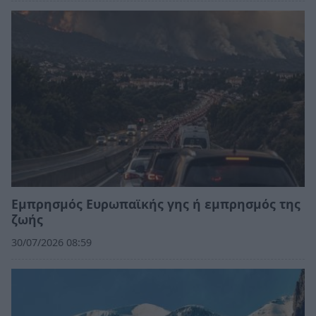
Εμπρησμός Ευρωπαϊκής γης ή εμπρησμός της
ζωής
30/07/2026 08:59