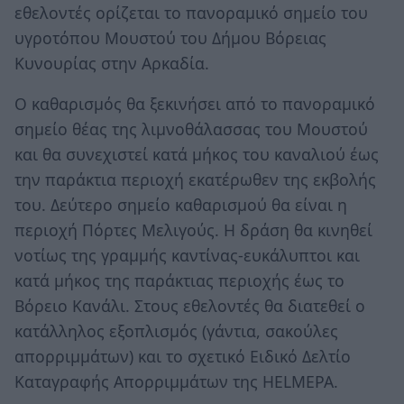
εθελοντές ορίζεται το πανοραμικό σημείο του
υγροτόπου Μουστού του Δήμου Βόρειας
Κυνουρίας στην Αρκαδία.
Ο καθαρισμός θα ξεκινήσει από το πανοραμικό
σημείο θέας της λιμνοθάλασσας του Μουστού
και θα συνεχιστεί κατά μήκος του καναλιού έως
την παράκτια περιοχή εκατέρωθεν της εκβολής
του. Δεύτερο σημείο καθαρισμού θα είναι η
περιοχή Πόρτες Μελιγούς. Η δράση θα κινηθεί
νοτίως της γραμμής καντίνας-ευκάλυπτοι και
κατά μήκος της παράκτιας περιοχής έως το
Βόρειο Κανάλι. Στους εθελοντές θα διατεθεί ο
κατάλληλος εξοπλισμός (γάντια, σακούλες
απορριμμάτων) και το σχετικό Ειδικό Δελτίο
Καταγραφής Απορριμμάτων της HELMEPA.