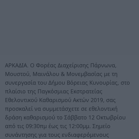
ΑΡΚΑΔΙΑ. Ο Φορέας Διαχείρισης Πάρνωνα,
Μουστού, Μαινάλου & Μονεμβασίας με τη
συνεργασία του Δήμου Βόρειας Κυνουρίας, στο
πλαίσιο της Παγκόσμιας Εκστρατείας
Εθελοντικού Καθαρισμού Ακτών 2019, σας
προσκαλεί να συμμετάσχετε σε εθελοντική
δράση καθαρισμού το Σάββατο 12 Οκτωβρίου
από τις 09:30πμ έως τις 12:00μμ. Σημείο
συνάντησης για τους ενδιαφερόμενους