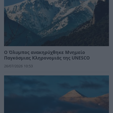
Ο Όλυμπος ανακηρύχθηκε Μνημείο
Παγκόσμιας Κληρονομιάς της UNESCO
26/07/2026 10:53