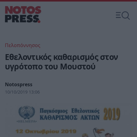
Πελοπόννησος
Εθελοντικός καθαρισμός στον
υγρότοπο του Μουστού
Notospress
10/10/2019 13:06