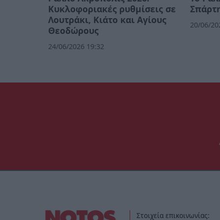
Κυκλοφοριακές ρυθμίσεις σε
Σπάρτη
Λουτράκι, Κιάτο και Αγίους
20/06/20
Θεοδώρους
24/06/2026 19:32
Στοιχεία επικοινωνίας: