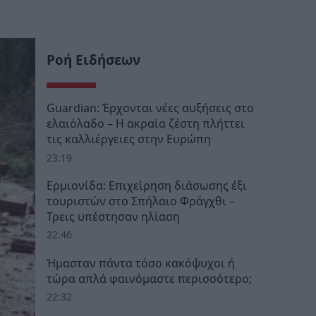
Ροή Ειδήσεων
Guardian: Έρχονται νέες αυξήσεις στο
ελαιόλαδο – Η ακραία ζέστη πλήττει
τις καλλιέργειες στην Ευρώπη
23:19
Ερμιονίδα: Επιχείρηση διάσωσης έξι
τουριστών στο Σπήλαιο Φράγχθι –
Τρεις υπέστησαν ηλίαση
22:46
Ήμασταν πάντα τόσο κακόψυχοι ή
τώρα απλά φαινόμαστε περισσότερο;
22:32