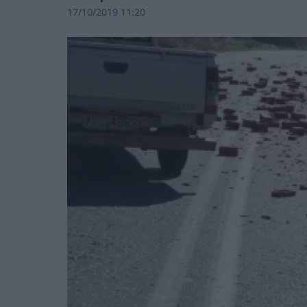
17/10/2019 11:20