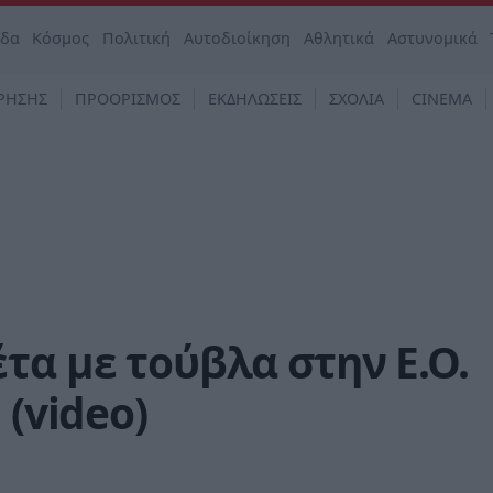
άδα
Κόσμος
Πολιτική
Αυτοδιοίκηση
Αθλητικά
Αστυνομικά
ΡΗΣΗΣ
ΠΡΟΟΡΙΣΜΟΣ
ΕΚΔΗΛΩΣΕΙΣ
ΣΧΟΛΙΑ
CINEMA
τα με τούβλα στην Ε.Ο.
 (video)