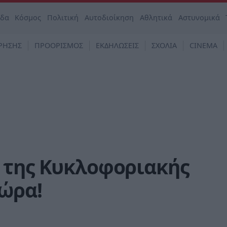
άδα
Κόσμος
Πολιτική
Αυτοδιοίκηση
Αθλητικά
Αστυνομικά
ΡΗΣΗΣ
ΠΡΟΟΡΙΣΜΟΣ
ΕΚΔΗΛΩΣΕΙΣ
ΣΧΟΛΙΑ
CINEMA
 της Κυκλοφοριακής
τώρα!