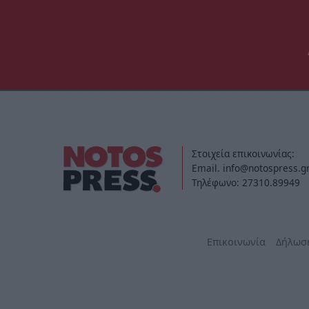
Στοιχεία επικοινωνίας:
Email. info@notospress.g
Τηλέφωνο: 27310.89949
Επικοινωνία
Δήλωσ