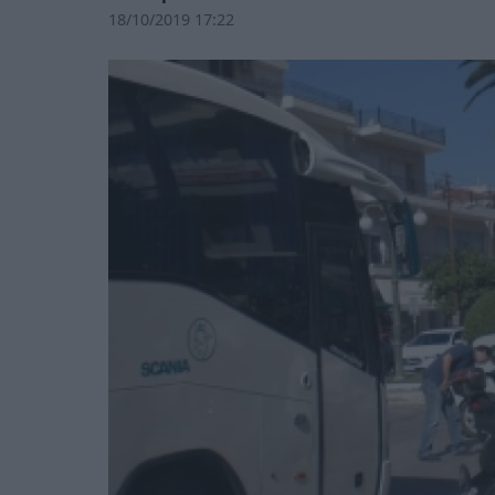
18/10/2019 17:22