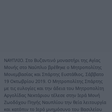
ΝΑΥΠΛΙΟ. Στο Βυζαντινό μοναστήρι της Αγίας
Μονής στο Ναύπλιο βρέθηκε ο Μητροπολίτης
Μονεμβασίας και Σπάρτης Ευστάθιος, Σάββατο
19 Οκτωβρίου 2019. Ο Μητροπολίτης Σπάρτης
με τις ευλογίες και την άδεια του Μητροπολίτη
Αργολίδας Νεκτάριου τέλεσε στην Ιερά Μονή
Ζωοδόχου Πηγής Ναυπλίου την θεία λειτουργία
και κατόπιν το Ιερό μνημόσυνο του Βασιλείου