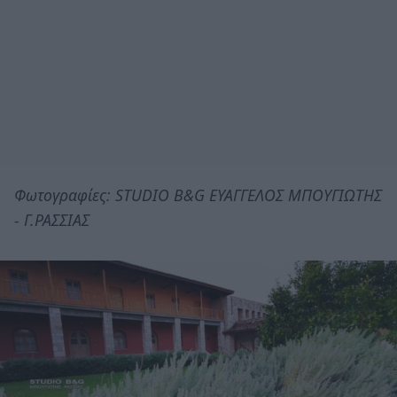
Φωτογραφίες: STUDIO B&G ΕΥΑΓΓΕΛΟΣ ΜΠΟΥΓΙΩΤΗΣ
- Γ.ΡΑΣΣΙΑΣ