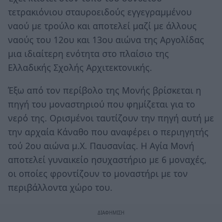
τετρακιόνιου σταυροειδούς εγγεγραμμένου
ναού με τρούλο και αποτελεί μαζί με άλλους
ναούς του 12ου και 13ου αιώνα της Αργολίδας
μια ιδιαίτερη ενότητα στο πλαίσιο της
Ελλαδικής Σχολής Αρχιτεκτονικής.
Έξω από τον περίβολο της Mονής βρίσκεται η
πηγή του μοναστηριού που φημίζεται για το
νερό της. Ορισμένοι ταυτίζουν την πηγή αυτή με
την αρχαία Kάναθο που αναφέρει ο περιηγητής
τού 2ου αιώνα μ.X. Παυσανίας. Η Αγία Mονή
αποτελεί γυναικείο ησυχαστήριο με 6 μοναχές,
οι οποίες φροντίζουν το μοναστήρι με τον
περιβάλλοντα χώρο του.