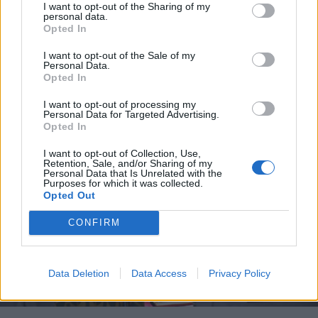
I want to opt-out of the Sharing of my
personal data.
Opted In
I want to opt-out of the Sale of my
Personal Data.
Opted In
I want to opt-out of processing my
Personal Data for Targeted Advertising.
Opted In
I want to opt-out of Collection, Use,
Retention, Sale, and/or Sharing of my
Personal Data that Is Unrelated with the
Purposes for which it was collected.
Opted Out
CONFIRM
Data Deletion
Data Access
Privacy Policy