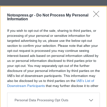
Notospress.gr -
Do Not Process My Personal
Information
If you wish to opt-out of the sale, sharing to third parties, or
processing of your personal or sensitive information for
targeted advertising by us, please use the below opt-out
section to confirm your selection. Please note that after your
opt-out request is processed you may continue seeing
interest-based ads based on personal information utilized by
us or personal information disclosed to third parties prior to
your opt-out. You may separately opt-out of the further
disclosure of your personal information by third parties on the
IAB’s list of downstream participants. This information may
also be disclosed by us to third parties on the
IAB’s List of
Downstream Participants
that may further disclose it to other
third parties.
Personal Data Processing Opt Outs