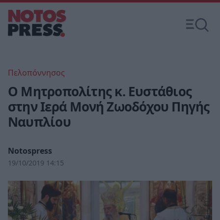
Πελοπόννησος
O Μητροπολίτης κ. Ευστάθιος
στην Ιερά Μονή Ζωοδόχου Πηγής
Ναυπλίου
Notospress
19/10/2019 14:15