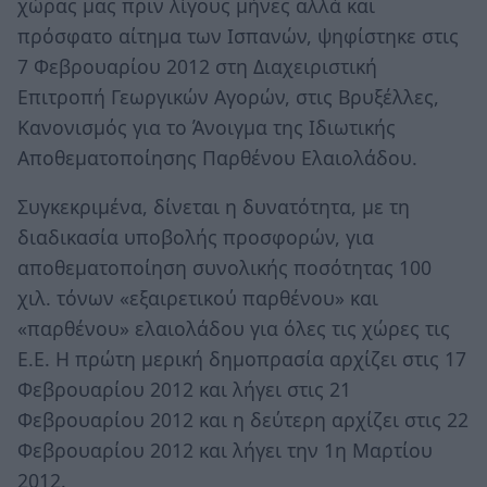
χώρας μας πριν λίγους μήνες αλλά και
πρόσφατο αίτημα των Ισπανών, ψηφίστηκε στις
7 Φεβρουαρίου 2012 στη Διαχειριστική
Επιτροπή Γεωργικών Αγορών, στις Βρυξέλλες,
Κανονισμός για το Άνοιγμα της Ιδιωτικής
Αποθεματοποίησης Παρθένου Ελαιολάδου.
Συγκεκριμένα, δίνεται η δυνατότητα, με τη
διαδικασία υποβολής προσφορών, για
αποθεματοποίηση συνολικής ποσότητας 100
χιλ. τόνων «εξαιρετικού παρθένου» και
«παρθένου» ελαιολάδου για όλες τις χώρες τις
Ε.Ε. Η πρώτη μερική δημοπρασία αρχίζει στις 17
Φεβρουαρίου 2012 και λήγει στις 21
Φεβρουαρίου 2012 και η δεύτερη αρχίζει στις 22
Φεβρουαρίου 2012 και λήγει την 1η Μαρτίου
2012.