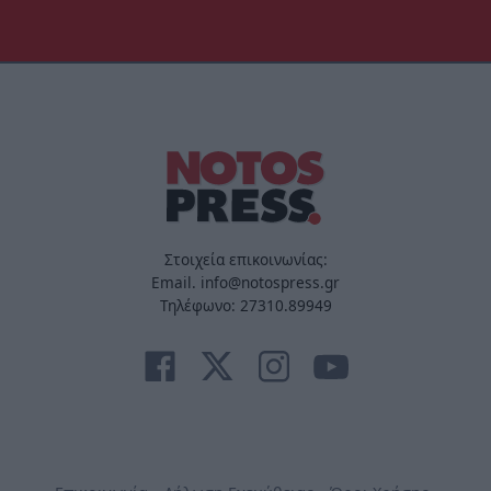
Στοιχεία επικοινωνίας:
Email. info@notospress.gr
Τηλέφωνο: 27310.89949