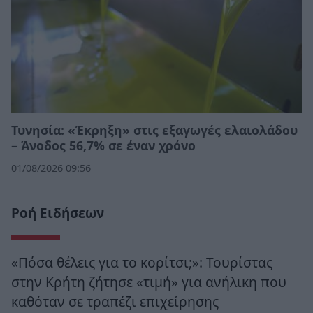
Τυνησία: «Έκρηξη» στις εξαγωγές ελαιολάδου
– Άνοδος 56,7% σε έναν χρόνο
01/08/2026 09:56
Ροή Ειδήσεων
«Πόσα θέλεις για το κορίτσι;»: Τουρίστας
στην Κρήτη ζήτησε «τιμή» για ανήλικη που
καθόταν σε τραπέζι επιχείρησης