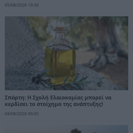
05/08/2026 19:30
Σπάρτη: Η Σχολή Ελαιοκομίας μπορεί να
κερδίσει το στοίχημα της ανάπτυξης!
04/08/2026 09:05