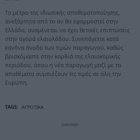
Το μέτρο της ιδιωτικής αποθεματοποίησης,
ανεξάρτητα από το αν θα εφαρμοστεί στην
Ελλάδα, αναμένεται να έχει θετικές επιπτώσεις
στην αγορά ελαιολάδου. Συνεπάγεται κατά
κανόνα άνοδο των τιμών παραγωγού, καθώς
βρισκόμαστε στην καρδιά της ελαιοκομικής
περιόδου, όπου η νέα παραγωγή μαζί με τα
αποθέματα συμπιέζουν τις τιμές σε όλη την
Ευρώπη.
TAGS:
ΑΓΡΟΤΙΚΑ