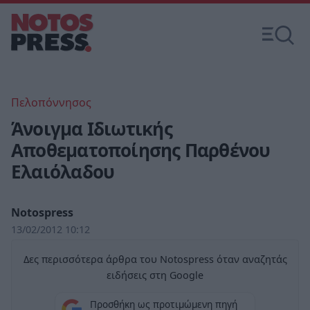
Πελοπόννησος
Άνοιγμα Ιδιωτικής
Αποθεματοποίησης Παρθένου
Ελαιόλαδου
Notospress
13/02/2012 10:12
Δες περισσότερα άρθρα του Notospress όταν αναζητάς
ειδήσεις στη Google
Προσθήκη ως προτιμώμενη πηγή