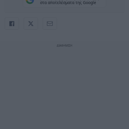
στα αποτελέσματα της Google