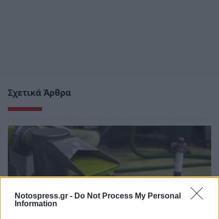
Σχετικά Άρθρα
Notospress.gr -
Do Not Process My Personal
Information