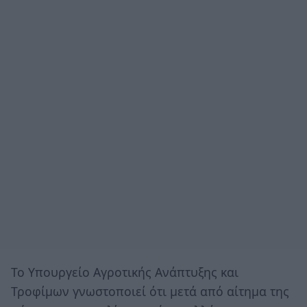
Το Υπουργείο Αγροτικής Ανάπτυξης και
Τροφίμων γνωστοποιεί ότι μετά από αίτημα της