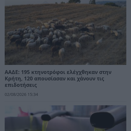
ΑΑΔΕ: 195 κτηνοτρόφοι ελέγχθηκαν στην
Κρήτη, 120 απουσίασαν και χάνουν τις
επιδοτήσεις
02/08/2026 15:34