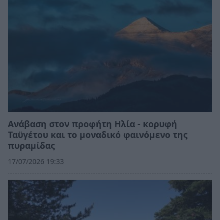
Ανάβαση στον προφήτη Ηλία - κορυφή
Ταϋγέτου και το μοναδικό φαινόμενο της
πυραμίδας
17/07/2026 19:33