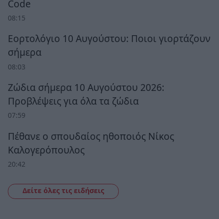
Code
08:15
Εορτολόγιο 10 Αυγούστου: Ποιοι γιορτάζουν
σήμερα
08:03
Ζώδια σήμερα 10 Αυγούστου 2026:
Προβλέψεις για όλα τα ζώδια
07:59
Πέθανε ο σπουδαίος ηθοποιός Νίκος
Καλογερόπουλος
20:42
Δείτε όλες τις ειδήσεις