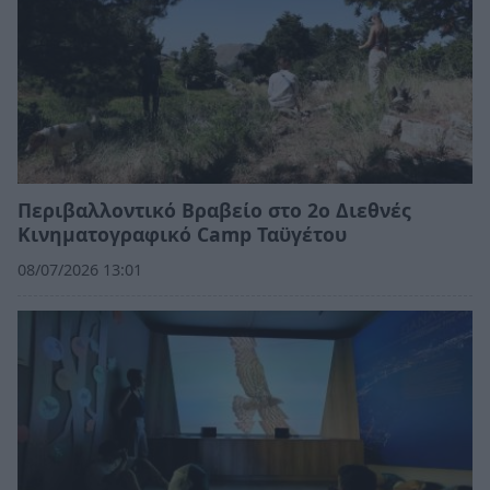
Περιβαλλοντικό Βραβείο στο 2ο Διεθνές
Κινηματογραφικό Camp Ταϋγέτου
08/07/2026 13:01