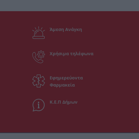
Άμεση Ανάγκη
Χρήσιμα τηλέφωνα
Εφημερεύοντα
Φαρμακεία
Κ.Ε.Π Δήμων