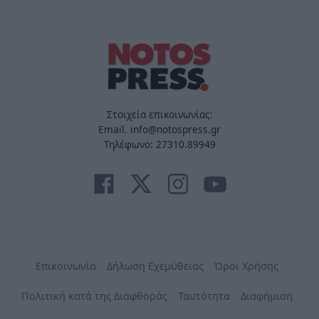
Στοιχεία επικοινωνίας:
Email. info@notospress.gr
Τηλέφωνο: 27310.89949
Επικοινωνία
Δήλωση Εχεμύθειας
Όροι Χρήσης
Πολιτική κατά της Διαφθοράς
Ταυτότητα
Διαφήμιση