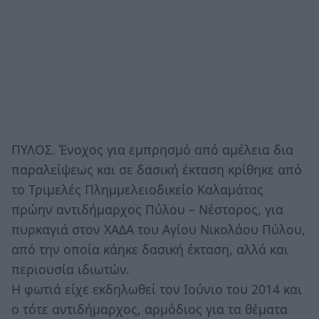
ΠΥΛΟΣ. Ένοχος για εμπρησμό από αμέλεια δια
παραλείψεως και σε δασική έκταση κρίθηκε από
το Τριμελές Πλημμελειοδικείο Καλαμάτας
πρώην αντιδήμαρχος Πύλου – Νέστορος, για
πυρκαγιά στον ΧΑΔΑ του Αγίου Νικολάου Πύλου,
από την οποία κάηκε δασική έκταση, αλλά και
περιουσία ιδιωτών.
Η φωτιά είχε εκδηλωθεί τον Ιούνιο του 2014 και
ο τότε αντιδήμαρχος, αρμόδιος για τα θέματα