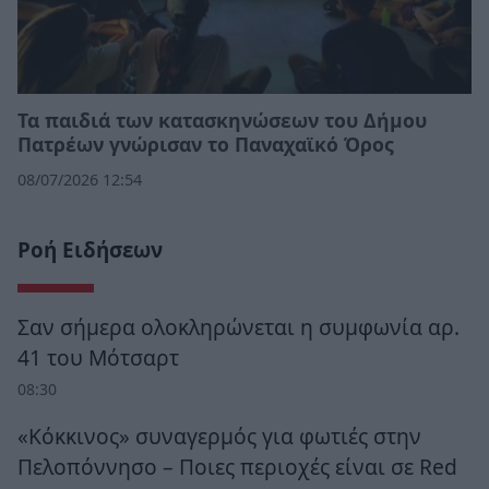
Τα παιδιά των κατασκηνώσεων του Δήμου
Πατρέων γνώρισαν το Παναχαϊκό Όρος
08/07/2026 12:54
Ροή Ειδήσεων
Σαν σήμερα ολοκληρώνεται η συμφωνία αρ.
41 του Μότσαρτ
08:30
«Κόκκινος» συναγερμός για φωτιές στην
Πελοπόννησο – Ποιες περιοχές είναι σε Red