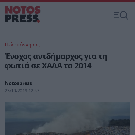
Πελοπόννησος
Ένοχος αντδήμαρχος για τη
φωτιά σε ΧΑΔΑ το 2014
Notospress
23/10/2019 12:57