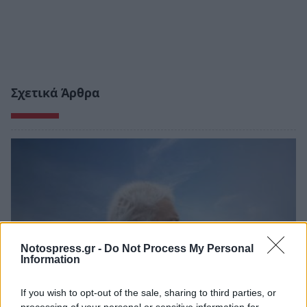
Σχετικά Άρθρα
Notospress.gr -
Do Not Process My Personal
Information
If you wish to opt-out of the sale, sharing to third parties, or