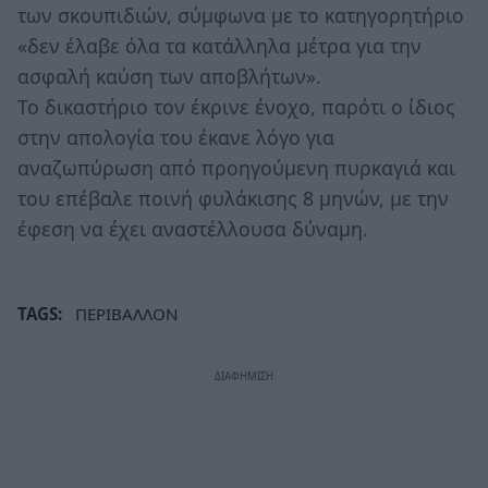
των σκουπιδιών, σύμφωνα με το κατηγορητήριο
«δεν έλαβε όλα τα κατάλληλα μέτρα για την
ασφαλή καύση των αποβλήτων».
Το δικαστήριο τον έκρινε ένοχο, παρότι ο ίδιος
στην απολογία του έκανε λόγο για
αναζωπύρωση από προηγούμενη πυρκαγιά και
του επέβαλε ποινή φυλάκισης 8 μηνών, με την
έφεση να έχει αναστέλλουσα δύναμη.
TAGS:
ΠΕΡΙΒΑΛΛΟΝ