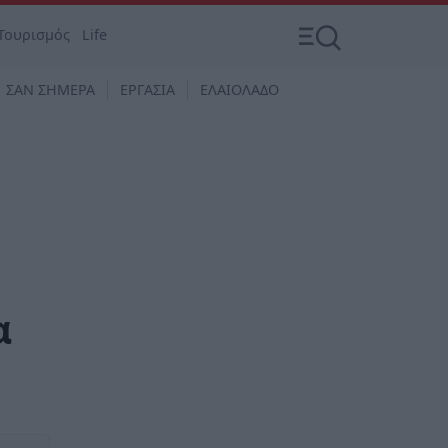
Τουρισμός
Life
ΣΑΝ ΣΗΜΕΡΑ
ΕΡΓΑΣΙΑ
ΕΛΑΙΟΛΑΔΟ
α