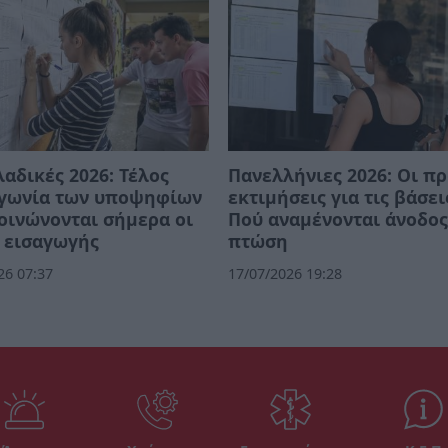
αδικές 2026: Τέλος
Πανελλήνιες 2026: Οι π
αγωνία των υποψηφίων
εκτιμήσεις για τις βάσει
οινώνονται σήμερα οι
Πού αναμένονται άνοδος
 εισαγωγής
πτώση
26 07:37
17/07/2026 19:28