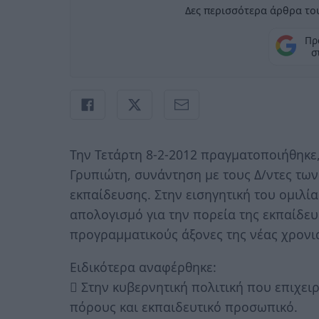
Δες περισσότερα άρθρα του
Πρ
σ
Την Τετάρτη 8-2-2012 πραγματοποιήθηκε
Γρυπιώτη, συνάντηση με τους Δ/ντες των
εκπαίδευσης. Στην εισηγητική του ομιλ
απολογισμό για την πορεία της εκπαίδε
προγραμματικούς άξονες της νέας χρονι
Ειδικότερα αναφέρθηκε:
 Στην κυβερνητική πολιτική που επιχει
πόρους και εκπαιδευτικό προσωπικό.