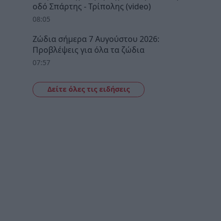
οδό Σπάρτης - Τρίπολης (video)
08:05
Ζώδια σήμερα 7 Αυγούστου 2026:
Προβλέψεις για όλα τα ζώδια
07:57
Δείτε όλες τις ειδήσεις