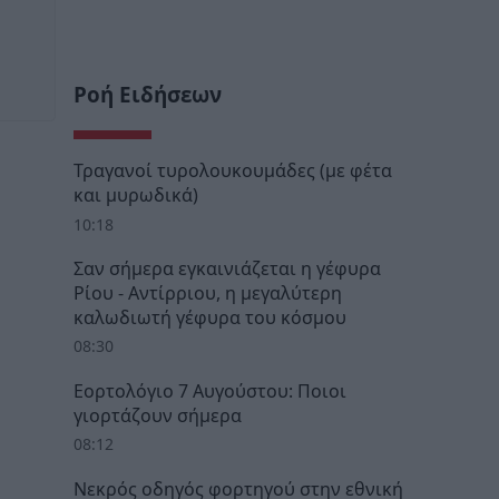
Ροή Ειδήσεων
Τραγανοί τυρολουκουμάδες (με φέτα
και μυρωδικά)
10:18
Σαν σήμερα εγκαινιάζεται η γέφυρα
Ρίου - Αντίρριου, η μεγαλύτερη
καλωδιωτή γέφυρα του κόσμου
08:30
Εορτολόγιο 7 Αυγούστου: Ποιοι
γιορτάζουν σήμερα
08:12
Νεκρός οδηγός φορτηγού στην εθνική