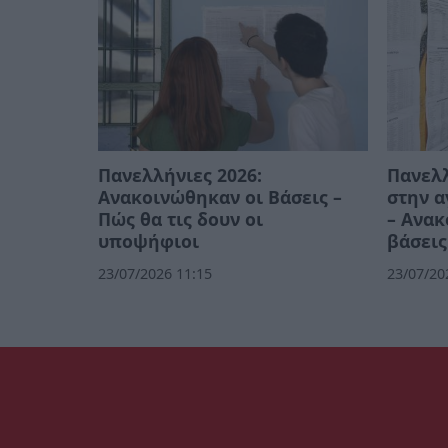
Πανελλήνιες 2026:
Πανελλ
Ανακοινώθηκαν οι Βάσεις –
στην 
Πώς θα τις δουν οι
– Ανακ
υποψήφιοι
βάσεις
23/07/2026 11:15
23/07/20