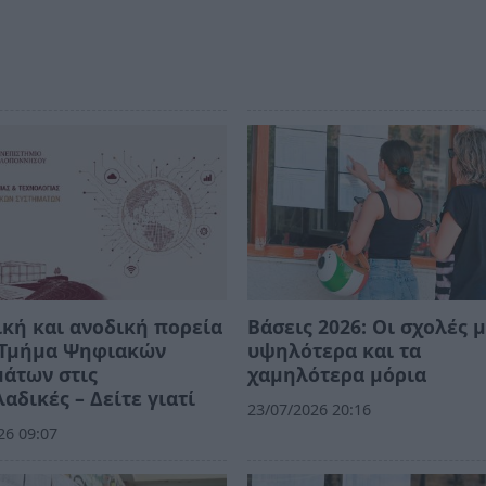
κή και ανοδική πορεία
Βάσεις 2026: Οι σχολές μ
ο Τμήμα Ψηφιακών
υψηλότερα και τα
άτων στις
χαμηλότερα μόρια
αδικές – Δείτε γιατί
23/07/2026 20:16
26 09:07