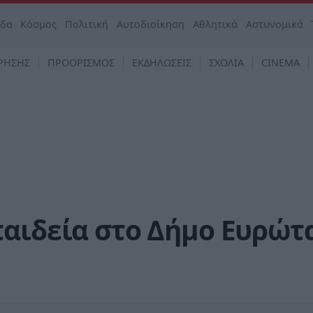
άδα
Κόσμος
Πολιτική
Αυτοδιοίκηση
Αθλητικά
Αστυνομικά
ΡΗΣΗΣ
ΠΡΟΟΡΙΣΜΟΣ
ΕΚΔΗΛΩΣΕΙΣ
ΣΧΟΛΙΑ
CINEMA
παιδεία στο Δήμο Ευρώτ