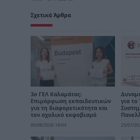
Σχετικά Άρθρα
3ο ΓΕΛ Καλαμάτας:
Δυναμι
Επιμόρφωση εκπαιδευτικών
για τ
για τη διαφορετικότητα και
Συστημ
τον σχολικό εκφοβισμό
Πανελλ
05/08/2026 18:04
25/07/20