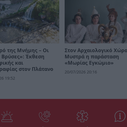
ρό της Μνήμης – Οι
Στον Αρχαιολογικό Χώρο
 Βρύσες»: Έκθεση
Μυστρά η παράσταση
φικής και
«Μωρίας Εγκώμιο»
ραφίας στον Πλάτανο
20/07/2026 20:16
26 19:52