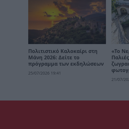
Πολιτιστικό Καλοκαίρι στη
«Το Νε
Μάνη 2026: Δείτε το
Παλιές
πρόγραμμα των εκδηλώσεων
ζωγρα
φωτογ
25/07/2026 19:41
21/07/20