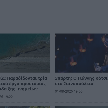
ία: Παραδίδονται τρία
Σπάρτη: Ο Γιάννης Κότσ
ικά έργα προστασίας
στο Σαϊνοπούλειο
άδειξης μνημείων
01/08/2026 19:00
26 19:22