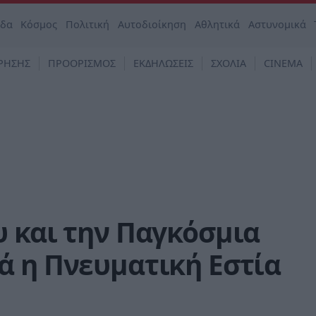
άδα
Κόσμος
Πολιτική
Αυτοδιοίκηση
Αθλητικά
Αστυνομικά
ΡΗΣΗΣ
ΠΡΟΟΡΙΣΜΟΣ
ΕΚΔΗΛΩΣΕΙΣ
ΣΧΟΛΙΑ
CINEMA
 και την Παγκόσμια
ά η Πνευματική Εστία