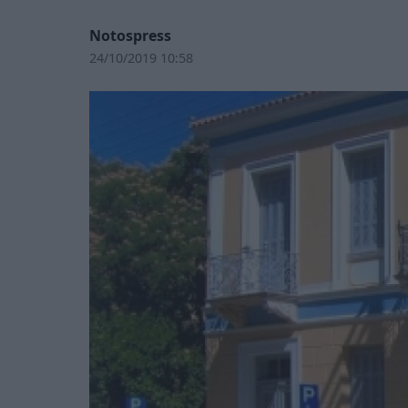
Notospress
24/10/2019 10:58