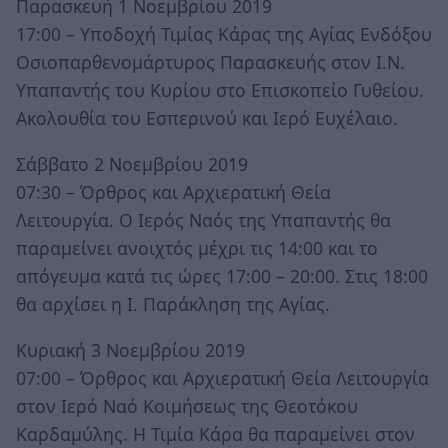
Παρασκευή 1 Νοεμβρίου 2019
17:00 – Υποδοχή Τιμίας Κάρας της Αγίας Ενδόξου
Οσιοπαρθενομάρτυρος Παρασκευής στον Ι.Ν.
Υπαπαντής του Κυρίου στο Επισκοπείο Γυθείου.
Ακολουθία του Εσπερινού και Ιερό Ευχέλαιο.
Σάββατο 2 Νοεμβρίου 2019
07:30 – Όρθρος και Αρχιερατική Θεία
Λειτουργία. Ο Ιερός Ναός της Υπαπαντής θα
παραμείνει ανοιχτός μέχρι τις 14:00 και το
απόγευμα κατά τις ώρες 17:00 – 20:00. Στις 18:00
θα αρχίσει η Ι. Παράκληση της Αγίας.
Κυριακή 3 Νοεμβρίου 2019
07:00 – Όρθρος και Αρχιερατική Θεία Λειτουργία
στον Ιερό Ναό Κοιμήσεως της Θεοτόκου
Καρδαμύλης. Η Τιμία Κάρα θα παραμείνει στον