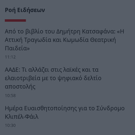
Ροή Ειδήσεων
Από το βιβλίο του Δημήτρη Κατσαφάνα: «Η
Αττική Τραγωδία και Κωμωδία Θεατρική
Παιδεία»
11:12
ΑΑΔΕ: Τι αλλάζει στις λαϊκές και τα
ελαιοτριβεία με το ψηφιακό δελτίο
αποστολής
10:58
Ημέρα Ευαισθητοποίησης για το Σύνδρομο
Κλιπέλ-Φάιλ
10:30