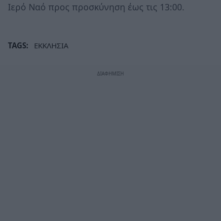
Ιερό Ναό προς προσκύνηση έως τις 13:00.
TAGS:
ΕΚΚΛΗΣΙΑ