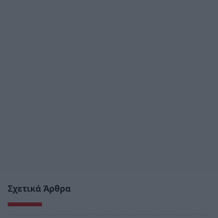
Σχετικά Άρθρα