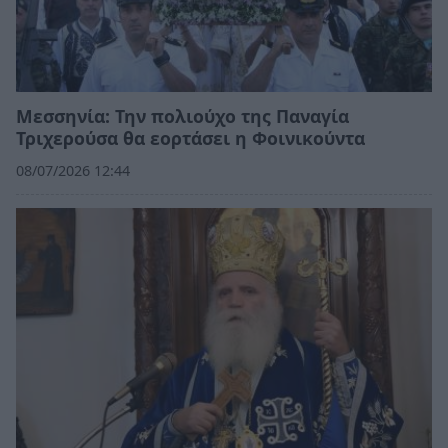
Μεσσηνία: Την πολιούχο της Παναγία
Τριχερούσα θα εορτάσει η Φοινικούντα
08/07/2026 12:44