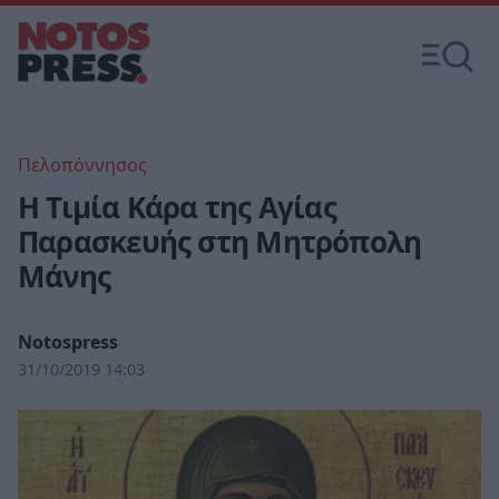
Πελοπόννησος
Η Τιμία Κάρα της Αγίας
Παρασκευής στη Μητρόπολη
Μάνης
Notospress
31/10/2019 14:03