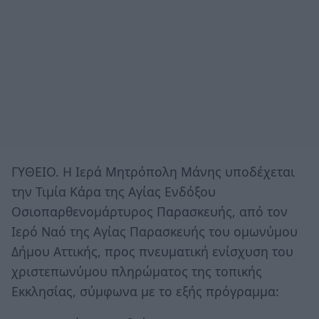
ΓΥΘΕΙΟ. Η Ιερά Μητρόπολη Μάνης υποδέχεται
την Τιμία Κάρα της Αγίας Ενδόξου
Οσιοπαρθενομάρτυρος Παρασκευής, από τον
Ιερό Ναό της Αγίας Παρασκευής του ομωνύμου
Δήμου Αττικής, προς πνευματική ενίσχυση του
χριστεπωνύμου πληρώματος της τοπικής
Εκκλησίας, σύμφωνα με το εξής πρόγραμμα: