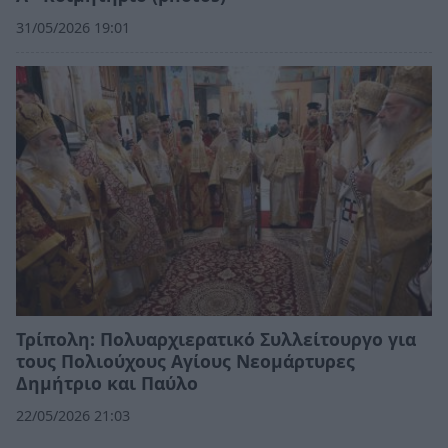
31/05/2026 19:01
Τρίπολη: Πολυαρχιερατικό Συλλείτουργο για
τους Πολιούχους Αγίους Νεομάρτυρες
Δημήτριο και Παύλο
22/05/2026 21:03