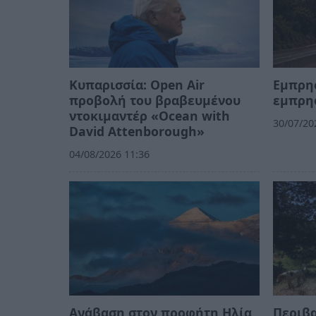
Κυπαρισσία: Open Air
Εμπρη
προβολή του βραβευμένου
εμπρη
ντοκιμαντέρ «Ocean with
30/07/20
David Attenborough»
04/08/2026 11:36
Ανάβαση στον προφήτη Ηλία
Περιβα