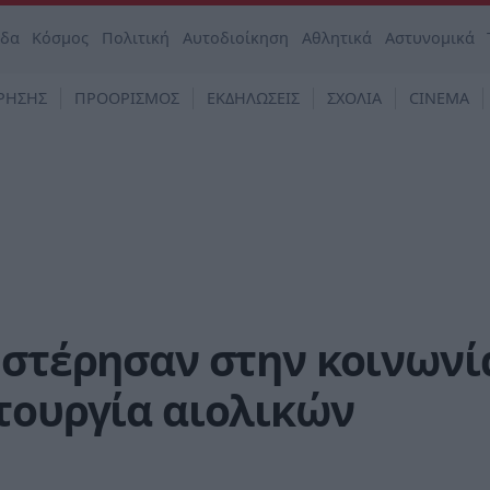
άδα
Κόσμος
Πολιτική
Αυτοδιοίκηση
Αθλητικά
Αστυνομικά
ΡΗΣΗΣ
ΠΡΟΟΡΙΣΜΟΣ
ΕΚΔΗΛΩΣΕΙΣ
ΣΧΟΛΙΑ
CINEMA
 στέρησαν στην κοινωνί
τουργία αιολικών