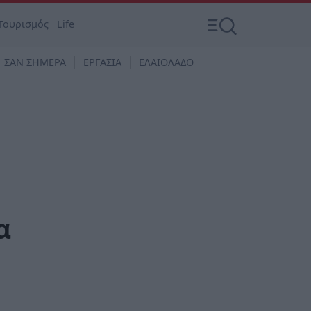
Τουρισμός
Life
ΣΑΝ ΣΗΜΕΡΑ
ΕΡΓΑΣΙΑ
ΕΛΑΙΟΛΑΔΟ
α