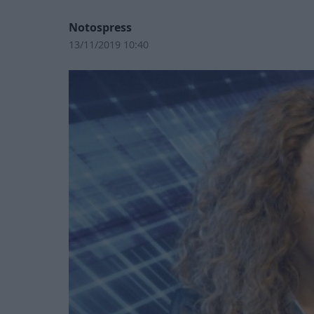
Notospress
13/11/2019 10:40