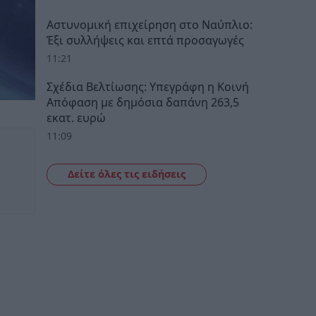
Αστυνομική επιχείρηση στο Ναύπλιο:
Έξι συλλήψεις και επτά προσαγωγές
11:21
Σχέδια Βελτίωσης: Υπεγράφη η Κοινή
Απόφαση με δημόσια δαπάνη 263,5
εκατ. ευρώ
11:09
Δείτε όλες τις ειδήσεις