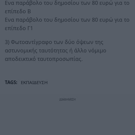
Eνα παράβολο του δημοσίου των 80 ευρώ για το
επίπεδο B
Eνα παράβολο του δημοσίου των 80 ευρώ για το
επίπεδο Γ1
3) Φωτοαντίγραφο των δύο όψεων της
αστυνομικής ταυτότητας ή άλλο νόμιμο
αποδεικτικό ταυτοπροσωπίας.
TAGS:
ΕΚΠΑΙΔΕΥΣΗ