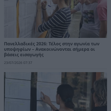
Πανελλαδικές 2026: Τέλος στην αγωνία των
υποψηφίων – Ανακοινώνονται σήμερα οι
βάσεις εισαγωγής
23/07/2026 07:37