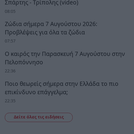
Σπάρτης - Τρίπολης (video)
08:05
Ζώδια σήμερα 7 Αυγούστου 2026:
Προβλέψεις για όλα τα ζώδια
07:57
Ο καιρός την Παρασκευή 7 Αυγούστου στην
Πελοπόννησο
22:36
Ποιο θεωρείς σήμερα στην Ελλάδα το πιο
επικίνδυνο επάγγελμα;
22:35
Δείτε όλες τις ειδήσεις