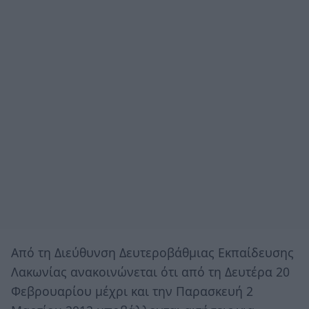
Από τη Διεύθυνση Δευτεροβάθμιας Εκπαίδευσης
Λακωνίας ανακοινώνεται ότι από τη Δευτέρα 20
Φεβρουαρίου μέχρι και την Παρασκευή 2