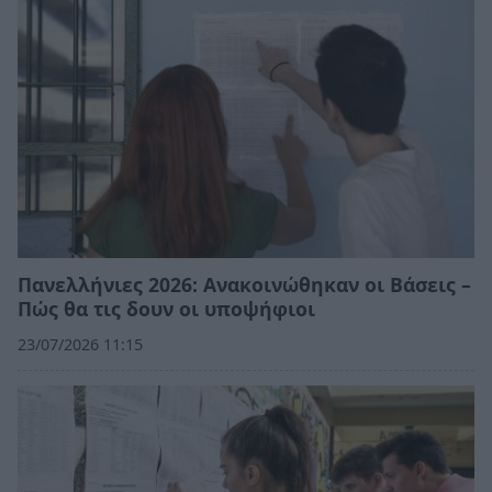
Πανελλήνιες 2026: Ανακοινώθηκαν οι Βάσεις –
Πώς θα τις δουν οι υποψήφιοι
23/07/2026 11:15