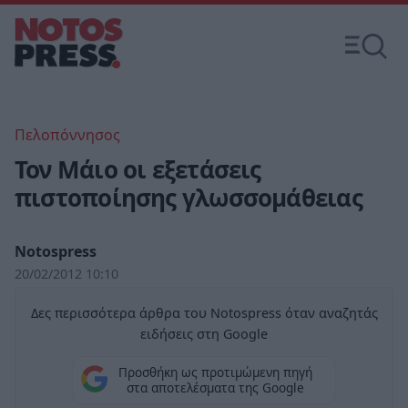
Πελοπόννησος
Τον Μάιο οι εξετάσεις
πιστοποίησης γλωσσομάθειας
Notospress
20/02/2012 10:10
Δες περισσότερα άρθρα του Notospress όταν αναζητάς
ειδήσεις στη Google
Προσθήκη ως προτιμώμενη πηγή
στα αποτελέσματα της Google