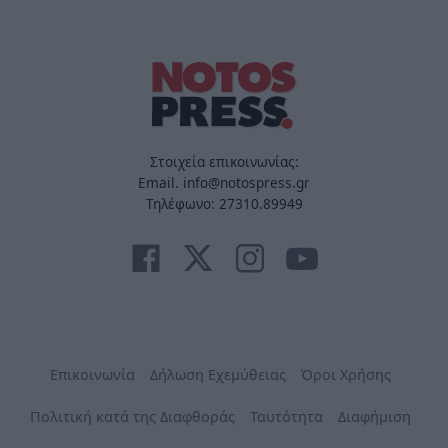
Στοιχεία επικοινωνίας:
Email. info@notospress.gr
Τηλέφωνο: 27310.89949
Επικοινωνία
Δήλωση Εχεμύθειας
Όροι Χρήσης
Πολιτική κατά της Διαφθοράς
Ταυτότητα
Διαφήμιση