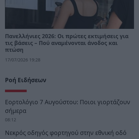
Πανελλήνιες 2026: Οι πρώτες εκτιμήσεις για
τις βάσεις – Πού αναμένονται άνοδος και
πτώση
17/07/2026 19:28
Ροή Ειδήσεων
Εορτολόγιο 7 Αυγούστου: Ποιοι γιορτάζουν
σήμερα
08:12
Νεκρός οδηγός φορτηγού στην εθνική οδό