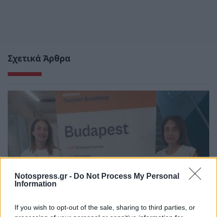
Σχετικά Άρθρα
Notospress.gr -
Do Not Process My Personal
Information
If you wish to opt-out of the sale, sharing to third parties, or