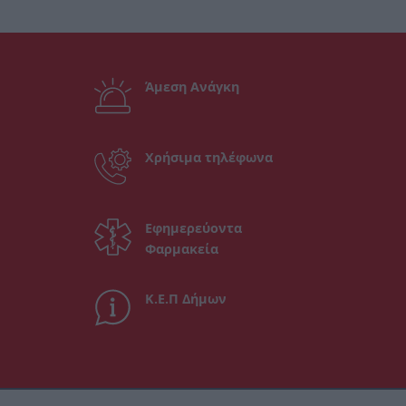
Άμεση Ανάγκη
Χρήσιμα τηλέφωνα
Εφημερεύοντα
Φαρμακεία
Κ.Ε.Π Δήμων