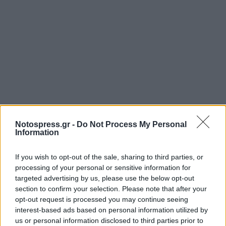
Notospress.gr -
Do Not Process My Personal
Information
Σχετικά Άρθρα
If you wish to opt-out of the sale, sharing to third parties, or
processing of your personal or sensitive information for
targeted advertising by us, please use the below opt-out
section to confirm your selection. Please note that after your
opt-out request is processed you may continue seeing
interest-based ads based on personal information utilized by
us or personal information disclosed to third parties prior to