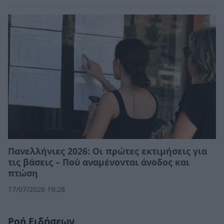
Πανελλήνιες 2026: Οι πρώτες εκτιμήσεις για
τις βάσεις – Πού αναμένονται άνοδος και
πτώση
17/07/2026 19:28
Ροή Ειδήσεων