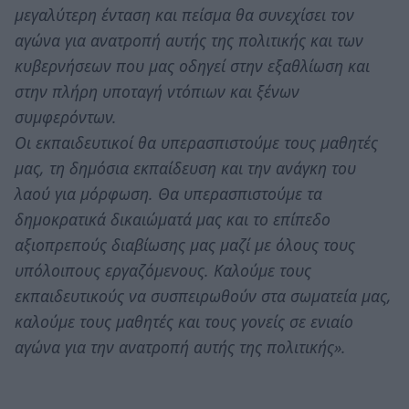
μεγαλύτερη ένταση και πείσμα θα συνεχίσει τον
αγώνα για ανατροπή αυτής της πολιτικής και των
κυβερνήσεων που μας οδηγεί στην εξαθλίωση και
στην πλήρη υποταγή ντόπιων και ξένων
συμφερόντων.
Οι εκπαιδευτικοί θα υπερασπιστούμε τους μαθητές
μας, τη δημόσια εκπαίδευση και την ανάγκη του
λαού για μόρφωση. Θα υπερασπιστούμε τα
δημοκρατικά δικαιώματά μας και το επίπεδο
αξιοπρεπούς διαβίωσης μας μαζί με όλους τους
υπόλοιπους εργαζόμενους. Καλούμε τους
εκπαιδευτικούς να συσπειρωθούν στα σωματεία μας,
καλούμε τους μαθητές και τους γονείς σε ενιαίο
αγώνα για την ανατροπή αυτής της πολιτικής».