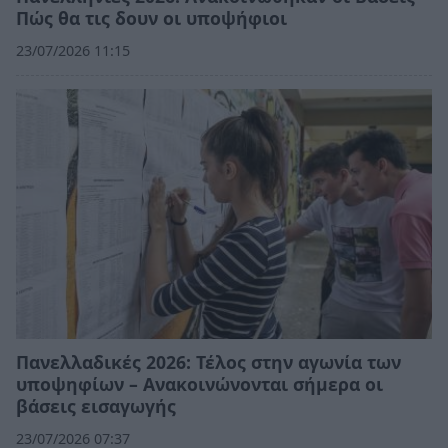
Πώς θα τις δουν οι υποψήφιοι
23/07/2026 11:15
Πανελλαδικές 2026: Τέλος στην αγωνία των
υποψηφίων – Ανακοινώνονται σήμερα οι
βάσεις εισαγωγής
23/07/2026 07:37