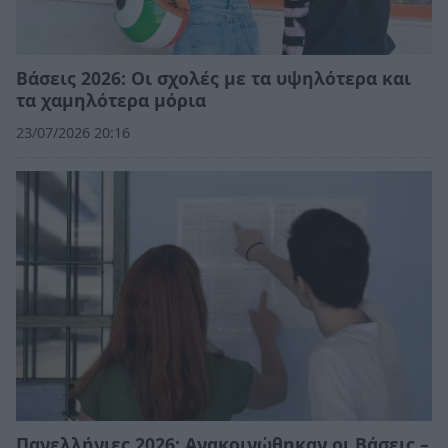
Βάσεις 2026: Οι σχολές με τα υψηλότερα και
τα χαμηλότερα μόρια
23/07/2026 20:16
Πανελλήνιες 2026: Ανακοινώθηκαν οι Βάσεις –