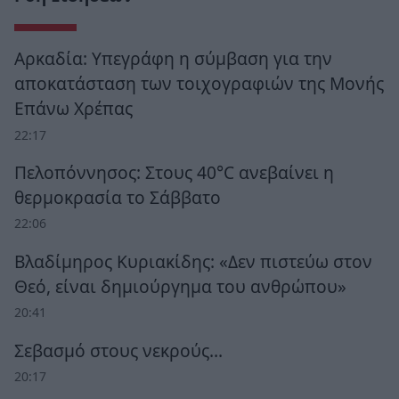
Αρκαδία: Υπεγράφη η σύμβαση για την
αποκατάσταση των τοιχογραφιών της Μονής
Επάνω Χρέπας
22:17
Πελοπόννησος: Στους 40°C ανεβαίνει η
θερμοκρασία το Σάββατο
22:06
Βλαδίμηρος Κυριακίδης: «Δεν πιστεύω στον
Θεό, είναι δημιούργημα του ανθρώπου»
20:41
Σεβασμό στους νεκρούς…
20:17