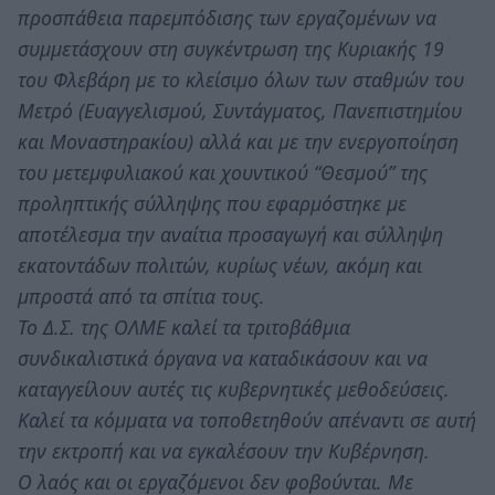
προσπάθεια παρεμπόδισης των εργαζομένων να
συμμετάσχουν στη συγκέντρωση της Κυριακής 19
του Φλεβάρη με το κλείσιμο όλων των σταθμών του
Μετρό (Ευαγγελισμού, Συντάγματος, Πανεπιστημίου
και Μοναστηρακίου) αλλά και με την ενεργοποίηση
του μετεμφυλιακού και χουντικού “Θεσμού” της
προληπτικής σύλληψης που εφαρμόστηκε με
αποτέλεσμα την αναίτια προσαγωγή και σύλληψη
εκατοντάδων πολιτών, κυρίως νέων, ακόμη και
μπροστά από τα σπίτια τους.
Το Δ.Σ. της ΟΛΜΕ καλεί τα τριτοβάθμια
συνδικαλιστικά όργανα να καταδικάσουν και να
καταγγείλουν αυτές τις κυβερνητικές μεθοδεύσεις.
Καλεί τα κόμματα να τοποθετηθούν απέναντι σε αυτή
την εκτροπή και να εγκαλέσουν την Κυβέρνηση.
Ο λαός και οι εργαζόμενοι δεν φοβούνται. Με