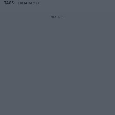
TAGS:
ΕΚΠΑΙΔΕΥΣΗ