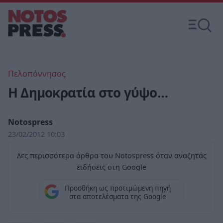
Πελοπόννησος
Η Δημοκρατία στο γύψο…
Notospress
23/02/2012 10:03
Δες περισσότερα άρθρα του Notospress όταν αναζητάς
ειδήσεις στη Google
Προσθήκη ως προτιμώμενη πηγή
στα αποτελέσματα της Google