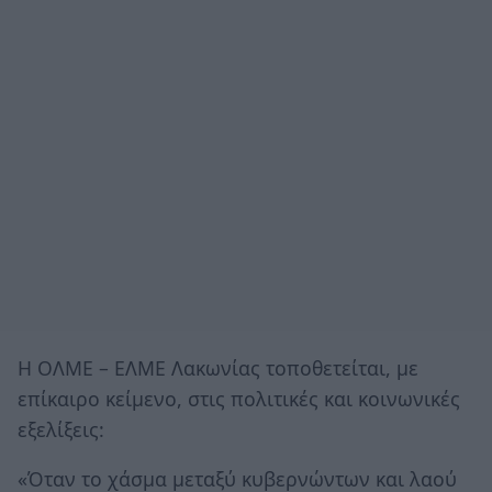
Η ΟΛΜΕ – ΕΛΜΕ Λακωνίας τοποθετείται, με
επίκαιρο κείμενο, στις πολιτικές και κοινωνικές
εξελίξεις:
«Όταν το χάσμα μεταξύ κυβερνώντων και λαού