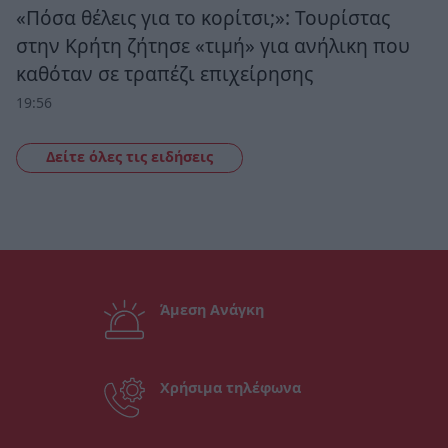
«Πόσα θέλεις για το κορίτσι;»: Τουρίστας
στην Κρήτη ζήτησε «τιμή» για ανήλικη που
καθόταν σε τραπέζι επιχείρησης
19:56
Δείτε όλες τις ειδήσεις
Άμεση Ανάγκη
Χρήσιμα τηλέφωνα