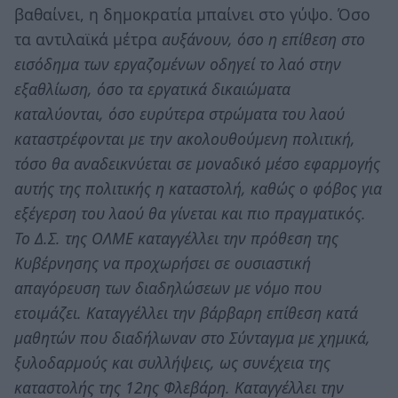
βαθαίνει, η δημοκρατία μπαίνει στο γύψο. Όσο
τα αντιλαϊκά μέτρα
αυξάνουν, όσο η επίθεση στο
εισόδημα των εργαζομένων οδηγεί το λαό στην
εξαθλίωση, όσο τα εργατικά δικαιώματα
καταλύονται, όσο ευρύτερα στρώματα του λαού
καταστρέφονται με την ακολουθούμενη πολιτική,
τόσο θα αναδεικνύεται σε μοναδικό μέσο εφαρμογής
αυτής της πολιτικής η καταστολή, καθώς ο φόβος για
εξέγερση του λαού θα γίνεται και πιο πραγματικός.
Το Δ.Σ. της ΟΛΜΕ καταγγέλλει την πρόθεση της
Κυβέρνησης να προχωρήσει σε ουσιαστική
απαγόρευση των διαδηλώσεων με νόμο που
ετοιμάζει. Καταγγέλλει την βάρβαρη επίθεση κατά
μαθητών που διαδήλωναν στο Σύνταγμα με χημικά,
ξυλοδαρμούς και συλλήψεις, ως συνέχεια της
καταστολής της 12ης Φλεβάρη. Καταγγέλλει την