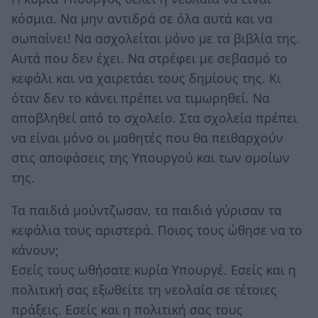
κόσμια. Να μην αντιδρά σε όλα αυτά και να
σωπαίνει! Να ασχολείται μόνο με τα βιβλία της.
Αυτά που δεν έχει. Να στρέφει με σεβασμό το
κεφάλι και να χαιρετάει τους δημίους της. Κι
όταν δεν το κάνει πρέπει να τιμωρηθεί. Να
αποβληθεί από το σχολείο. Στα σχολεία πρέπει
να είναι μόνο οι μαθητές που θα πειθαρχούν
στις αποφάσεις της Υπουργού και των ομοίων
της.
Τα παιδιά μούντζωσαν, τα παιδιά γύρισαν τα
κεφάλια τους αριστερά. Ποιος τους ώθησε να το
κάνουν;
Εσείς τους ωθήσατε κυρία Υπουργέ. Εσείς και η
πολιτική σας εξωθείτε τη νεολαία σε τέτοιες
πράξεις. Εσείς και η πολιτική σας τους