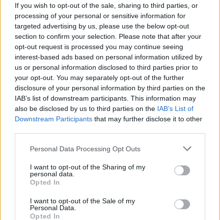
If you wish to opt-out of the sale, sharing to third parties, or
processing of your personal or sensitive information for
targeted advertising by us, please use the below opt-out
section to confirm your selection. Please note that after your
opt-out request is processed you may continue seeing
interest-based ads based on personal information utilized by
us or personal information disclosed to third parties prior to
your opt-out. You may separately opt-out of the further
disclosure of your personal information by third parties on the
IAB’s list of downstream participants. This information may
also be disclosed by us to third parties on the
IAB’s List of
Downstream Participants
that may further disclose it to other
third parties.
Personal Data Processing Opt Outs
I want to opt-out of the Sharing of my
personal data.
Opted In
I want to opt-out of the Sale of my
Personal Data.
Opted In