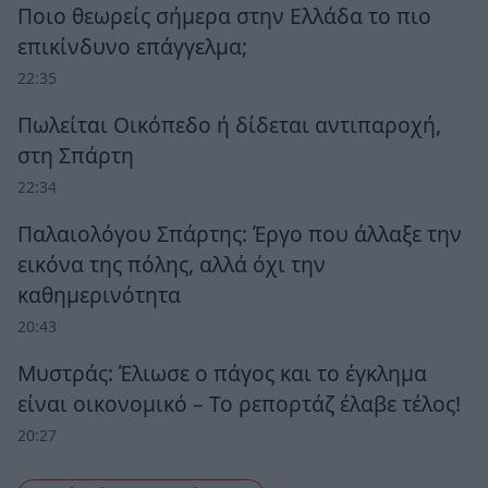
Ποιο θεωρείς σήμερα στην Ελλάδα το πιο
επικίνδυνο επάγγελμα;
22:35
Πωλείται Οικόπεδο ή δίδεται αντιπαροχή,
στη Σπάρτη
22:34
Παλαιολόγου Σπάρτης: Έργο που άλλαξε την
εικόνα της πόλης, αλλά όχι την
καθημερινότητα
20:43
Μυστράς: Έλιωσε ο πάγος και το έγκλημα
είναι οικονομικό – Το ρεπορτάζ έλαβε τέλος!
20:27