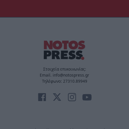
Στοιχεία επικοινωνίας:
Email. info@notospress.gr
Τηλέφωνο: 27310.89949