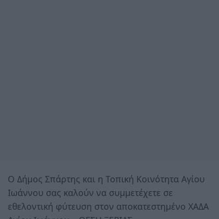
Ο Δήμος Σπάρτης και η Τοπική Κοινότητα Αγίου
Ιωάννου σας καλούν να συμμετέχετε σε
εθελοντική φύτευση στον αποκατεστημένο ΧΑΔΑ