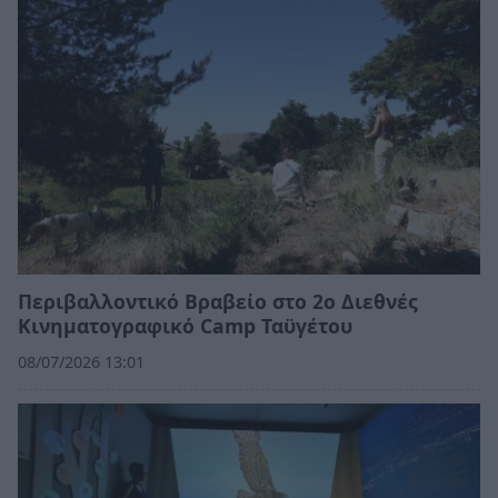
Περιβαλλοντικό Βραβείο στο 2ο Διεθνές
Κινηματογραφικό Camp Ταϋγέτου
08/07/2026 13:01