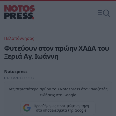
Πελοπόννησος
Φυτεύουν στον πρώην ΧΑΔΑ του
Ξεριά Αγ. Ιωάννη
Notospress
01/03/2012 09:03
Δες περισσότερα άρθρα του Notospress όταν αναζητάς
ειδήσεις στη Google
Προσθήκη ως προτιμώμενη πηγή
στα αποτελέσματα της Google