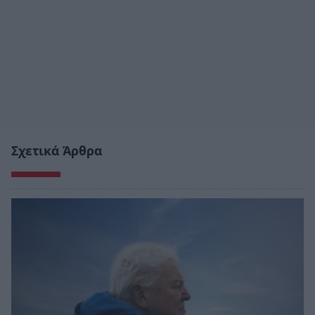
Σχετικά Άρθρα