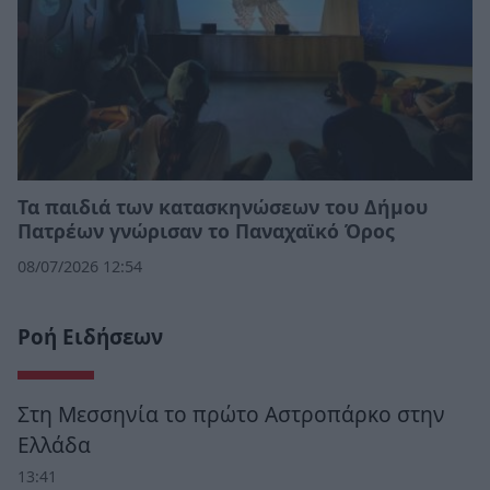
Τα παιδιά των κατασκηνώσεων του Δήμου
Πατρέων γνώρισαν το Παναχαϊκό Όρος
08/07/2026 12:54
Ροή Ειδήσεων
Στη Μεσσηνία το πρώτο Αστροπάρκο στην
Ελλάδα
13:41