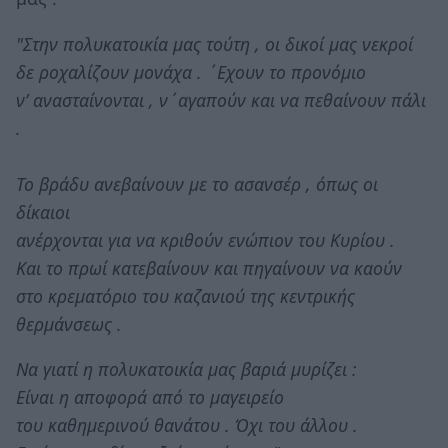
"Στην πολυκατοικία μας τούτη , οι δικοί μας νεκροί
δε ροχαλίζουν μονάχα . ΄Εχουν το προνόμιο
ν’ ανασταίνονται , ν΄αγαπούν και να πεθαίνουν πάλι
.
Το βράδυ ανεβαίνουν με το ασανσέρ , όπως οι
δίκαιοι
ανέρχονται για να κριθούν ενώπιον του Κυρίου .
Και το πρωί κατεβαίνουν και πηγαίνουν να καούν
στο κρεματόριο του καζανιού της κεντρικής
θερμάνσεως .
Να γιατί η πολυκατοικία μας βαριά μυρίζει :
Είναι η αποφορά από το μαγειρείο
του καθημερινού θανάτου . Όχι του άλλου .