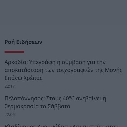
Ροή Ειδήσεων
Αρκαδία: Υπεγράφη η σύμβαση για την
αποκατάσταση των τοιχογραφιών της Μονής
Επάνω Χρέπας
22:17
Πελοπόννησος: Στους 40°C ανεβαίνει η
θερμοκρασία το Σάββατο
22:06
Βλαδίμηρος Κυριακίδης: «Δεν πιστεύω στον