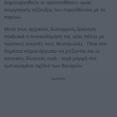
δημιουργηθούν οι προϋποθέσεις «μιας
ενεργητικής σύζευξης του παρελθόντος με το
παρόν».
Μετά τους αρχικούς δισταγμούς ξεκίνησε
σταδιακά η ανοικοδόμηση της νέας πόλης με
πρώτους οικιστές τους Μυστριώτες . Πλάι στα
δημόσια κτίρια άρχισαν να χτίζονται και οι
κατοικίες δίνοντας σιγά – σιγά μορφή στο
εμπνευσμένο σχέδιο των Βαυαρών.