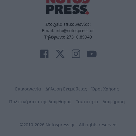
Στοιχεία επικοινωνίας:
Email. info@notospress.gr
Τηλέφωνο: 27310.89949
Επικοινωνία
Δήλωση Εχεμύθειας
Όροι Χρήσης
Πολιτική κατά της Διαφθοράς
Ταυτότητα
Διαφήμιση
©2010-2026 Notospress.gr - All rights reserved