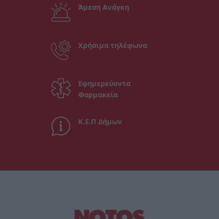
Άμεση Ανάγκη
Χρήσιμα τηλέφωνα
Εφημερεύοντα
Φαρμακεία
Κ.Ε.Π Δήμων