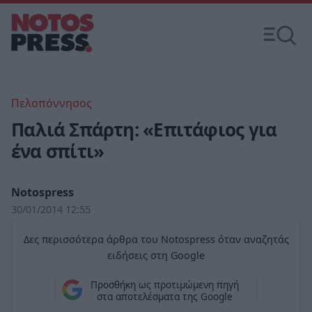
Πελοπόννησος
Παλιά Σπάρτη: «Επιτάφιος για
ένα σπίτι»
Notospress
30/01/2014 12:55
Δες περισσότερα άρθρα του Notospress όταν αναζητάς
ειδήσεις στη Google
Προσθήκη ως προτιμώμενη πηγή
στα αποτελέσματα της Google