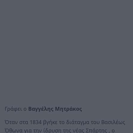
Γράφει ο
Βαγγέλης Μητράκος
Όταν στα 1834 βγήκε το διάταγμα του Βασιλέως
Όθωνα για την ίδρυση της νέας Σπάρτης , ο