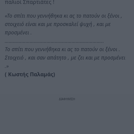
παλιοί Σπαρτιάτες !
«Το σπίτι που γεννήθηκα κι ας το πατούν οι ξένοι ,
στοιχειό είναι και με προσκαλεί ψυχή , και με
προσμένει .
……………………………………………………………..
Το σπίτι που γεννήθηκα κι ας το πατούν οι ξένοι .
Στοιχειό , και σαν απάτητο , με ζει και με προσμένει
.»
( Κωστής Παλαμάς)