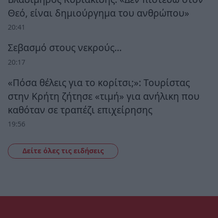
Θεό, είναι δημιούργημα του ανθρώπου»
20:41
Σεβασμό στους νεκρούς…
20:17
«Πόσα θέλεις για το κορίτσι;»: Τουρίστας
στην Κρήτη ζήτησε «τιμή» για ανήλικη που
καθόταν σε τραπέζι επιχείρησης
19:56
Δείτε όλες τις ειδήσεις