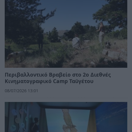
Περιβαλλοντικό Βραβείο στο 2ο Διεθνές
Κινηματογραφικό Camp Ταϋγέτου
08/07/2026 13:01