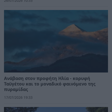
26/07/2026 10:53
Ανάβαση στον προφήτη Ηλία - κορυφή
Ταϋγέτου και το μοναδικό φαινόμενο της
πυραμίδας
17/07/2026 19:33