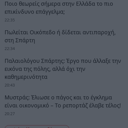
Ποιο θεωρείς σήμερα στην Ελλάδα το πιο
επικίνδυνο επάγγελμα;
22:35
Πωλείται Οικόπεδο ή δίδεται αντιπαροχή,
στη Σπάρτη
22:34
Παλαιολόγου Σπάρτης: Έργο που άλλαξε την
εικόνα της πόλης, αλλά όχι την
καθημερινότητα
20:43
Μυστράς: Έλιωσε ο πάγος και το έγκλημα
είναι οικονομικό – Το ρεπορτάζ έλαβε τέλος!
20:27