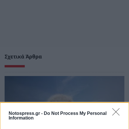
Σχετικά Άρθρα
Notospress.gr -
Do Not Process My Personal
Information