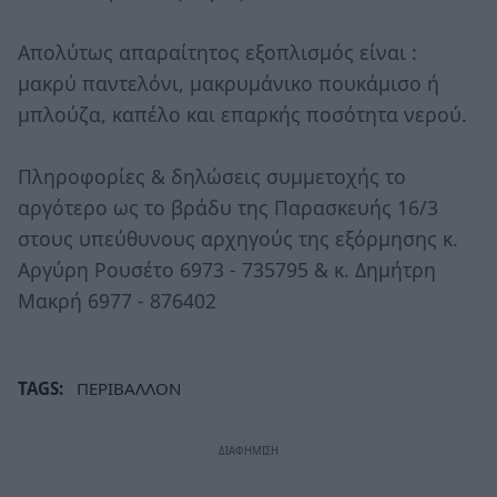
Απολύτως απαραίτητος εξοπλισμός είναι :
μακρύ παντελόνι, μακρυμάνικο πουκάμισο ή
μπλούζα, καπέλο και επαρκής ποσότητα νερού.
Πληροφορίες & δηλώσεις συμμετοχής το
αργότερο ως το βράδυ της Παρασκευής 16/3
στους υπεύθυνους αρχηγούς της εξόρμησης κ.
Αργύρη Ρουσέτο 6973 - 735795 & κ. Δημήτρη
Μακρή 6977 - 876402
TAGS:
ΠΕΡΙΒΑΛΛΟΝ