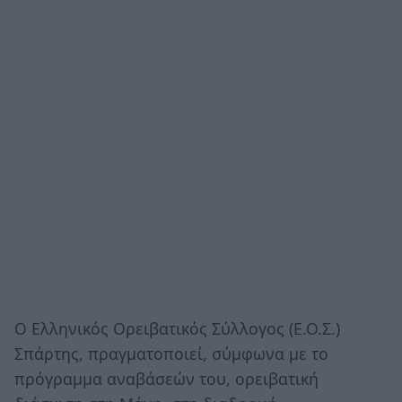
Ο Ελληνικός Ορειβατικός Σύλλογος (Ε.Ο.Σ.)
Σπάρτης, πραγματοποιεί, σύμφωνα με το
πρόγραμμα αναβάσεών του, ορειβατική