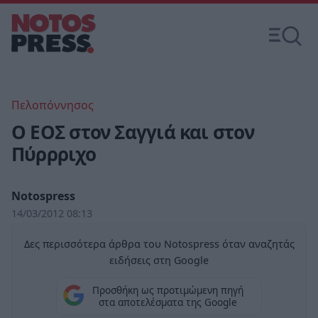
Πελοπόννησος
Ο ΕΟΣ στον Σαγγιά και στον
Πύρρριχο
Notospress
14/03/2012 08:13
Δες περισσότερα άρθρα του Notospress όταν αναζητάς
ειδήσεις στη Google
Προσθήκη ως προτιμώμενη πηγή
στα αποτελέσματα της Google