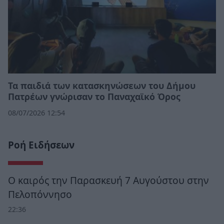
Τα παιδιά των κατασκηνώσεων του Δήμου
Πατρέων γνώρισαν το Παναχαϊκό Όρος
08/07/2026 12:54
Ροή Ειδήσεων
Ο καιρός την Παρασκευή 7 Αυγούστου στην
Πελοπόννησο
22:36