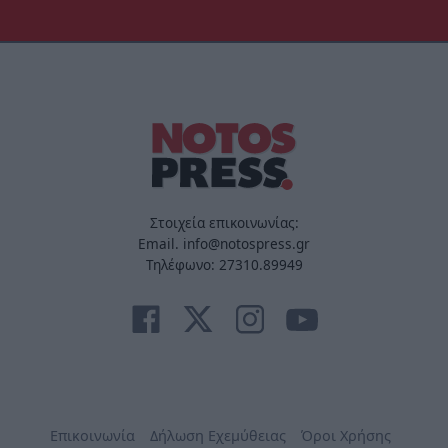
Στοιχεία επικοινωνίας:
Email. info@notospress.gr
Τηλέφωνο: 27310.89949
Επικοινωνία
Δήλωση Εχεμύθειας
Όροι Χρήσης