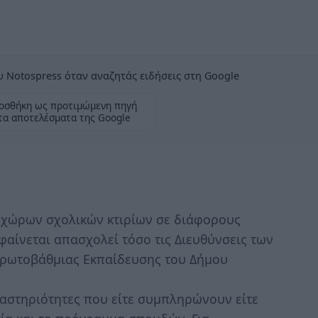
 Notospress όταν αναζητάς ειδήσεις στη Google
οσθήκη ως προτιμώμενη πηγή
τα αποτελέσματα της Google
 χώρων σχολικών κτιρίων σε διάφορους
 φαίνεται απασχολεί τόσο τις Διευθύνσεις των
Πρωτοβάθμιας Εκπαίδευσης του Δήμου
αστηριότητες που είτε συμπληρώνουν είτε