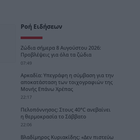
Ροή Ειδήσεων
Ζώδια σήμερα 8 Αυγούστου 2026:
Προβλέψεις για όλα τα ζώδια
07:49
Αρκαδία: Υπεγράφη η σύμβαση για την
αποκατάσταση των τοιχογραφιών της
Μονής Επάνω Χρέπας
22:17
Πελοπόννησος: Στους 40°C ανεβαίνει
η θερμοκρασία το Σάββατο
22:06
Βλαδίμηρος Κυριακίδης: «Δεν πιστεύω