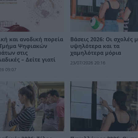
κή και ανοδική πορεία
Βάσεις 2026: Οι σχολές μ
ο Τμήμα Ψηφιακών
υψηλότερα και τα
άτων στις
χαμηλότερα μόρια
αδικές – Δείτε γιατί
23/07/2026 20:16
26 09:07