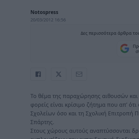
Notospress
20/03/2012 16:56
Δες περισσότερα άρθρα του
Πρ
σ
Το θέμα της παραχώρησης αιθουσών και
φορείς είναι κρίσιμο ζήτημα που απ’ ότι
Σχολείων όσο και τη Σχολική Επιτροπή 
Σπάρτης.
Στους χώρους αυτούς αναπτύσσονται δρ