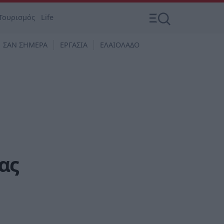
Τουρισμός
Life
ΣΑΝ ΣΗΜΕΡΑ
ΕΡΓΑΣΙΑ
ΕΛΑΙΟΛΑΔΟ
ας