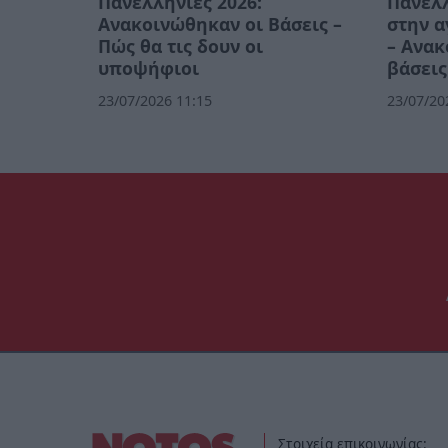
Πανελλήνιες 2026:
Πανελλ
Ανακοινώθηκαν οι Βάσεις –
στην 
Πώς θα τις δουν οι
– Ανακ
υποψήφιοι
βάσεις
23/07/2026 11:15
23/07/20
Στοιχεία επικοινωνίας: