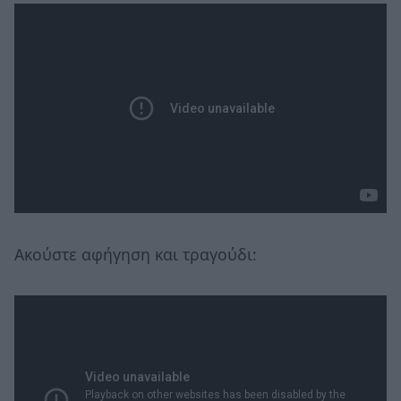
Ακούστε αφήγηση και τραγούδι: