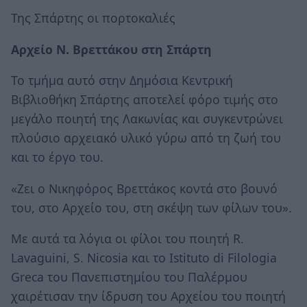
Της Σπάρτης οι πορτοκαλιές
Αρχείο N. Βρεττάκου στη Σπάρτη
Το τμήμα αυτό στην Δημόσια Κεντρική
Βιβλιοθήκη Σπάρτης αποτελεί φόρο τιμής στο
μεγάλο ποιητή της Λακωνίας και συγκεντρώνει
πλούσιο αρχειακό υλικό γύρω από τη ζωή του
και το έργο του.
«Ζει ο Νικηφόρος Βρεττάκος κοντά στο βουνό
του, στο Αρχείο του, στη σκέψη των φίλων του».
Με αυτά τα λόγια οι φίλοι του ποιητή R.
Lavaguini, S. Nicosia και το Istituto di Filologia
Greca του Πανεπιστημίου του Παλέρμου
χαιρέτισαν την ίδρυση του Αρχείου του ποιητή