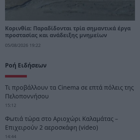
Κορινθία: Παραδίδονται τρία σημαντικά έργα
προστασίας και ανάδειξης μνημείων
05/08/2026 19:22
Ροή Ειδήσεων
Τι προβάλλουν τα Cinema σε επτά πόλεις της
Πελοποννήσου
15:12
Φωτιά τώρα στο Αριοχώρι Καλαμάτας –
Επιχειρούν 2 αεροσκάφη (video)
14:44