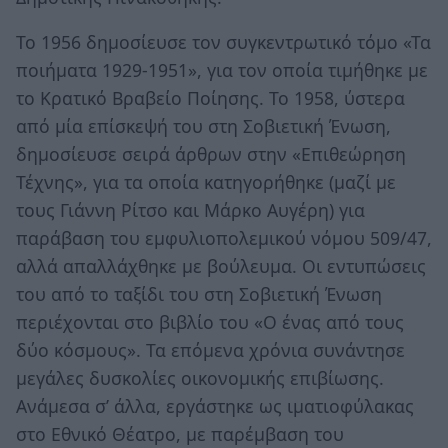
Το 1956 δημοσίευσε τον συγκεντρωτικό τόμο «Τα
ποιήματα 1929-1951», για τον οποία τιμήθηκε με
το Κρατικό Βραβείο Ποίησης. Το 1958, ύστερα
από μία επίσκεψή του στη Σοβιετική Ένωση,
δημοσίευσε σειρά άρθρων στην «Επιθεώρηση
Τέχνης», για τα οποία κατηγορήθηκε (μαζί με
τους Γιάννη Ρίτσο και Μάρκο Αυγέρη) για
παράβαση του εμφυλιοπολεμικού νόμου 509/47,
αλλά απαλλάχθηκε με βούλευμα. Οι εντυπώσεις
του από το ταξίδι του στη Σοβιετική Ένωση
περιέχονται στο βιβλίο του «Ο ένας από τους
δύο κόσμους». Τα επόμενα χρόνια συνάντησε
μεγάλες δυσκολίες οικονομικής επιβίωσης.
Ανάμεσα σ’ άλλα, εργάστηκε ως ιματιοφύλακας
στο Εθνικό Θέατρο, με παρέμβαση του