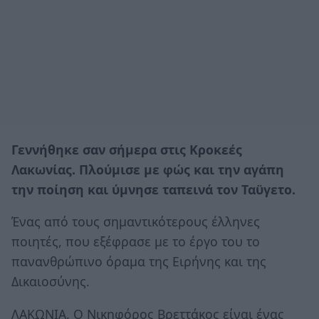
Γεννήθηκε σαν σήμερα στις Κροκεές
Λακωνίας. Πλούμισε με φώς και την αγάπη
την ποίηση και ύμνησε ταπεινά τον Ταϋγετο.
Ένας από τους σημαντικότερους έλληνες
ποιητές, που εξέφρασε με το έργο του το
πανανθρώπινο όραμα της Ειρήνης και της
Δικαιοσύνης.
ΛΑΚΩΝΙΑ. O Νικηφόρος Βρεττάκος είναι ένας