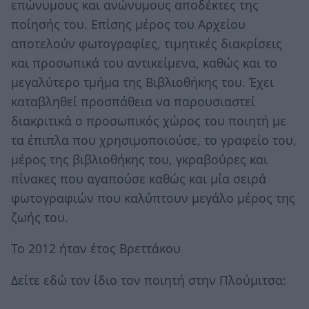
επώνυμους και ανώνυμους αποδέκτες της
ποίησής του. Επίσης μέρος του Αρχείου
αποτελούν φωτογραφίες, τιμητικές διακρίσεις
και προσωπικά του αντικείμενα, καθώς και το
μεγαλύτερο τμήμα της Βιβλιοθήκης του. Έχει
καταβληθεί προσπάθεια να παρουσιαστεί
διακριτικά ο προσωπικός χώρος του ποιητή με
τα έπιπλα που χρησιμοποιούσε, το γραφείο του,
μέρος της βιβλιοθήκης του, γκραβούρες και
πίνακες που αγαπούσε καθώς και μία σειρά
φωτογραφιών που καλύπτουν μεγάλο μέρος της
ζωής του.
Το 2012 ήταν έτος Βρεττάκου
Δείτε εδώ τον ίδιο τον ποιητή στην Πλούμιτσα: