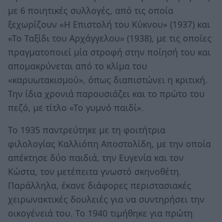
με 6 ποιητικές συλλογές, από τις οποία
ξεχωρίζουν «Η Επιστολή του Κύκνου» (1937) και
«Το Ταξίδι του Αρχάγγελου» (1938), με τις οποίες
πραγματοποιεί μία στροφή στην ποίησή του και
απομακρύνεται από το κλίμα του
«καρυωτακισμού», όπως διαπιστώνει η κριτική.
Την ίδια χρονιά παρουσιάζει και το πρώτο του
πεζό, με τίτλο «Το γυμνό παιδί».
Το 1935 παντρεύτηκε με τη φοιτήτρια
φιλολογίας Καλλιόπη Αποστολίδη, με την οποία
απέκτησε δύο παιδιά, την Ευγενία και τον
Κώστα, τον μετέπειτα γνωστό σκηνοθέτη.
Παράλληλα, έκανε διάφορες περιστασιακές
χειρωνακτικές δουλειές για να συντηρήσει την
οικογένειά του. Το 1940 τιμήθηκε για πρώτη