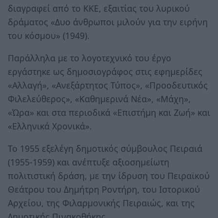
διαγραφεί από το ΚΚΕ, εξαιτίας του λυρικού
δράματος «Δυο άνθρωποι μιλούν για την ειρήνη
του κόσμου» (1949).
Παράλληλα με το λογοτεχνικό του έργο
εργάστηκε ως δημοσιογράφος στις εφημερίδες
«Αλλαγή», «Ανεξάρτητος Τύπος», «Προοδευτικός
Φιλελεύθερος», «Καθημερινά Νέα», «Μάχη»,
«Ώρα» και στα περιοδικά «Επιστήμη και Ζωή» και
«Ελληνικά Χρονικά».
Το 1955 εξελέγη δημοτικός σύμβουλος Πειραιά
(1955-1959) και ανέπτυξε αξιοσημείωτη
πολιτιστική δράση, με την ίδρυση του Πειραϊκού
Θεάτρου του Δημήτρη Ροντήρη, του Ιστορικού
Αρχείου, της Φιλαρμονικής Πειραιώς, και της
Δημοτικής Πινακοθήκης.