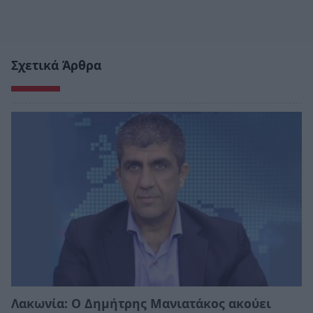
Σχετικά Άρθρα
Λακωνία: Ο Δημήτρης Μανιατάκος ακούει