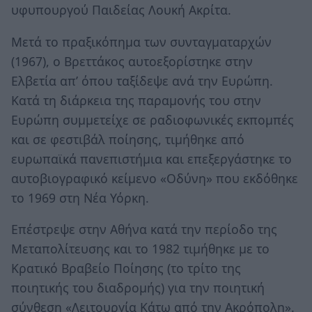
υφυπουργού Παιδείας Λουκή Ακρίτα.
Μετά το πραξικόπημα των συνταγματαρχών
(1967), ο Βρεττάκος αυτοεξορίστηκε στην
Ελβετία απ’ όπου ταξίδεψε ανά την Ευρώπη.
Κατά τη διάρκεια της παραμονής του στην
Ευρώπη συμμετείχε σε ραδιοφωνικές εκπομπές
και σε φεστιβάλ ποίησης, τιμήθηκε από
ευρωπαϊκά πανεπιστήμια και επεξεργάστηκε το
αυτοβιογραφικό κείμενο «Οδύνη» που εκδόθηκε
το 1969 στη Νέα Υόρκη.
Επέστρεψε στην Αθήνα κατά την περίοδο της
Μεταπολίτευσης και το 1982 τιμήθηκε με το
Κρατικό Βραβείο Ποίησης (το τρίτο της
ποιητικής του διαδρομής) για την ποιητική
σύνθεση «Λειτουργία Κάτω από την Ακρόπολη».