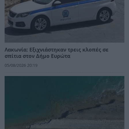
Λακωνία: Εξιχνιάστηκαν τρεις κλοπές σε
σπίτια στον Δήμο Ευρώτα
05/08/2026 20:19