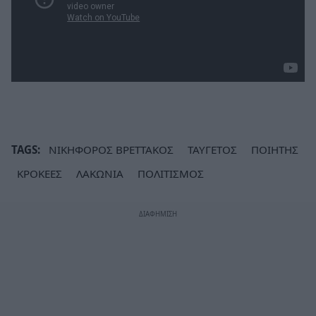
TAGS:
ΝΙΚΗΦΟΡΟΣ ΒΡΕΤΤΑΚΟΣ
ΤΑΥΓΕΤΟΣ
ΠΟΙΗΤΗΣ
ΚΡΟΚΕΕΣ
ΛΑΚΩΝΙΑ
ΠΟΛΙΤΙΣΜΟΣ