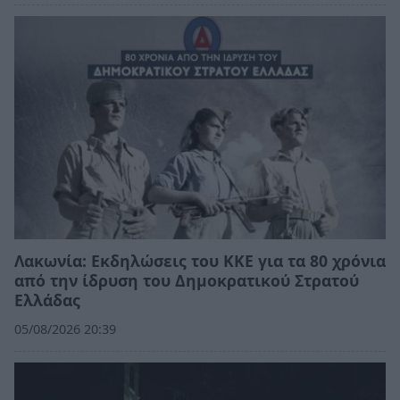
Λακωνία: Εκδηλώσεις του ΚΚΕ για τα 80 χρόνια
από την ίδρυση του Δημοκρατικού Στρατού
Ελλάδας
05/08/2026 20:39