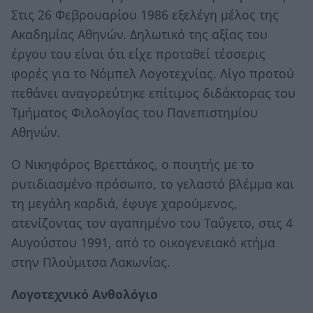
Στις 26 Φεβρουαρίου 1986 εξελέγη μέλος της
Ακαδημίας Αθηνών. Δηλωτικό της αξίας του
έργου του είναι ότι είχε προταθεί τέσσερις
φορές για το Νόμπελ Λογοτεχνίας. Λίγο προτού
πεθάνει αναγορεύτηκε επίτιμος διδάκτορας του
Τμήματος Φιλολογίας του Πανεπιστημίου
Αθηνών.
Ο Νικηφόρος Βρεττάκος, ο ποιητής με το
ρυτιδιασμένο πρόσωπο, το γελαστό βλέμμα και
τη μεγάλη καρδιά, έφυγε χαρούμενος,
ατενίζοντας τον αγαπημένο του Ταΰγετο, στις 4
Αυγούστου 1991, από το οικογενειακό κτήμα
στην Πλούμιτσα Λακωνίας.
Λογοτεχνικό Ανθολόγιο