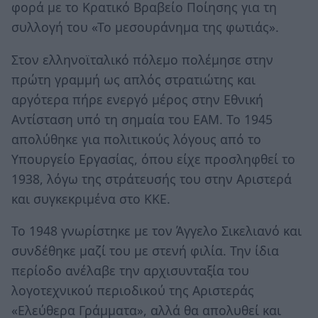
φορά με το Κρατικό Βραβείο Ποίησης για τη
συλλογή του «Το μεσουράνημα της φωτιάς».
Στον ελληνοϊταλικό πόλεμο πολέμησε στην
πρώτη γραμμή ως απλός στρατιώτης και
αργότερα πήρε ενεργό μέρος στην Εθνική
Αντίσταση υπό τη σημαία του ΕΑΜ. Το 1945
απολύθηκε για πολιτικούς λόγους από το
Υπουργείο Εργασίας, όπου είχε προσληφθεί το
1938, λόγω της στράτευσής του στην Αριστερά
και συγκεκριμένα στο ΚΚΕ.
Το 1948 γνωρίστηκε με τον Άγγελο Σικελιανό και
συνδέθηκε μαζί του με στενή φιλία. Την ίδια
περίοδο ανέλαβε την αρχισυνταξία του
λογοτεχνικού περιοδικού της Αριστεράς
«Ελεύθερα Γράμματα», αλλά θα απολυθεί και