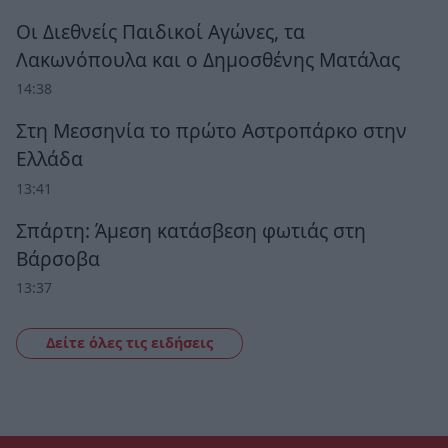
Οι Διεθνείς Παιδικοί Αγώνες, τα
Λακωνόπουλα και ο Δημοσθένης Ματάλας
14:38
Στη Μεσσηνία το πρώτο Αστροπάρκο στην
Ελλάδα
13:41
Σπάρτη: Άμεση κατάσβεση φωτιάς στη
Βάρσοβα
13:37
Δείτε όλες τις ειδήσεις