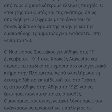
από τους σημαντικότερους έλληνες ποιητές. Ο
«ποιητής του φωτός και της αγάπης», όπως
αποκλήθηκε, εξέφρασε με το έργο του το
πανανθρώπινο όραμα της Ειρήνης και της
Δικαιοσύνης. Γραμματολογικά εντάσσεται στη
γενιά του ‘30.
Ο Νικηφόρος Βρεττάκος γεννήθηκε στις 19
Δεκεμβρίου 1911 στις Κροκεές Λακωνίας και
πέρασε τα παιδικά του χρόνια στο οικογενειακό
κτήμα στην Πλούμιτσα. Αφού ολοκλήρωσε τη
δευτεροβάθμια εκπαίδευσή του στο Γύθειο,
εγκαταστάθηκε στην Αθήνα το 1929 για να
ξεκινήσει πανεπιστημιακές σπουδές.
Οικονομικοί και οικογενειακοί λόγοι όμως τον
ανάγκασαν να εργαστεί ως υπάλληλος σε