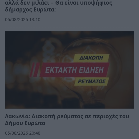
αλλά δεν μιλάει – Θα είναι υποψήφιος
δήμαρχος Ευρώτα;
06/08/2026 13:10
Λακωνία: Διακοπή ρεύματος σε περιοχές του
Δήμου Ευρώτα
05/08/2026 20:48