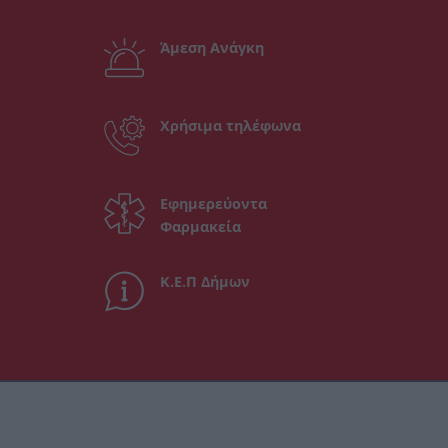
Άμεση Ανάγκη
Χρήσιμα τηλέφωνα
Εφημερεύοντα
Φαρμακεία
Κ.Ε.Π Δήμων