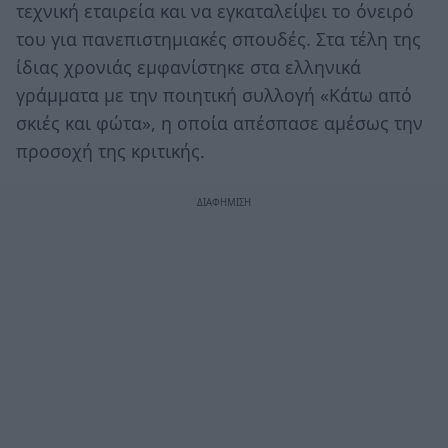
τεχνική εταιρεία και να εγκαταλείψει το όνειρό
του για πανεπιστημιακές σπουδές. Στα τέλη της
ίδιας χρονιάς εμφανίστηκε στα ελληνικά
γράμματα με την ποιητική συλλογή «Κάτω από
σκιές και φώτα», η οποία απέσπασε αμέσως την
προσοχή της κριτικής.