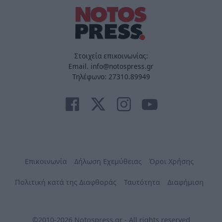
Στοιχεία επικοινωνίας:
Email. info@notospress.gr
Τηλέφωνο: 27310.89949
Επικοινωνία
Δήλωση Εχεμύθειας
Όροι Χρήσης
Πολιτική κατά της Διαφθοράς
Ταυτότητα
Διαφήμιση
©2010-2026 Notospress.gr - All rights reserved