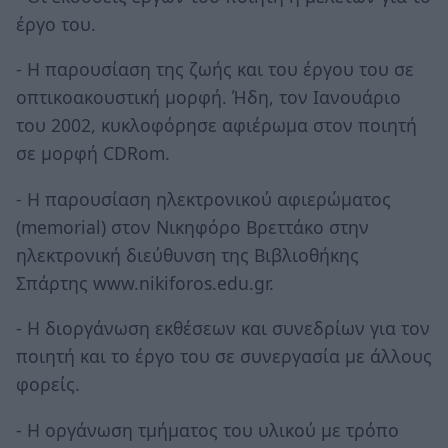
έργο του.
- Η παρουσίαση της ζωής και του έργου του σε
οπτικοακουστική μορφή. Ήδη, τον Ιανουάριο
του 2002, κυκλοφόρησε αφιέρωμα στον ποιητή
σε μορφή CDRom.
- Η παρουσίαση ηλεκτρονικού αφιερώματος
(memorial) στον Νικηφόρο Βρεττάκο στην
ηλεκτρονική διεύθυνση της Βιβλιοθήκης
Σπάρτης www.nikiforos.edu.gr.
- Η διοργάνωση εκθέσεων και συνεδρίων για τον
ποιητή και το έργο του σε συνεργασία με άλλους
φορείς.
- Η οργάνωση τμήματος του υλικού με τρόπο