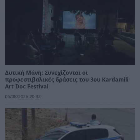
Δυτική Μάνη: Συνεχίζονται οι
προφεστιβαλικές δράσεις του 3ου Kardamili
Art Doc Festival
05/08/2026 20:32