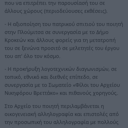
που να επιτρέπει την παρουσίασή του σε
άλλους χώρους (περιοδεύουσες εκθέσεις).
- Η αξιοποίηση του πατρικού σπιτιού του ποιητή
στην Πλούμιτσα σε συνεργασία με το Δήμο
Κροκεών και άλλους φορείς για τη μετατροπή
του σε ξενώνα προσιτό σε μελετητές του έργου
του απ' όλο τον κόσμο.
- Η προκήρυξη λογοτεχνικών διαγωνισμών, σε
τοπικό, εθνικό και διεθνές επίπεδο, σε
συνεργασία με το Σωματείο «Φίλοι του Αρχείου
Νικηφόρου Βρεττάκο» και πιθανούς χορηγούς.
Στο Αρχείο του ποιητή περιλαμβάνεται η
οικογενειακή αλληλογραφία και επιστολές από
την προσωπική του αλληλογραφία με πολλούς