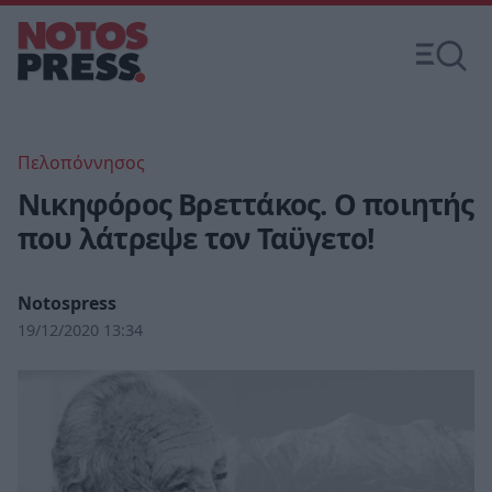
Πελοπόννησος
Νικηφόρος Βρεττάκος. Ο ποιητής
που λάτρεψε τον Ταϋγετο!
Notospress
19/12/2020 13:34