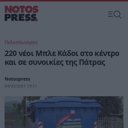
Πελοπόννησος
220 νέοι Μπλε Κάδοι στο κέντρο
και σε συνοικίες της Πάτρας
Notospress
04/03/2021 19:11