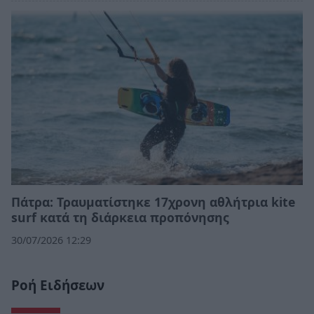
Πάτρα: Τραυματίστηκε 17χρονη αθλήτρια kite
surf κατά τη διάρκεια προπόνησης
30/07/2026 12:29
Ροή Ειδήσεων