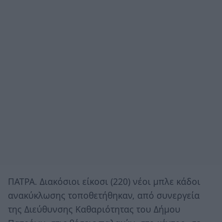
ΠΑΤΡΑ. Διακόσιοι είκοσι (220) νέοι μπλε κάδοι
ανακύκλωσης τοποθετήθηκαν, από συνεργεία
της Διεύθυνσης Καθαριότητας του Δήμου