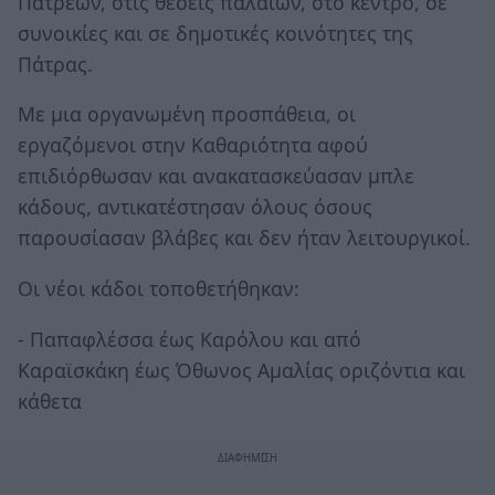
Πατρέων, στις θέσεις παλαιών, στο κέντρο, σε
συνοικίες και σε δημοτικές κοινότητες της
Πάτρας.
Με μια οργανωμένη προσπάθεια, οι
εργαζόμενοι στην Καθαριότητα αφού
επιδιόρθωσαν και ανακατασκεύασαν μπλε
κάδους, αντικατέστησαν όλους όσους
παρουσίασαν βλάβες και δεν ήταν λειτουργικοί.
Οι νέοι κάδοι τοποθετήθηκαν:
- Παπαφλέσσα έως Καρόλου και από
Καραϊσκάκη έως Όθωνος Αμαλίας οριζόντια και
κάθετα