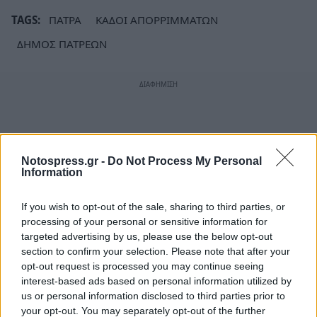
TAGS:
ΠΑΤΡΑ
ΚΑΔΟΙ ΑΠΟΡΡΙΜΜΑΤΩΝ
ΔΗΜΟΣ ΠΑΤΡΕΩΝ
Notospress.gr -
Do Not Process My Personal
Information
If you wish to opt-out of the sale, sharing to third parties, or
processing of your personal or sensitive information for
targeted advertising by us, please use the below opt-out
section to confirm your selection. Please note that after your
opt-out request is processed you may continue seeing
interest-based ads based on personal information utilized by
us or personal information disclosed to third parties prior to
your opt-out. You may separately opt-out of the further