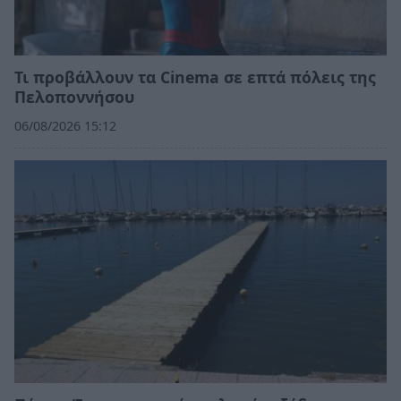
Τι προβάλλουν τα Cinema σε επτά πόλεις της
Πελοποννήσου
06/08/2026 15:12