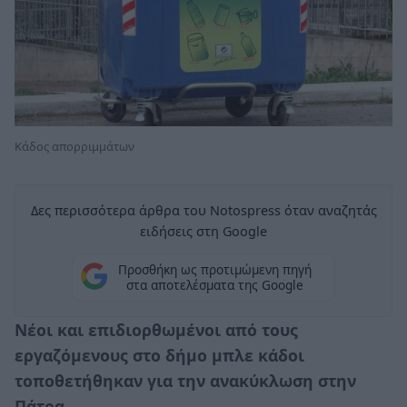
Κάδος απορριμμάτων
Δες περισσότερα άρθρα του Notospress όταν αναζητάς
ειδήσεις στη Google
Προσθήκη ως προτιμώμενη πηγή
στα αποτελέσματα της Google
Νέοι και επιδιορθωμένοι από τους
εργαζόμενους στο δήμο μπλε κάδοι
τοποθετήθηκαν για την ανακύκλωση στην
Πάτρα.