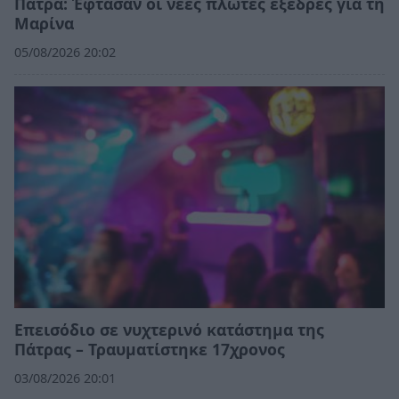
Πάτρα: Έφτασαν οι νέες πλωτές εξέδρες για τη
Μαρίνα
05/08/2026 20:02
Επεισόδιο σε νυχτερινό κατάστημα της
Πάτρας – Τραυματίστηκε 17χρονος
03/08/2026 20:01