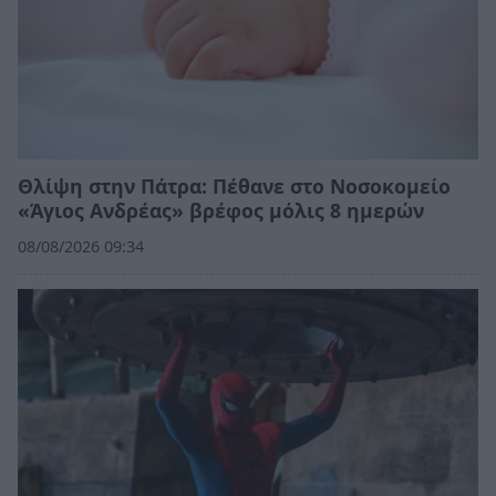
Θλίψη στην Πάτρα: Πέθανε στο Νοσοκομείο
«Άγιος Ανδρέας» βρέφος μόλις 8 ημερών
08/08/2026 09:34