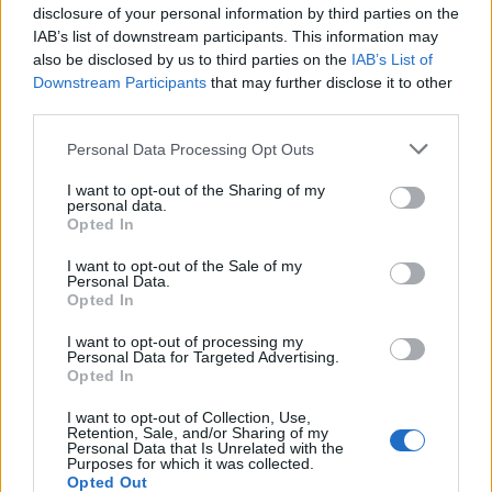
disclosure of your personal information by third parties on the
IAB’s list of downstream participants. This information may
also be disclosed by us to third parties on the
IAB’s List of
Downstream Participants
that may further disclose it to other
third parties.
Personal Data Processing Opt Outs
I want to opt-out of the Sharing of my
personal data.
Opted In
I want to opt-out of the Sale of my
Personal Data.
Opted In
I want to opt-out of processing my
Personal Data for Targeted Advertising.
Opted In
Σχετικά Άρθρα
I want to opt-out of Collection, Use,
Retention, Sale, and/or Sharing of my
Personal Data that Is Unrelated with the
Purposes for which it was collected.
Opted Out