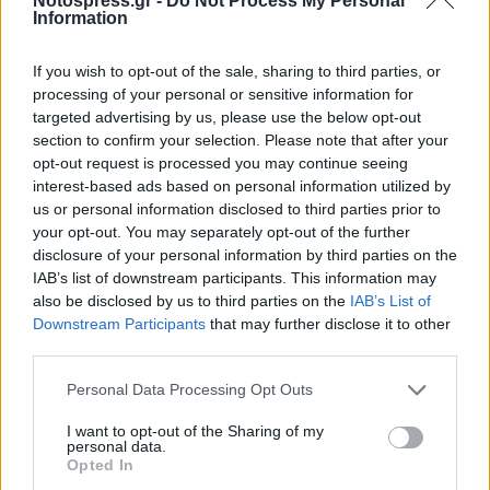
Notospress.gr -
Do Not Process My Personal
Information
If you wish to opt-out of the sale, sharing to third parties, or
processing of your personal or sensitive information for
targeted advertising by us, please use the below opt-out
section to confirm your selection. Please note that after your
opt-out request is processed you may continue seeing
interest-based ads based on personal information utilized by
us or personal information disclosed to third parties prior to
your opt-out. You may separately opt-out of the further
disclosure of your personal information by third parties on the
IAB’s list of downstream participants. This information may
also be disclosed by us to third parties on the
IAB’s List of
Σχετικά Άρθρα
Downstream Participants
that may further disclose it to other
third parties.
Personal Data Processing Opt Outs
I want to opt-out of the Sharing of my
personal data.
Opted In