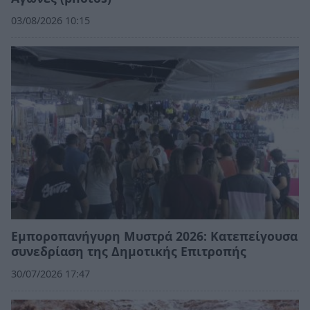
03/08/2026 10:15
Εμποροπανήγυρη Μυστρά 2026: Κατεπείγουσα
συνεδρίαση της Δημοτικής Επιτροπής
30/07/2026 17:47