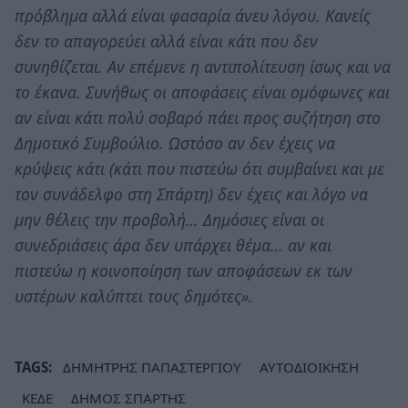
πρόβλημα αλλά είναι φασαρία άνευ λόγου. Κανείς
δεν το απαγορεύει αλλά είναι κάτι που δεν
συνηθίζεται. Αν επέμενε η αντιπολίτευση ίσως και να
το έκανα. Συνήθως οι αποφάσεις είναι ομόφωνες και
αν είναι κάτι πολύ σοβαρό πάει προς συζήτηση στο
Δημοτικό Συμβούλιο. Ωστόσο αν δεν έχεις να
κρύψεις κάτι (κάτι που πιστεύω ότι συμβαίνει και με
τον συνάδελφο στη Σπάρτη) δεν έχεις και λόγο να
μην θέλεις την προβολή… Δημόσιες είναι οι
συνεδριάσεις άρα δεν υπάρχει θέμα… αν και
πιστεύω η κοινοποίηση των αποφάσεων εκ των
υστέρων καλύπτει τους δημότες».
TAGS:
ΔΗΜΗΤΡΗΣ ΠΑΠΑΣΤΕΡΓΙΟΥ
ΑΥΤΟΔΙΟΙΚΗΣΗ
ΚΕΔΕ
ΔΗΜΟΣ ΣΠΑΡΤΗΣ