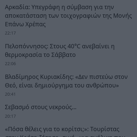
Αρκαδία: Υπεγράφη η σύμβαση για την
αποκατάσταση των τοιχογραφιών της Μονής
Επάνω Χρέπας
22:17
Πελοπόννησος: Στους 40°C ανεβαίνει η
θερμοκρασία το Σάββατο
22:06
Βλαδίμηρος Κυριακίδης: «Δεν πιστεύω στον
Θεό, είναι δημιούργημα του ανθρώπου»
20:41
Σεβασμό στους νεκρούς…
20:17
«Πόσα θέλεις για το κορίτσι;»: Τουρίστας