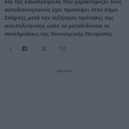
και της εσωστρέφειας που χαρακτηρίζει τους
αυτοδιοικητικούς έχει προκύψει στον Δήμο
Σπάρτης μετά την συζήτηση πρότασης της
αντιπολίτευσης ώστε να μεταδίδονται οι
συνεδριάσεις της Οικονομικής Επιτροπής
1