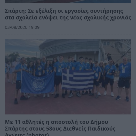
Σπάρτη: Σε εξέλιξη οι εργασίες συντήρησης
στα σχολεία ενόψει της νέας σχολικής χρονιάς
03/08/2026 19:09
Με 11 αθλητές η αποστολή του Δήμου
Σπάρτης στους 58ους Διεθνείς Παιδικούς
Αγώνες (photos)