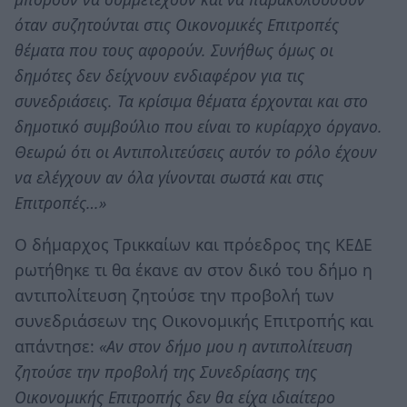
όταν συζητούνται στις Οικονομικές Επιτροπές
θέματα που τους αφορούν. Συνήθως όμως οι
δημότες δεν δείχνουν ενδιαφέρον για τις
συνεδριάσεις. Τα κρίσιμα θέματα έρχονται και στο
δημοτικό συμβούλιο που είναι το κυρίαρχο όργανο.
Θεωρώ ότι οι Αντιπολιτεύσεις αυτόν το ρόλο έχουν
να ελέγχουν αν όλα γίνονται σωστά και στις
Επιτροπές…»
Ο δήμαρχος Τρικκαίων και πρόεδρος της ΚΕΔΕ
ρωτήθηκε τι θα έκανε αν στον δικό του δήμο η
αντιπολίτευση ζητούσε την προβολή των
συνεδριάσεων της Οικονομικής Επιτροπής και
απάντησε:
«Αν στον δήμο μου η αντιπολίτευση
ζητούσε την προβολή της Συνεδρίασης της
Οικονομικής Επιτροπής δεν θα είχα ιδιαίτερο