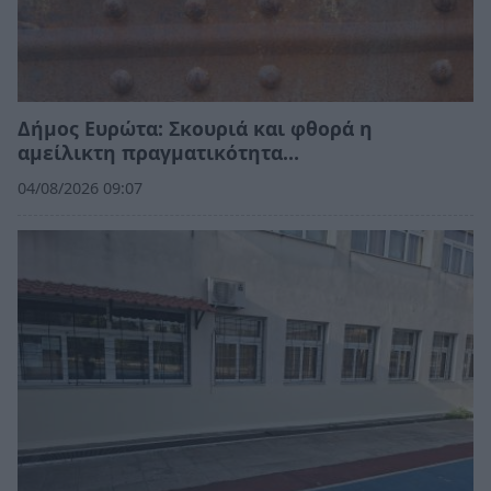
Δήμος Ευρώτα: Σκουριά και φθορά η
αμείλικτη πραγματικότητα…
04/08/2026 09:07