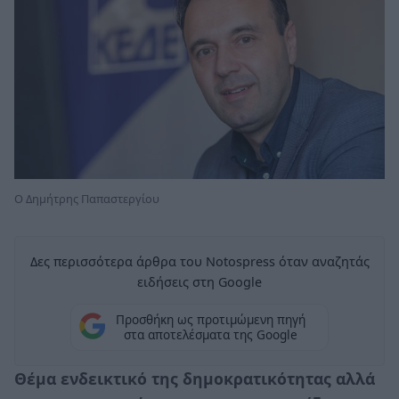
Ο Δημήτρης Παπαστεργίου
Δες περισσότερα άρθρα του Notospress όταν αναζητάς
ειδήσεις στη Google
Προσθήκη ως προτιμώμενη πηγή
στα αποτελέσματα της Google
Θέμα ενδεικτικό της δημοκρατικότητας αλλά