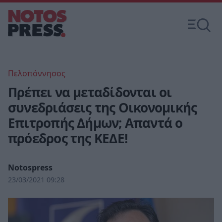
Πελοπόννησος
Πρέπει να μεταδίδονται οι
συνεδριάσεις της Οικονομικής
Επιτροπής Δήμων; Απαντά ο
πρόεδρος της ΚΕΔΕ!
Notospress
23/03/2021 09:28