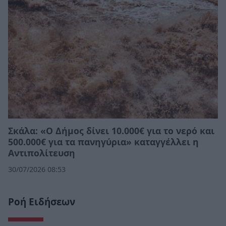
Σκάλα: «Ο Δήμος δίνει 10.000€ για το νερό και
500.000€ για τα πανηγύρια» καταγγέλλει η
Αντιπολίτευση
30/07/2026 08:53
Ροή Ειδήσεων