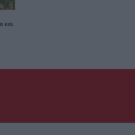
α και