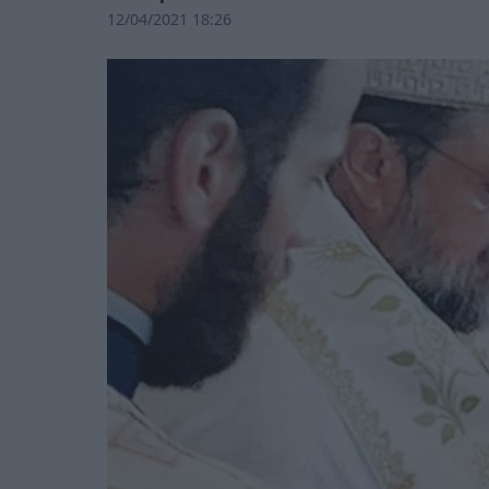
12/04/2021 18:26