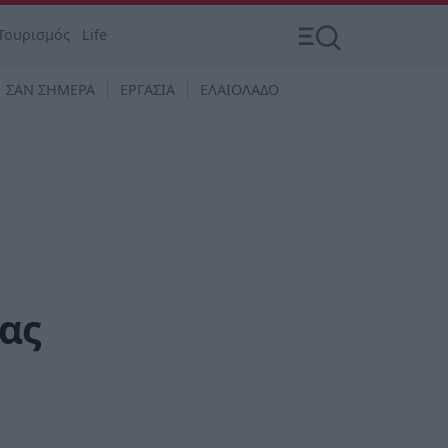
Τουρισμός
Life
ΣΑΝ ΣΗΜΕΡΑ
ΕΡΓΑΣΙΑ
ΕΛΑΙΟΛΑΔΟ
ας