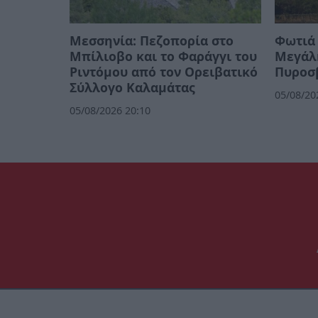
Μεσσηνία: Πεζοπορία στο
Φωτιά 
Μπίλιοβο και το Φαράγγι του
Μεγάλ
Ριντόμου από τον Ορειβατικό
Πυροσ
Σύλλογο Καλαμάτας
05/08/20
05/08/2026 20:10