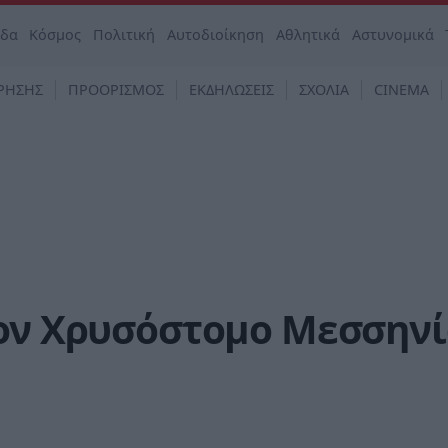
άδα
Κόσμος
Πολιτική
Αυτοδιοίκηση
Αθλητικά
Αστυνομικά
ΡΗΣΗΣ
ΠΡΟΟΡΙΣΜΟΣ
ΕΚΔΗΛΩΣΕΙΣ
ΣΧΟΛΙΑ
CINEMA
τον Χρυσόστομο Μεσσηνί