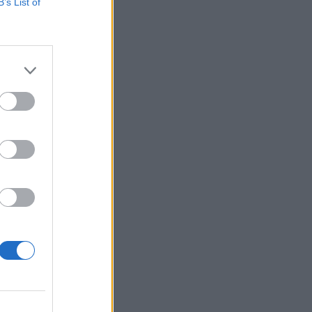
B’s List of