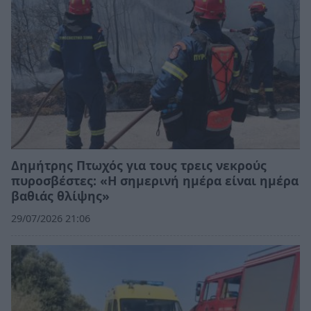
Δημήτρης Πτωχός για τους τρεις νεκρούς
πυροσβέστες: «Η σημερινή ημέρα είναι ημέρα
βαθιάς θλίψης»
29/07/2026 21:06