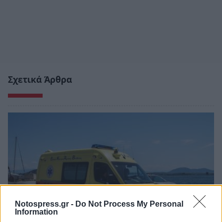
Σχετικά Άρθρα
Notospress.gr -
Do Not Process My Personal
Information