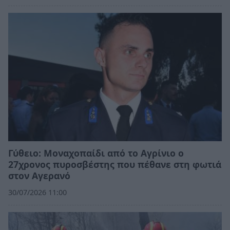
Γύθειο: Μοναχοπαίδι από το Αγρίνιο ο
27χρονος πυροσβέστης που πέθανε στη φωτιά
στον Αγερανό
30/07/2026 11:00