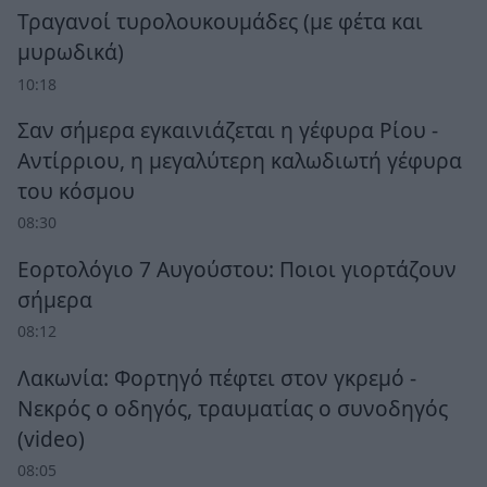
Τραγανοί τυρολουκουμάδες (με φέτα και
μυρωδικά)
10:18
Σαν σήμερα εγκαινιάζεται η γέφυρα Ρίου -
Αντίρριου, η μεγαλύτερη καλωδιωτή γέφυρα
του κόσμου
08:30
Εορτολόγιο 7 Αυγούστου: Ποιοι γιορτάζουν
σήμερα
08:12
Λακωνία: Φορτηγό πέφτει στον γκρεμό -
Νεκρός ο οδηγός, τραυματίας ο συνοδηγός
(video)
08:05