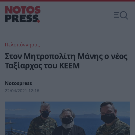
Πελοπόννησος
Στον Μητροπολίτη Μάνης ο νέος
Ταξίαρχος του ΚΕΕΜ
Notospress
22/04/2021 12:16