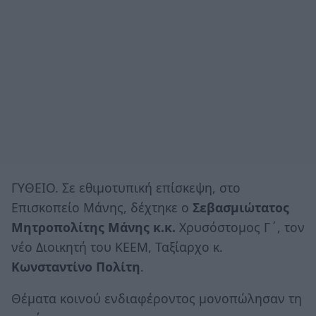
ΓΥΘΕΙΟ. Σε εθιμοτυπική επίσκεψη, στο
Επισκοπείο Μάνης, δέχτηκε ο
Σεβασμιώτατος
Μητροπολίτης Μάνης κ.κ.
Χρυσόστομος Γ΄, τον
νέο Διοικητή του ΚΕΕΜ, Ταξίαρχο κ.
Κωνσταντίνο Πολίτη
.
Θέματα κοινού ενδιαφέροντος μονοπώλησαν τη