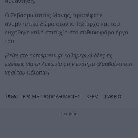
συνάντηση.
Ο Σεβασμιώτατος Μάνης, προσέφερε
αναμνηστικά δώρα στον κ. Ταξίαρχο και του
ευχήθηκε καλή επιτυχία στο
ευθυνοφόρο
έργο
του.
[Δείτε στο notospress.gr καθημερινά όλες τις
ειδήσεις για τη Λακωνία στην ενότητα «Συμβαίνει στο
νησί του Πέλοπα»]
TAGS:
ΙΕΡΑ ΜΗΤΡΟΠΟΛΗ ΜΑΝΗΣ
ΚΕΕΜ
ΓΥΘΕΙΟ