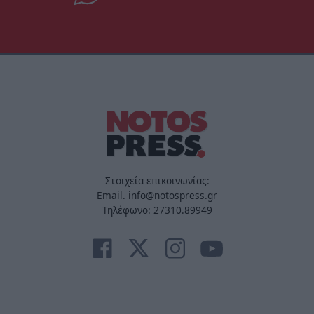
Στοιχεία επικοινωνίας:
Email. info@notospress.gr
Τηλέφωνο: 27310.89949