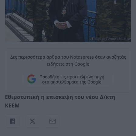
Δες περισσότερα άρθρα του Notospress όταν αναζητάς
ειδήσεις στη Google
Προσθήκη ως προτιμώμενη πηγή
στα αποτελέσματα της Google
Εθιμοτυπική η επίσκεψη του νέου Δ/κτη
ΚΕΕΜ