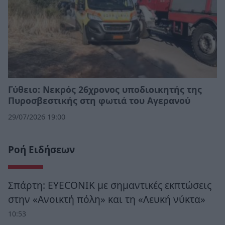
Γύθειο: Νεκρός 26χρονος υποδιοικητής της
Πυροσβεστικής στη φωτιά του Αγερανού
29/07/2026 19:00
Ροή Ειδήσεων
Σπάρτη: EYECONIK με σημαντικές εκπτώσεις
στην «Ανοικτή πόλη» και τη «Λευκή νύκτα»
10:53